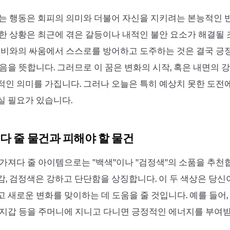
는 행동은 회피의 의미와 더불어 자신을 지키려는 본능적인 
한 상황은 최근에 겪은 갈등이나 내적인 불안 요소가 해결될
좀비와의 싸움에서 스스로를 방어하고 도주하는 것은 결국 긍
음을 뜻합니다. 그러므로 이 꿈은 변화의 시작, 혹은 내면의 
인 의미를 가집니다. 그러나 오늘은 특히 예상치 못한 도전
실 필요가 있습니다.
다 줄 물건과 피해야 할 물건
져다 줄 아이템으로는 ''백색''이나 ''검정색''의 소품을 추천
, 검정색은 강하고 단단함을 상징합니다. 이 두 색상은 당신
 새로운 변화를 맞이하는 데 도움을 줄 것입니다. 예를 들어,
지갑 등을 주머니에 지니고 다니면 긍정적인 에너지를 부여받