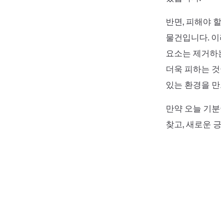
반면, 피해야 할
물건입니다. 이
요소는 제거하는
더욱 피하는 것
있는 환경을 만
만약 오늘 기분
찾고, 새로운 