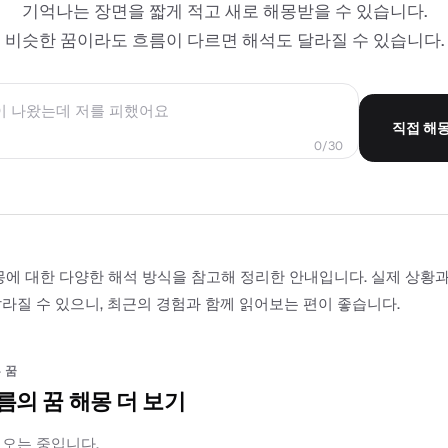
기억나는 장면을 짧게 적고 새로 해몽받을 수 있습니다.
비슷한 꿈이라도 흐름이 다르면 해석도 달라질 수 있습니다.
직접 해
0/30
몽에 대한 다양한 해석 방식을 참고해 정리한 안내입니다. 실제 상황
라질 수 있으니, 최근의 경험과 함께 읽어보는 편이 좋습니다.
 꿈
름의 꿈 해몽 더 보기
러오는 중입니다.