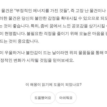
 물건은 ''부정적인 에너지를 가진 것들'', 즉 고장 난 물건이
러한 물건은 당신의 불안한 감정을 확대시킬 수 있으므로 되
 것이 좋습니다. 특히, 좀비 꿈에서 느낀 공포감을 상기시킬 
이 현명합니다. 불필요한 걱정을 줄이기 위해 오늘은 마음을 
드는 것이 중요합니다.
이 우울하거나 불안감이 드는 날이라면 위의 물품들을 통해 
긍정적인 변화가 시작될 것임을 믿어보세요.
이 해몽이 읽기에 도움이 되었나요?
도움됐어요
아쉬워요