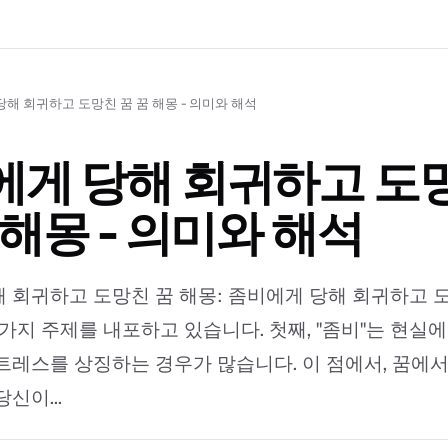
해 회귀하고 도망친 꿈 꿈 해몽 - 의미와 해석
에게 당해 회귀하고 도
 해몽 - 의미와 해석
 회귀하고 도망친 꿈 해몽: 좀비에게 당해 회귀하고 도
가지 주제를 내포하고 있습니다. 첫째, ''좀비''는 현실
트레스를 상징하는 경우가 많습니다. 이 점에서, 꿈에
신이...