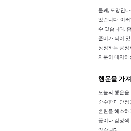
둘째, 도망친다
있습니다. 이러
수 있습니다. 
준비가 되어 있
상징하는 긍정적
차분히 대처하
행운을 가져
오늘의 행운을 가
순수함과 안정감
혼란을 해소하고
꽃이나 검정색 
있습니다.