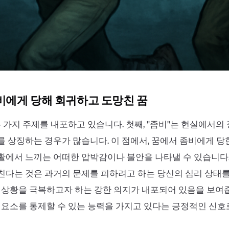
좀비에게 당해 회귀하고 도망친 꿈
 가지 주제를 내포하고 있습니다. 첫째, ''좀비''는 현실에서의
 상징하는 경우가 많습니다. 이 점에서, 꿈에서 좀비에게 당
에서 느끼는 어떠한 압박감이나 불안을 나타낼 수 있습니다.
친다는 것은 과거의 문제를 피하려고 하는 당신의 심리 상태
 상황을 극복하고자 하는 강한 의지가 내포되어 있음을 보여
 요소를 통제할 수 있는 능력을 가지고 있다는 긍정적인 신호