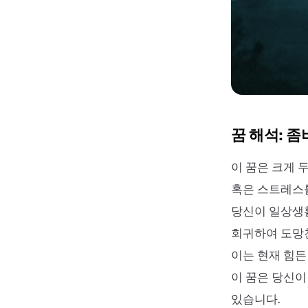
꿈 해석: 
이 꿈은 크게 두
혹은 스트레스를
당신이 일상생활
회귀하여 도망
이는 현재 힘든
이 꿈은 당신이
있습니다.