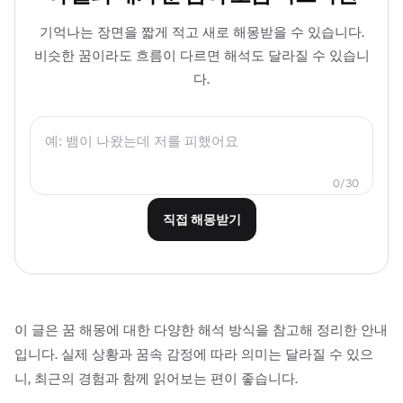
기억나는 장면을 짧게 적고 새로 해몽받을 수 있습니다.
비슷한 꿈이라도 흐름이 다르면 해석도 달라질 수 있습니
다.
0/30
직접 해몽받기
이 글은 꿈 해몽에 대한 다양한 해석 방식을 참고해 정리한 안내
입니다. 실제 상황과 꿈속 감정에 따라 의미는 달라질 수 있으
니, 최근의 경험과 함께 읽어보는 편이 좋습니다.