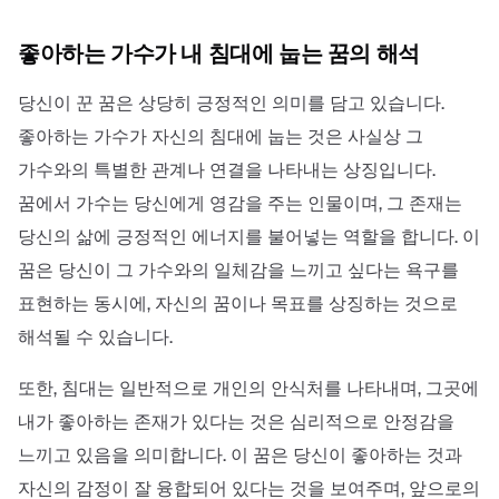
좋아하는 가수가 내 침대에 눕는 꿈의 해석
당신이 꾼 꿈은 상당히 긍정적인 의미를 담고 있습니다.
좋아하는 가수가 자신의 침대에 눕는 것은 사실상 그
가수와의 특별한 관계나 연결을 나타내는 상징입니다.
꿈에서 가수는 당신에게 영감을 주는 인물이며, 그 존재는
당신의 삶에 긍정적인 에너지를 불어넣는 역할을 합니다. 이
꿈은 당신이 그 가수와의 일체감을 느끼고 싶다는 욕구를
표현하는 동시에, 자신의 꿈이나 목표를 상징하는 것으로
해석될 수 있습니다.
또한, 침대는 일반적으로 개인의 안식처를 나타내며, 그곳에
내가 좋아하는 존재가 있다는 것은 심리적으로 안정감을
느끼고 있음을 의미합니다. 이 꿈은 당신이 좋아하는 것과
자신의 감정이 잘 융합되어 있다는 것을 보여주며, 앞으로의