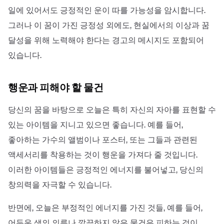
일에 있어서도 긍정적인 운이 따를 가능성을 암시합니다.
그러나 이 꿈이 가진 긍정성 외에도, 현실에서의 이상과 꿈
달성을 위해 노력해야 한다는 경고의 메시지도 포함되어
있습니다.
행운과 피해야 할 물건
당신의 꿈을 바탕으로 오늘은 특히 자신의 자아를 표현할 수
있는 아이템을 지니고 있으면 좋습니다. 예를 들어,
좋아하는 가수의 앨범이나 포스터, 또는 그들과 관련된
액세서리를 착용하는 것이 행운을 가져다 줄 것입니다.
이러한 아이템들은 긍정적인 에너지를 불어넣고, 당신의
창의력을 자극할 수 있습니다.
반면에, 오늘은 부정적인 에너지를 가진 것들, 예를 들어,
어두운 색의 의류나 깔끔하지 않은 물건은 피하는 것이