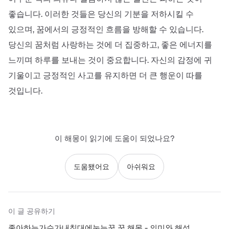
좋습니다. 이러한 것들은 당신의 기분을 저하시킬 수
있으며, 꿈에서의 긍정적인 흐름을 방해할 수 있습니다.
당신의 꿈처럼 사랑하는 것에 더 집중하고, 좋은 에너지를
느끼며 하루를 보내는 것이 중요합니다. 자신의 감정에 귀
기울이고 긍정적인 사고를 유지하면 더 큰 행운이 따를
것입니다.
이 해몽이 읽기에 도움이 되었나요?
도움됐어요
아쉬워요
이 글 공유하기
좋아하는가수가내침대에눕는꿈 꿈 해몽 - 의미와 해석