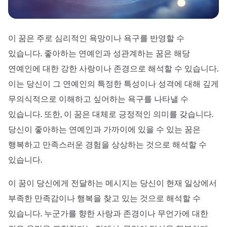
이 꿈은 주로 심리적인 욕망이나 욕구를 반영할 수
있습니다. 좋아하는 연예인과 성관계하는 꿈은 해당
연예인에 대한 강한 사랑이나 존경으로 해석할 수 있습니다.
이는 당신이 그 연예인의 특정한 특성이나 성격에 대해 깊게
무의식적으로 이해하고 싶어하는 욕구를 나타낼 수
있습니다. 또한, 이 꿈은 대체로 긍정적인 의미를 갖습니다.
당신이 좋아하는 연예인과 가까이에 있을 수 있는 꿈은
행복하고 만족스러운 경험을 상상하는 것으로 해석할 수
있습니다.
이 꿈이 당신에게 전달하는 메시지는 당신이 현재 일상에서
부족한 만족감이나 행복을 찾고 있는 것으로 해석할 수
있습니다. 누군가를 향한 사랑과 존경이나 무언가에 대한