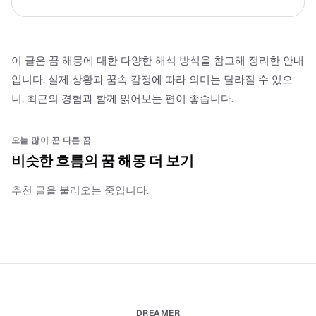
이 글은 꿈 해몽에 대한 다양한 해석 방식을 참고해 정리한 안내
입니다. 실제 상황과 꿈속 감정에 따라 의미는 달라질 수 있으
니, 최근의 경험과 함께 읽어보는 편이 좋습니다.
오늘 많이 꾼 다른 꿈
비슷한 흐름의 꿈 해몽 더 보기
추천 글을 불러오는 중입니다.
DREAMER