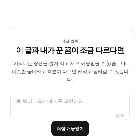
직접 입력
이 글과 내가 꾼 꿈이 조금 다르다면
기억나는 장면을 짧게 적고 새로 해몽받을 수 있습니다.
비슷한 꿈이라도 흐름이 다르면 해석도 달라질 수 있습니
다.
0/30
직접 해몽받기