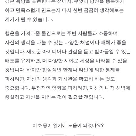
깊은 욕망을 표현한다는 점에서, 무엇이 당신을 행복하게
하고 만족스럽게 만드는지 다시 한번 곰곰히 생각해보는
계기가 될 수 있습니다.
행운을 가져다줄 물건으로는 주변 사람들과 소통하며
자신의 생각을 나눌 수 있는 다양한 채널이나 매체가 좋을
것입니다. 새로운 아이디어나 관점을 듣고 받아들일 수 있는
태도를 유지하면, 더 다양한 시야로 세상을 바라볼 수 있을
것입니다. 하지만 현실적인 한계나 타인에 의한 통제를
피하려면, 자신의 생각과 가치관을 확고히 하는 것도
중요합니다. 부정적인 영향을 피하려면, 자신의 내적 신념에
충실하고 자신을 지키는 것이 필요할 것입니다.
이 해몽이 읽기에 도움이 되었나요?