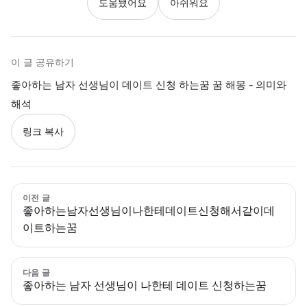
도움됐어요
아쉬워요
이 글 공유하기
좋아하는 남자 선생님이 데이트 신청 하는꿈 꿈 해몽 - 의미와
해석
링크 복사
이전 글
좋아하는남자선생님이나한테데이트신청해서같이데
이트하는꿈
다음 글
좋아하는 남자 선생님이 나한테 데이트 신청하는꿈