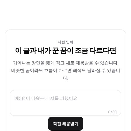
직접 입력
이 글과 내가 꾼 꿈이 조금 다르다면
기억나는 장면을 짧게 적고 새로 해몽받을 수 있습니다.
비슷한 꿈이라도 흐름이 다르면 해석도 달라질 수 있습니
다.
0/30
직접 해몽받기