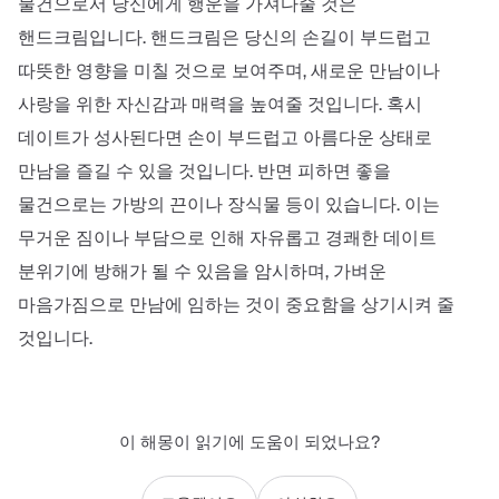
물건으로서 당신에게 행운을 가져다줄 것은
핸드크림입니다. 핸드크림은 당신의 손길이 부드럽고
따뜻한 영향을 미칠 것으로 보여주며, 새로운 만남이나
사랑을 위한 자신감과 매력을 높여줄 것입니다. 혹시
데이트가 성사된다면 손이 부드럽고 아름다운 상태로
만남을 즐길 수 있을 것입니다. 반면 피하면 좋을
물건으로는 가방의 끈이나 장식물 등이 있습니다. 이는
무거운 짐이나 부담으로 인해 자유롭고 경쾌한 데이트
분위기에 방해가 될 수 있음을 암시하며, 가벼운
마음가짐으로 만남에 임하는 것이 중요함을 상기시켜 줄
것입니다.
이 해몽이 읽기에 도움이 되었나요?