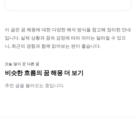
이 글은 꿈 해몽에 대한 다양한 해석 방식을 참고해 정리한 안내
입니다. 실제 상황과 꿈속 감정에 따라 의미는 달라질 수 있으
니, 최근의 경험과 함께 읽어보는 편이 좋습니다.
오늘 많이 꾼 다른 꿈
비슷한 흐름의 꿈 해몽 더 보기
추천 글을 불러오는 중입니다.