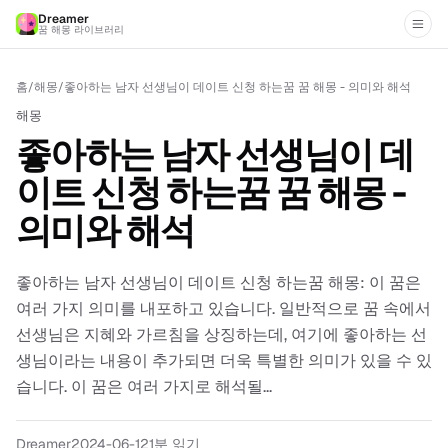
Dreamer
꿈 해몽 라이브러리
홈
/
해몽
/
좋아하는 남자 선생님이 데이트 신청 하는꿈 꿈 해몽 - 의미와 해석
해몽
좋아하는 남자 선생님이 데
이트 신청 하는꿈 꿈 해몽 -
의미와 해석
좋아하는 남자 선생님이 데이트 신청 하는꿈 해몽: 이 꿈은
여러 가지 의미를 내포하고 있습니다. 일반적으로 꿈 속에서
선생님은 지혜와 가르침을 상징하는데, 여기에 좋아하는 선
생님이라는 내용이 추가되면 더욱 특별한 의미가 있을 수 있
습니다. 이 꿈은 여러 가지로 해석될...
Dreamer
2024-06-12
1분 읽기