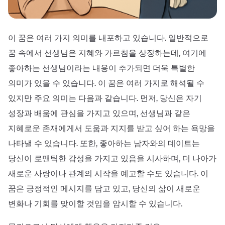
이 꿈은 여러 가지 의미를 내포하고 있습니다. 일반적으로
꿈 속에서 선생님은 지혜와 가르침을 상징하는데, 여기에
좋아하는 선생님이라는 내용이 추가되면 더욱 특별한
의미가 있을 수 있습니다. 이 꿈은 여러 가지로 해석될 수
있지만 주요 의미는 다음과 같습니다. 먼저, 당신은 자기
성장과 배움에 관심을 가지고 있으며, 선생님과 같은
지혜로운 존재에게서 도움과 지지를 받고 싶어 하는 욕망을
나타낼 수 있습니다. 또한, 좋아하는 남자와의 데이트는
당신이 로맨틱한 감성을 가지고 있음을 시사하며, 더 나아가
새로운 사랑이나 관계의 시작을 예고할 수도 있습니다. 이
꿈은 긍정적인 메시지를 담고 있고, 당신의 삶이 새로운
변화나 기회를 맞이할 것임을 암시할 수 있습니다.