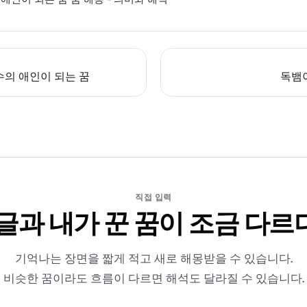
의 애인이 되는 꿈
독뱀
직접 입력
 글과 내가 꾼 꿈이 조금 다르
기억나는 장면을 짧게 적고 새로 해몽받을 수 있습니다.
비슷한 꿈이라도 흐름이 다르면 해석도 달라질 수 있습니다.