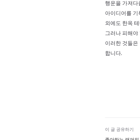
행운을 가져다
아이디어를 기록
외에도 한옥 테
그러나 피해야 
이러한 것들은 
합니다.
이 글 공유하기
좋아하는 래퍼의 