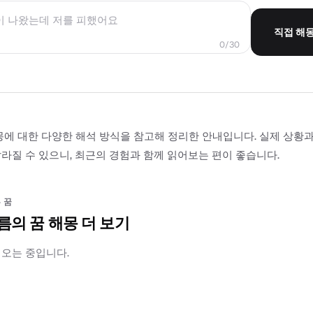
직접 해
0/30
몽에 대한 다양한 해석 방식을 참고해 정리한 안내입니다. 실제 상황
라질 수 있으니, 최근의 경험과 함께 읽어보는 편이 좋습니다.
 꿈
름의 꿈 해몽 더 보기
러오는 중입니다.