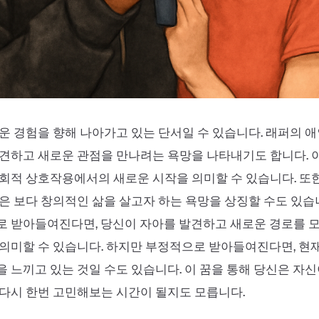
운 경험을 향해 나아가고 있는 단서일 수 있습니다. 래퍼의 
견하고 새로운 관점을 만나려는 욕망을 나타내기도 합니다. 
회적 상호작용에서의 새로운 시작을 의미할 수 있습니다. 또한
은 보다 창의적인 삶을 살고자 하는 욕망을 상징할 수도 있습니
로 받아들여진다면, 당신이 자아를 발견하고 새로운 경로를 
의미할 수 있습니다. 하지만 부정적으로 받아들여진다면, 현
 느끼고 있는 것일 수도 있습니다. 이 꿈을 통해 당신은 자
다시 한번 고민해보는 시간이 될지도 모릅니다.