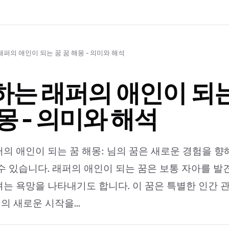
퍼의 애인이 되는 꿈 꿈 해몽 - 의미와 해석
는 래퍼의 애인이 되는
몽 - 의미와 해석
의 애인이 되는 꿈 해몽: 님의 꿈은 새로운 경험을 향
수 있습니다. 래퍼의 애인이 되는 꿈은 보통 자아를 
는 욕망을 나타내기도 합니다. 이 꿈은 특별한 인간 
 새로운 시작을...