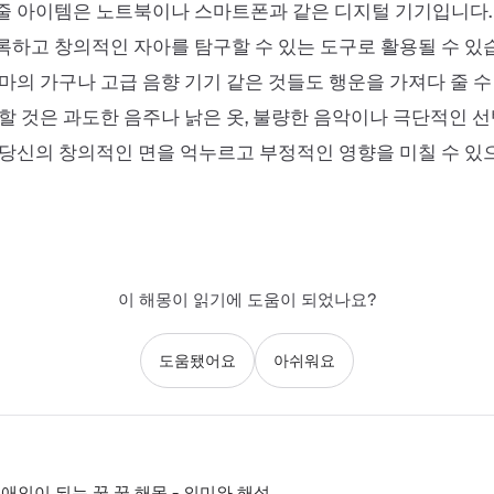
줄 아이템은 노트북이나 스마트폰과 같은 디지털 기기입니다.
하고 창의적인 자아를 탐구할 수 있는 도구로 활용될 수 있습
마의 가구나 고급 음향 기기 같은 것들도 행운을 가져다 줄 수
할 것은 과도한 음주나 낡은 옷, 불량한 음악이나 극단적인 
당신의 창의적인 면을 억누르고 부정적인 영향을 미칠 수 있
이 해몽이 읽기에 도움이 되었나요?
도움됐어요
아쉬워요
애인이 되는 꿈 꿈 해몽 - 의미와 해석