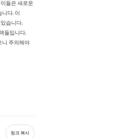
 이들은 새로운
니다. 이
 있습니다.
선택들입니다.
으니 주의해야
링크 복사