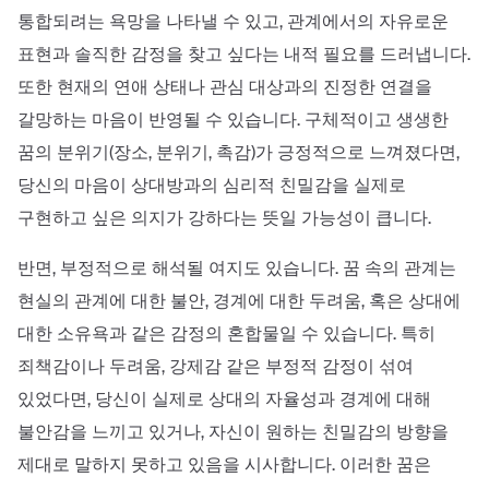
통합되려는 욕망을 나타낼 수 있고, 관계에서의 자유로운
표현과 솔직한 감정을 찾고 싶다는 내적 필요를 드러냅니다.
또한 현재의 연애 상태나 관심 대상과의 진정한 연결을
갈망하는 마음이 반영될 수 있습니다. 구체적이고 생생한
꿈의 분위기(장소, 분위기, 촉감)가 긍정적으로 느껴졌다면,
당신의 마음이 상대방과의 심리적 친밀감을 실제로
구현하고 싶은 의지가 강하다는 뜻일 가능성이 큽니다.
반면, 부정적으로 해석될 여지도 있습니다. 꿈 속의 관계는
현실의 관계에 대한 불안, 경계에 대한 두려움, 혹은 상대에
대한 소유욕과 같은 감정의 혼합물일 수 있습니다. 특히
죄책감이나 두려움, 강제감 같은 부정적 감정이 섞여
있었다면, 당신이 실제로 상대의 자율성과 경계에 대해
불안감을 느끼고 있거나, 자신이 원하는 친밀감의 방향을
제대로 말하지 못하고 있음을 시사합니다. 이러한 꿈은