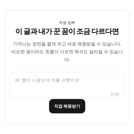
직접 입력
이 글과 내가 꾼 꿈이 조금 다르다면
기억나는 장면을 짧게 적고 새로 해몽받을 수 있습니다.
비슷한 꿈이라도 흐름이 다르면 해석도 달라질 수 있습니
다.
0/30
직접 해몽받기