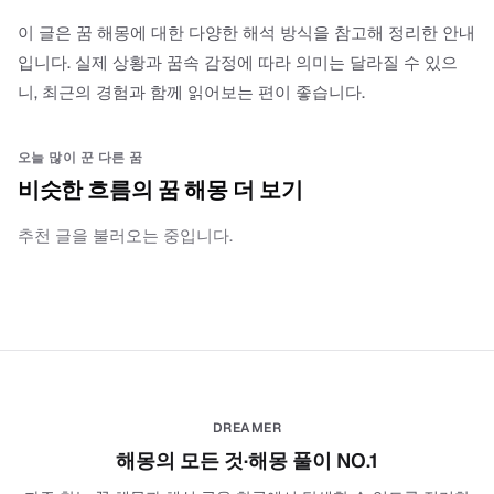
이 글은 꿈 해몽에 대한 다양한 해석 방식을 참고해 정리한 안내
입니다. 실제 상황과 꿈속 감정에 따라 의미는 달라질 수 있으
니, 최근의 경험과 함께 읽어보는 편이 좋습니다.
오늘 많이 꾼 다른 꿈
비슷한 흐름의 꿈 해몽 더 보기
추천 글을 불러오는 중입니다.
DREAMER
해몽의 모든 것·해몽 풀이 NO.1