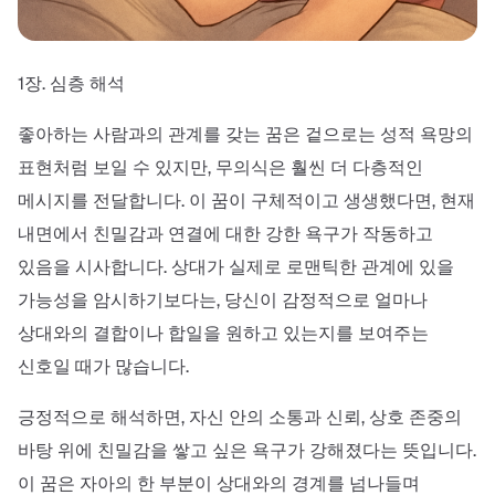
1장. 심층 해석
좋아하는 사람과의 관계를 갖는 꿈은 겉으로는 성적 욕망의
표현처럼 보일 수 있지만, 무의식은 훨씬 더 다층적인
메시지를 전달합니다. 이 꿈이 구체적이고 생생했다면, 현재
내면에서 친밀감과 연결에 대한 강한 욕구가 작동하고
있음을 시사합니다. 상대가 실제로 로맨틱한 관계에 있을
가능성을 암시하기보다는, 당신이 감정적으로 얼마나
상대와의 결합이나 합일을 원하고 있는지를 보여주는
신호일 때가 많습니다.
긍정적으로 해석하면, 자신 안의 소통과 신뢰, 상호 존중의
바탕 위에 친밀감을 쌓고 싶은 욕구가 강해졌다는 뜻입니다.
이 꿈은 자아의 한 부분이 상대와의 경계를 넘나들며