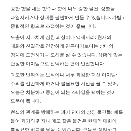
강한 향을 내는 향수나 향이 너무 강한 물건: 상황을
과열시키거나 상대를 불편하게 만들 수 있습니다. 가볍고
중립적인 향으로 조절하는 것이 좋습니다.
노출이 지나치게 심한 의상이나 액세서리: 현재의
대화와 친밀감을 건강하게 만든다기보다는 상대의
경계에 도전하거나 오해를 살 수 있습니다. 상황에 맞는
단정한 아이템으로 선택하는 편이 안전합니다.
과도한 번쩍이는 보석이나 너무 과감한 패션 아이템:
주의를 산만하게 하거나 불필요한 시선을 끌 수 있어,
오늘은 차분하고 중심이 되는 스타일을 택하는 것이
도움이 됩니다.
현실의 관계를 방해하는 과거 연애의 상징 물건들: 예를
들어 과거의 편지나 메모 같은 물건은 현재의 대화에
불필요한 비교를 낳을 수 있습니다. 오늘은 정리하고