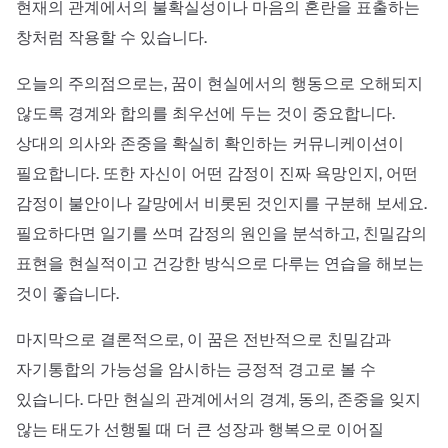
현재의 관계에서의 불확실성이나 마음의 혼란을 표출하는
창처럼 작용할 수 있습니다.
오늘의 주의점으로는, 꿈이 현실에서의 행동으로 오해되지
않도록 경계와 합의를 최우선에 두는 것이 중요합니다.
상대의 의사와 존중을 확실히 확인하는 커뮤니케이션이
필요합니다. 또한 자신이 어떤 감정이 진짜 욕망인지, 어떤
감정이 불안이나 갈망에서 비롯된 것인지를 구분해 보세요.
필요하다면 일기를 쓰며 감정의 원인을 분석하고, 친밀감의
표현을 현실적이고 건강한 방식으로 다루는 연습을 해보는
것이 좋습니다.
마지막으로 결론적으로, 이 꿈은 전반적으로 친밀감과
자기통합의 가능성을 암시하는 긍정적 경고로 볼 수
있습니다. 다만 현실의 관계에서의 경계, 동의, 존중을 잊지
않는 태도가 선행될 때 더 큰 성장과 행복으로 이어질