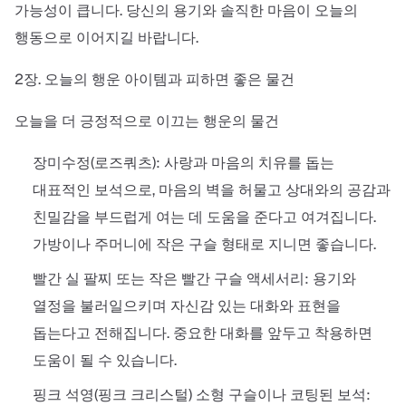
가능성이 큽니다. 당신의 용기와 솔직한 마음이 오늘의
행동으로 이어지길 바랍니다.
2장. 오늘의 행운 아이템과 피하면 좋은 물건
오늘을 더 긍정적으로 이끄는 행운의 물건
장미수정(로즈쿼츠): 사랑과 마음의 치유를 돕는
대표적인 보석으로, 마음의 벽을 허물고 상대와의 공감과
친밀감을 부드럽게 여는 데 도움을 준다고 여겨집니다.
가방이나 주머니에 작은 구슬 형태로 지니면 좋습니다.
빨간 실 팔찌 또는 작은 빨간 구슬 액세서리: 용기와
열정을 불러일으키며 자신감 있는 대화와 표현을
돕는다고 전해집니다. 중요한 대화를 앞두고 착용하면
도움이 될 수 있습니다.
핑크 석영(핑크 크리스털) 소형 구슬이나 코팅된 보석: