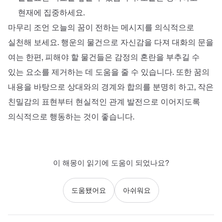
현재에 집중하세요.
마무리 조언 오늘의 꿈이 전하는 메시지를 의식적으로
실천해 보세요. 행운의 물건으로 자신감을 다져 대화의 문을
여는 한편, 피해야 할 물건들은 감정의 혼란을 부추길 수
있는 요소를 제거하는 데 도움을 줄 수 있습니다. 또한 꿈의
내용을 바탕으로 상대와의 경계와 합의를 분명히 하고, 작은
친밀감의 표현부터 현실적인 관계 발전으로 이어지도록
의식적으로 행동하는 것이 좋습니다.
이 해몽이 읽기에 도움이 되었나요?
도움됐어요
아쉬워요