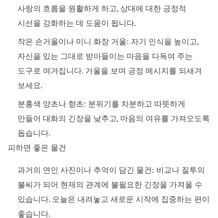
사랑의 흐름을 원활하게 하고, 상대에 대한 긍정적
시선을 강화하는 데 도움이 됩니다.
작은 손거울이나 미니 화장 거울: 자기 인식을 높이고,
자신을 있는 그대로 받아들이는 마음을 다독여 주는
도구로 여겨집니다. 거울을 보며 긍정 메시지를 되새겨
보세요.
분홍색 양초나 향초: 분위기를 차분하고 따뜻하게
만들어 대화의 긴장을 낮추고, 마음의 여유를 가져오도록
돕습니다.
피하면 좋은 물건
과거의 연인 사진이나 추억이 담긴 물건: 비교나 질투의
불씨가 되어 현재의 관계에 불필요한 긴장을 가져올 수
있습니다. 오늘은 내려놓고 새로운 시작에 집중하는 편이
좋습니다.