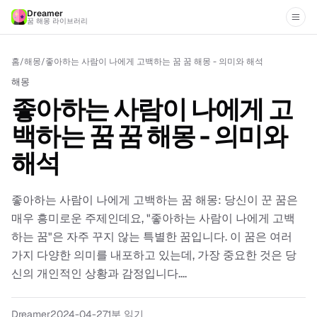
Dreamer
꿈 해몽 라이브러리
홈
/
해몽
/
좋아하는 사람이 나에게 고백하는 꿈 꿈 해몽 - 의미와 해석
해몽
좋아하는 사람이 나에게 고
백하는 꿈 꿈 해몽 - 의미와
해석
좋아하는 사람이 나에게 고백하는 꿈 해몽: 당신이 꾼 꿈은
매우 흥미로운 주제인데요, "좋아하는 사람이 나에게 고백
하는 꿈"은 자주 꾸지 않는 특별한 꿈입니다. 이 꿈은 여러
가지 다양한 의미를 내포하고 있는데, 가장 중요한 것은 당
신의 개인적인 상황과 감정입니다....
Dreamer
2024-04-27
1분 읽기