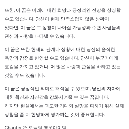
또한, 이 꿈은 미래에 대한 희망과 긍정적인 전망을 상징할
수도 있습니다. 당신이 현재 만족스럽지 않은 상황이
있다면, 이 꿈은 그 상황이 나아질 가능성과 주변 사람들의
관심과 사랑을 나타낼 수 있습니다.
이 꿈은 또한 현재의 관계나 상황에 대한 당신의 솔직한
욕망과 감정을 반영할 수도 있습니다. 당신이 누군가에게
호감을 가지고 있거나, 더 많은 사랑과 관심을 바라고 있는
것일 수도 있습니다.
이 꿈은 긍정적인 의미로 해석될 수 있으며, 당신의 자아에
대한 확신과 자신감을 강화시켜줄 수 있는 꿈입니다.
하지만, 현실에서는 과도한 기대와 실망을 피하기 위해 실제
상황을 좀 더 현명하게 평가하는 것이 중요합니다.
Chapter 2: 오늘의 행운아이템