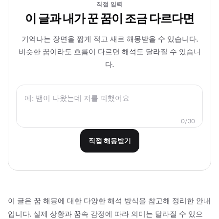
직접 입력
이 글과 내가 꾼 꿈이 조금 다르다면
기억나는 장면을 짧게 적고 새로 해몽받을 수 있습니다.
비슷한 꿈이라도 흐름이 다르면 해석도 달라질 수 있습니
다.
0/30
직접 해몽받기
이 글은 꿈 해몽에 대한 다양한 해석 방식을 참고해 정리한 안내
입니다. 실제 상황과 꿈속 감정에 따라 의미는 달라질 수 있으