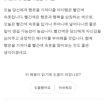
오늘 당신에게 행운을 가져다줄 아이템은 빨간색
속옷입니다. 빨간색은 행운과 행복을 상징하는 색으로,
오늘은 빨간색 속옷을 입거나 주머니에 넣어다니면 좋은
일이 생길 가능성이 높습니다. 빨간색은 당신에게 자신감을
심어주고 긍정적인 에너지를 부여해줄 것입니다. 함께
행운을 가져다줄 빨간색 속옷을 찾아보는 것도 좋은
생각이겠네요.
이 해몽이 읽기에 도움이 되었나요?
도움됐어요
아쉬워요