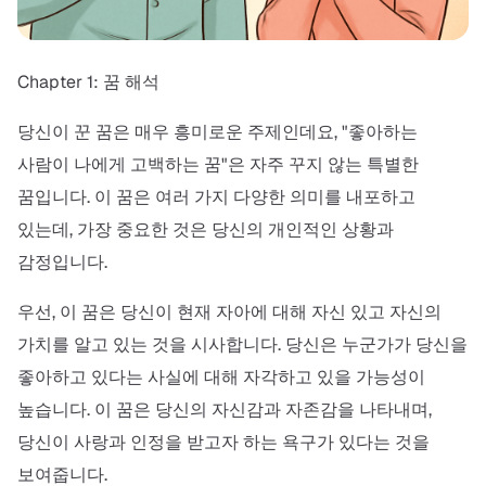
Chapter 1: 꿈 해석
당신이 꾼 꿈은 매우 흥미로운 주제인데요, "좋아하는
사람이 나에게 고백하는 꿈"은 자주 꾸지 않는 특별한
꿈입니다. 이 꿈은 여러 가지 다양한 의미를 내포하고
있는데, 가장 중요한 것은 당신의 개인적인 상황과
감정입니다.
우선, 이 꿈은 당신이 현재 자아에 대해 자신 있고 자신의
가치를 알고 있는 것을 시사합니다. 당신은 누군가가 당신을
좋아하고 있다는 사실에 대해 자각하고 있을 가능성이
높습니다. 이 꿈은 당신의 자신감과 자존감을 나타내며,
당신이 사랑과 인정을 받고자 하는 욕구가 있다는 것을
보여줍니다.