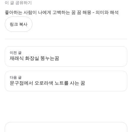
이 글 공유하기
좋아하는 사람이 나에게 고백하는 꿈 꿈 해몽 - 의미와 해석
링크 복사
이전 글
재래식 화장실 똥누는꿈
다음 글
문구점에서 오로라색 노트를 사는 꿈