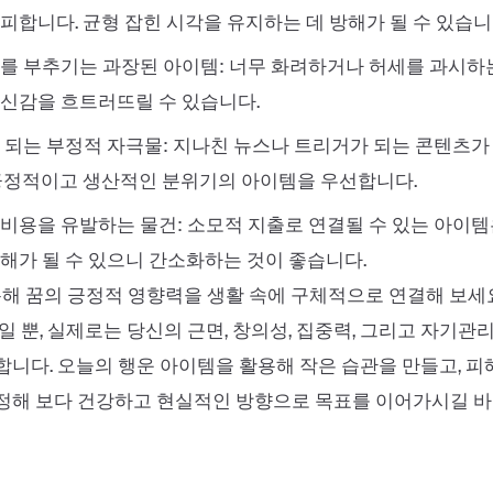
피합니다. 균형 잡힌 시각을 유지하는 데 방해가 될 수 있습니
를 부추기는 과장된 아이템: 너무 화려하거나 허세를 과시하
신감을 흐트러뜨릴 수 있습니다.
 되는 부정적 자극물: 지나친 뉴스나 트리거가 되는 콘텐츠가
긍정적이고 생산적인 분위기의 아이템을 우선합니다.
비용을 유발하는 물건: 소모적 지출로 연결될 수 있는 아이템
해가 될 수 있으니 간소화하는 것이 좋습니다.
통해 꿈의 긍정적 영향력을 생활 속에 구체적으로 연결해 보세
일 뿐, 실제로는 당신의 근면, 창의성, 집중력, 그리고 자기관
니다. 오늘의 행운 아이템을 활용해 작은 습관을 만들고, 피
정해 보다 건강하고 현실적인 방향으로 목표를 이어가시길 바