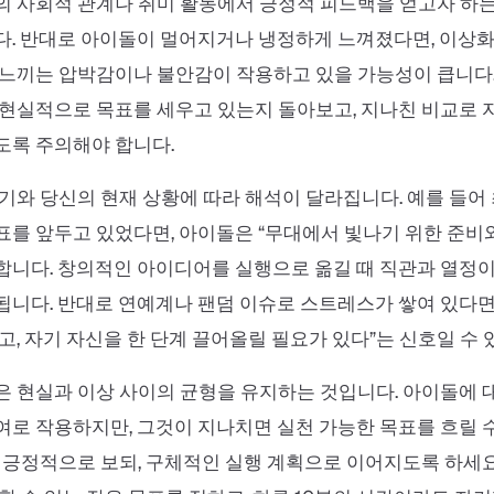
의 사회적 관계나 취미 활동에서 긍정적 피드백을 얻고자 하
다. 반대로 아이돌이 멀어지거나 냉정하게 느껴졌다면, 이상
느끼는 압박감이나 불안감이 작용하고 있을 가능성이 큽니다.
현실적으로 목표를 세우고 있는지 돌아보고, 지나친 비교로 
도록 주의해야 합니다.
기와 당신의 현재 상황에 따라 해석이 달라집니다. 예를 들어
를 앞두고 있었다면, 아이돌은 “무대에서 빛나기 위한 준비
합니다. 창의적인 아이디어를 실행으로 옮길 때 직관과 열정
니다. 반대로 연예계나 팬덤 이슈로 스트레스가 쌓여 있다면,
고, 자기 자신을 한 단계 끌어올릴 필요가 있다”는 신호일 수 
 현실과 이상 사이의 균형을 유지하는 것입니다. 아이돌에 
로 작용하지만, 그것이 지나치면 실천 가능한 목표를 흐릴 수
 긍정적으로 보되, 구체적인 실행 계획으로 이어지도록 하세요