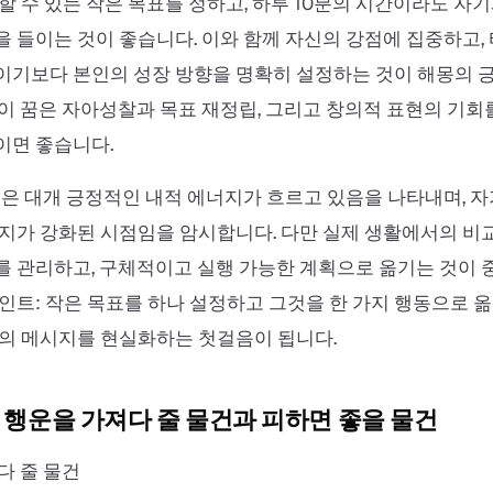
할 수 있는 작은 목표를 정하고, 하루 10분의 시간이라도 자
 들이는 것이 좋습니다. 이와 함께 자신의 강점에 집중하고,
이기보다 본인의 성장 방향을 명확히 설정하는 것이 해몽의 
이 꿈은 자아성찰과 목표 재정립, 그리고 창의적 표현의 기회
이면 좋습니다.
꿈은 대개 긍정적인 내적 에너지가 흐르고 있음을 나타내며, 
지가 강화된 시점임을 암시합니다. 다만 실제 생활에서의 비
 관리하고, 구체적이고 실행 가능한 계획으로 옮기는 것이 
인트: 작은 목표를 하나 설정하고 그것을 한 가지 행동으로 옮
의 메시지를 현실화하는 첫걸음이 됩니다.
의 행운을 가져다 줄 물건과 피하면 좋을 물건
다 줄 물건