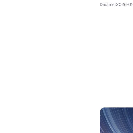
Dreamer
2026-01