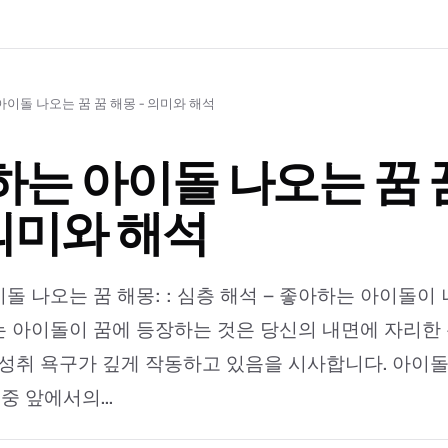
이돌 나오는 꿈 꿈 해몽 - 의미와 해석
는 아이돌 나오는 꿈 
 의미와 해석
돌 나오는 꿈 해몽: : 심층 해석 – 좋아하는 아이돌이
 아이돌이 꿈에 등장하는 것은 당신의 내면에 자리한
 성취 욕구가 깊게 작동하고 있음을 시사합니다. 아이
대중 앞에서의...