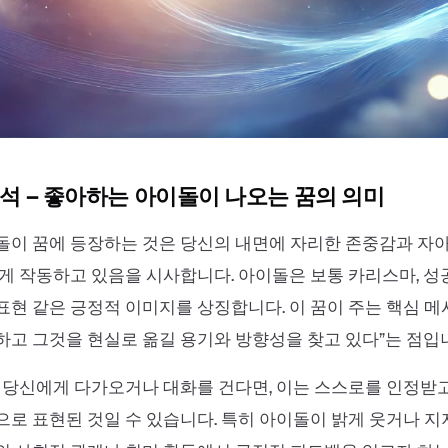
 해석 – 좋아하는 아이돌이 나오는 꿈의 의미
이 꿈에 등장하는 것은 당신의 내면에 자리한 존중감과 자아
게 작동하고 있음을 시사합니다. 아이돌은 보통 카리스마, 성공
현 같은 긍정적 이미지를 상징합니다. 이 꿈이 주는 핵심 메
고 그것을 현실로 옮길 용기와 방향성을 찾고 있다”는 점입
 당신에게 다가오거나 대화를 건다면, 이는 스스로를 인정받
로 표현된 것일 수 있습니다. 특히 아이돌이 밝게 웃거나 지