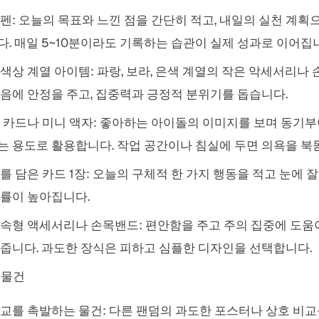
펜: 오늘의 목표와 느낀 점을 간단히 적고, 내일의 실천 계획
. 매일 5~10분이라도 기록하는 습관이 실제 성과로 이어집
색상 계열 아이템: 파랑, 보라, 은색 계열의 작은 악세서리나 
음에 안정을 주고, 집중력과 긍정적 분위기를 돕습니다.
 카드나 미니 액자: 좋아하는 아이돌의 이미지를 보며 동기
 용도로 활용합니다. 작업 공간이나 침실에 두면 의욕을 북
를 담은 카드 1장: 오늘의 구체적 한 가지 행동을 적고 눈에 
률이 높아집니다.
속형 액세서리나 손목밴드: 편안함을 주고 주의 집중에 도움
줍니다. 과도한 장식은 피하고 심플한 디자인을 선택합니다.
 물건
교를 촉발하는 물건: 다른 팬덤의 과도한 포스터나 상호 비