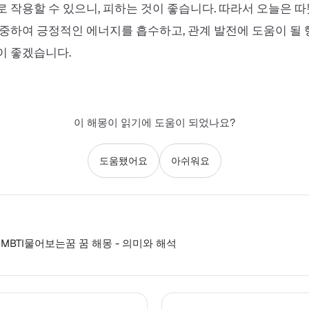
 작용할 수 있으니, 피하는 것이 좋습니다. 따라서 오늘은 
중하여 긍정적인 에너지를 흡수하고, 관계 발전에 도움이 될
이 좋겠습니다.
이 해몽이 읽기에 도움이 되었나요?
도움됐어요
아쉬워요
MBTI물어보는꿈 꿈 해몽 - 의미와 해석