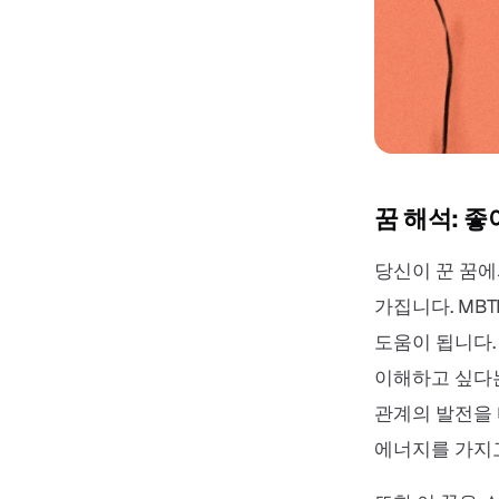
꿈 해석: 좋
당신이 꾼 꿈에
가집니다. MB
도움이 됩니다.
이해하고 싶다는
관계의 발전을 
에너지를 가지고