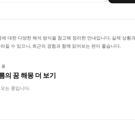
몽에 대한 다양한 해석 방식을 참고해 정리한 안내입니다. 실제 상황
라질 수 있으니, 최근의 경험과 함께 읽어보는 편이 좋습니다.
 꿈
름의 꿈 해몽 더 보기
러오는 중입니다.