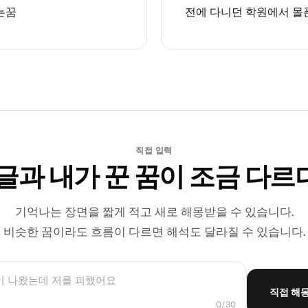
는꿈
전에 다니던 학원에서 몰
직접 입력
 글과 내가 꾼 꿈이 조금 다르
기억나는 장면을 짧게 적고 새로 해몽받을 수 있습니다.
비슷한 꿈이라도 흐름이 다르면 해석도 달라질 수 있습니다.
직접 해
0/30