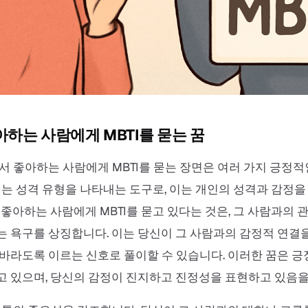
아하는 사람에게 MBTI를 묻는 꿈
서 좋아하는 사람에게 MBTI를 묻는 장면은 여러 가지 긍정
TI는 성격 유형을 나타내는 도구로, 이는 개인의 성격과 감정을
 좋아하는 사람에게 MBTI를 묻고 있다는 것은, 그 사람과의 
 욕구를 상징합니다. 이는 당신이 그 사람과의 감정적 연결을
바라도록 이르는 신호로 풀이할 수 있습니다. 이러한 꿈은 
 있으며, 당신의 감정이 진지하고 진정성을 표현하고 있음을