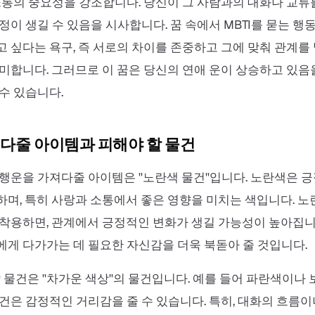
소통의 중요성을 강조합니다. 당신이 그 사람과의 대화나 교류
정이 생길 수 있음을 시사합니다. 꿈 속에서 MBTI를 묻는 행
 싶다는 욕구, 즉 서로의 차이를 존중하고 그에 맞춰 관계
미합니다. 그러므로 이 꿈은 당신의 연애 운이 상승하고 있음
수 있습니다.
다줄 아이템과 피해야 할 물건
행운을 가져다줄 아이템은 ''노란색 물건''입니다. 노란색은 
며, 특히 사랑과 소통에서 좋은 영향을 미치는 색입니다. 
착용하면, 관계에서 긍정적인 변화가 생길 가능성이 높아집니다
게 다가가는 데 필요한 자신감을 더욱 북돋아 줄 것입니다.
할 물건은 ''차가운 색상''의 물건입니다. 예를 들어 파란색이나
건은 감정적인 거리감을 줄 수 있습니다. 특히, 대화의 흐름