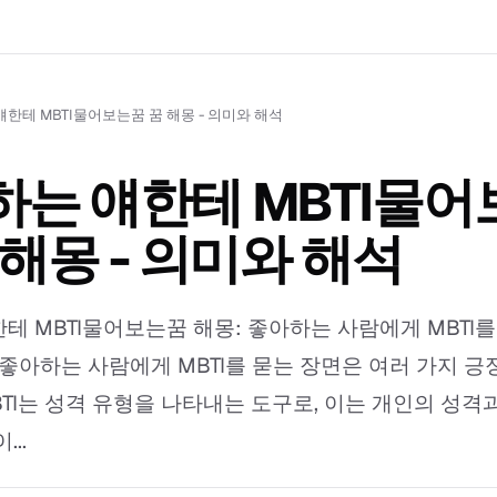
한테 MBTI물어보는꿈 꿈 해몽 - 의미와 해석
는 얘한테 MBTI물어
 해몽 - 의미와 해석
테 MBTI물어보는꿈 해몽: 좋아하는 사람에게 MBTI를
 좋아하는 사람에게 MBTI를 묻는 장면은 여러 가지 
BTI는 성격 유형을 나타내는 도구로, 이는 개인의 성격
..