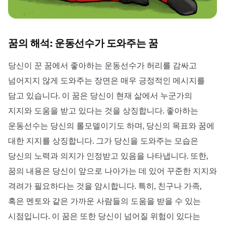
꿈의 해석: 운동선수가 도와주는 꿈
당신이 꾼 꿈에서 좋아하는 운동선수가 허리를 감싸고
넘어지지 않게 도와주는 장면은 매우 긍정적인 메시지를
담고 있습니다. 이 꿈은 당신이 현재 삶에서 누군가의
지지와 도움을 받고 있다는 것을 상징합니다. 좋아하는
운동선수는 당신의 롤모델이기도 하며, 당신의 목표와 꿈에
대한 지지를 상징합니다. 그가 당신을 도와주는 모습은
당신의 노력과 의지가 인정받고 있음을 나타냅니다. 또한,
꿈의 내용은 당신이 앞으로 나아가는 데 있어 꾸준한 지지와
격려가 필요하다는 것을 암시합니다. 특히, 친구나 가족,
혹은 멘토와 같은 가까운 사람들의 도움을 받을 수 있는
시점입니다. 이 꿈은 또한 당신이 넘어질 위험이 있다는