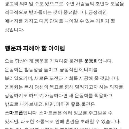
경고의 의미일 수도 있으므로, 주변 사람들의 조언과 도움을
적극적으로 받아들이는 것이 중요합니다. 긍정적인
에너지를 가지고 다음 단계로 나아갈 수 있는 기회가 될
것입니다.
행운과 피해야 할 아이템
오늘 당신에게 행운을 가져다줄 물건은
운동화
입니다.
운동화는 활동성을 높이고, 긍정적인 에너지를
불러일으키며, 새로운 도전과 기회를 제공해 줄 것입니다.
운동화는 특히 당신의 목표를 향해 달려가고자 하는 의지를
상징하기도 하므로, 가능하다면 새 운동화를 착용하고
밖으로 나가보세요. 반면, 피하면 좋을 물건은
스마트폰
입니다. 스마트폰은 여러 정보를 주고받을 수
있지만, 과도한 소통으로 인해 혼란을 초래할 수 있습니다.