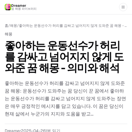
Dreamer
꿈 해몽 라이브러리
홈
/
해몽
/
좋아하는 운동선수가 허리를 감싸고 넘어지지 않게 도와준 꿈 해몽 - 의미와 해석
해몽
좋아하는 운동선수가 허리
를 감싸고 넘어지지 않게 도
와준 꿈 해몽 - 의미와 해석
좋아하는 운동선수가 허리를 감싸고 넘어지지 않게 도와준
꿈 해몽: 운동선수가 도와주는 꿈 당신이 꾼 꿈에서 좋아하
는 운동선수가 허리를 감싸고 넘어지지 않게 도와주는 장면
은 매우 긍정적인 메시지를 담고 있습니다. 이 꿈은 당신이
현재 삶에서 누군가의 지지와 도움을 받고...
Dreamer
2025-04-26
1분 읽기