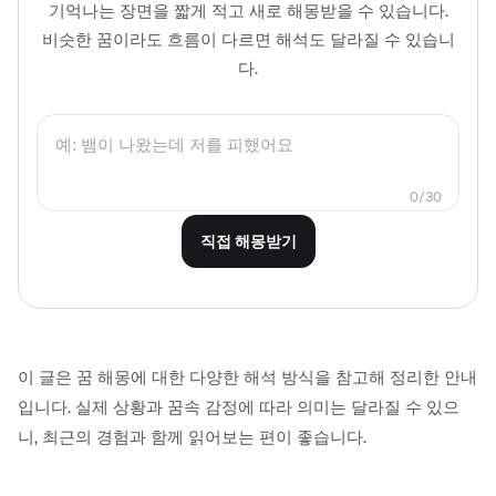
기억나는 장면을 짧게 적고 새로 해몽받을 수 있습니다.
비슷한 꿈이라도 흐름이 다르면 해석도 달라질 수 있습니
다.
0/30
직접 해몽받기
이 글은 꿈 해몽에 대한 다양한 해석 방식을 참고해 정리한 안내
입니다. 실제 상황과 꿈속 감정에 따라 의미는 달라질 수 있으
니, 최근의 경험과 함께 읽어보는 편이 좋습니다.