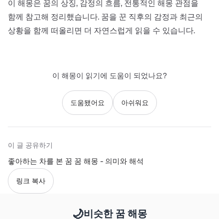
이 해몽은 꿈의 상징, 감정의 흐름, 전통적인 해몽 관점을
함께 참고해 정리했습니다. 꿈을 꾼 직후의 감정과 최근의
상황을 함께 떠올리면 더 자연스럽게 읽을 수 있습니다.
이 해몽이 읽기에 도움이 되었나요?
도움됐어요
아쉬워요
이 글 공유하기
좋아하는 차를 본 꿈 꿈 해몽 - 의미와 해석
링크 복사
🌙
비슷한 꿈 해몽