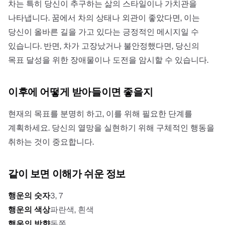
차는 특히 당신이 추구하는 삶의 스타일이나 가치관을
나타냅니다. 꿈에서 차의 상태나 외관이 좋았다면, 이는
당신이 올바른 길을 가고 있다는 긍정적인 메시지일 수
있습니다. 반면, 차가 고장났거나 불안정했다면, 당신의
목표 달성을 위한 장애물이나 도전을 암시할 수 있습니다.
이후에 어떻게 받아들이면 좋을지
현재의 목표를 분명히 하고, 이를 위해 필요한 단계를
계획하세요. 당신의 열망을 실현하기 위해 구체적인 행동을
취하는 것이 중요합니다.
같이 보면 이해가 쉬운 정보
행운의 숫자
3, 7
행운의 색상
파란색, 흰색
행운의 방향
동쪽