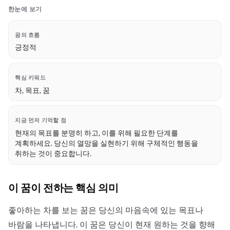
한눈에 보기
꿈의 흐름
긍정적
핵심 키워드
차, 목표, 꿈
지금 먼저 기억할 점
현재의 목표를 분명히 하고, 이를 위해 필요한 단계를
계획하세요. 당신의 열망을 실현하기 위해 구체적인 행동을
취하는 것이 중요합니다.
이 꿈이 전하는 핵심 의미
좋아하는 차를 보는 꿈은 당신의 마음속에 있는 목표나
바람을 나타냅니다. 이 꿈은 당신이 현재 원하는 것을 향해