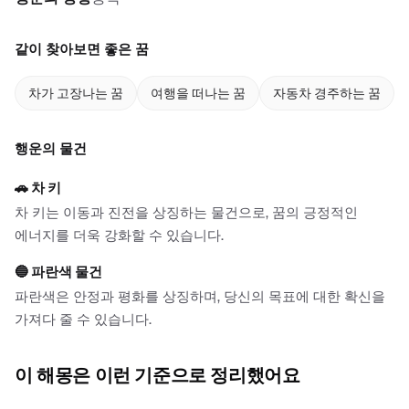
같이 찾아보면 좋은 꿈
차가 고장나는 꿈
여행을 떠나는 꿈
자동차 경주하는 꿈
행운의 물건
🚗
차 키
차 키는 이동과 진전을 상징하는 물건으로, 꿈의 긍정적인
에너지를 더욱 강화할 수 있습니다.
🔵
파란색 물건
파란색은 안정과 평화를 상징하며, 당신의 목표에 대한 확신을
가져다 줄 수 있습니다.
이 해몽은 이런 기준으로 정리했어요