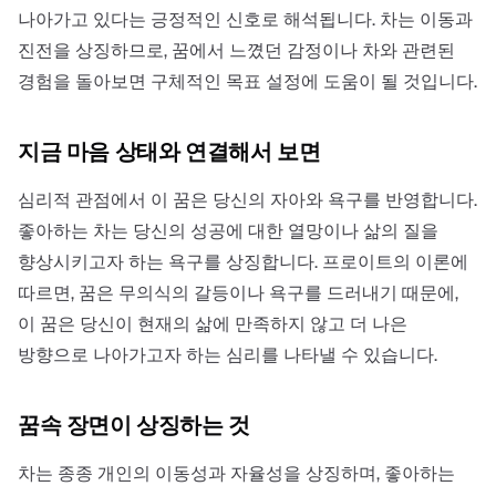
나아가고 있다는 긍정적인 신호로 해석됩니다. 차는 이동과
진전을 상징하므로, 꿈에서 느꼈던 감정이나 차와 관련된
경험을 돌아보면 구체적인 목표 설정에 도움이 될 것입니다.
지금 마음 상태와 연결해서 보면
심리적 관점에서 이 꿈은 당신의 자아와 욕구를 반영합니다.
좋아하는 차는 당신의 성공에 대한 열망이나 삶의 질을
향상시키고자 하는 욕구를 상징합니다. 프로이트의 이론에
따르면, 꿈은 무의식의 갈등이나 욕구를 드러내기 때문에,
이 꿈은 당신이 현재의 삶에 만족하지 않고 더 나은
방향으로 나아가고자 하는 심리를 나타낼 수 있습니다.
꿈속 장면이 상징하는 것
차는 종종 개인의 이동성과 자율성을 상징하며, 좋아하는