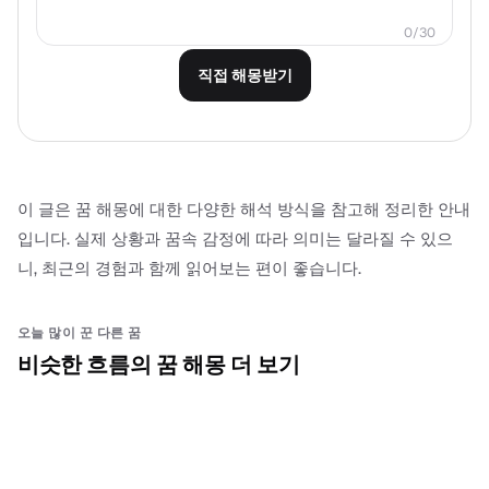
0
/
30
직접 해몽받기
이 글은 꿈 해몽에 대한 다양한 해석 방식을 참고해 정리한 안내
입니다. 실제 상황과 꿈속 감정에 따라 의미는 달라질 수 있으
니, 최근의 경험과 함께 읽어보는 편이 좋습니다.
오늘 많이 꾼 다른 꿈
비슷한 흐름의 꿈 해몽 더 보기