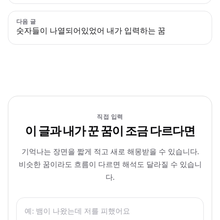
다음 글
숫자들이 나열되어있었어 내가 입력하는 꿈
직접 입력
이 글과 내가 꾼 꿈이 조금 다르다면
기억나는 장면을 짧게 적고 새로 해몽받을 수 있습니다.
비슷한 꿈이라도 흐름이 다르면 해석도 달라질 수 있습니
다.