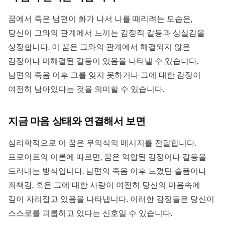
꿈에서 죽은 남편이 화가 나서 나를 때리려는 모습은,
당신이 그와의 관계에서 느끼는 감정적 갈등과 상실감을
상징합니다. 이 꿈은 그와의 관계에서 해결되지 않은
감정이나 미해결된 갈등이 있음을 나타낼 수 있습니다.
남편의 죽음 이후 그를 잊지 못하거나 그에 대한 감정이
여전히 남아있다는 것을 의미할 수 있습니다.
지금 마음 상태와 연결해서 보면
심리학적으로 이 꿈은 무의식의 메시지를 전달합니다.
프로이트의 이론에 따르면, 꿈은 억압된 감정이나 갈등을
드러내는 방식입니다. 남편의 죽음 이후 느꼈던 슬픔이나
죄책감, 혹은 그에 대한 사랑이 여전히 당신의 마음속에
깊이 자리잡고 있음을 나타냅니다. 이러한 감정들은 당신이
스스로를 괴롭히고 있다는 신호일 수 있습니다.