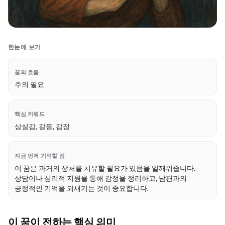
한눈에 보기
꿈의 흐름
주의 필요
핵심 키워드
상실감, 갈등, 감정
지금 먼저 기억할 점
이 꿈은 과거의 상처를 치유할 필요가 있음을 일깨워줍니다.
상담이나 심리적 지원을 통해 감정을 정리하고, 남편과의
긍정적인 기억을 되새기는 것이 중요합니다.
이 꿈이 전하는 핵심 의미