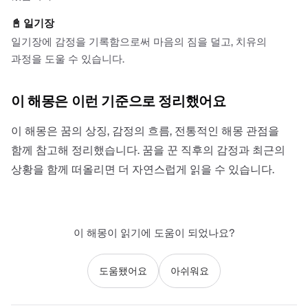
📓
일기장
일기장에 감정을 기록함으로써 마음의 짐을 덜고, 치유의
과정을 도울 수 있습니다.
이 해몽은 이런 기준으로 정리했어요
이 해몽은 꿈의 상징, 감정의 흐름, 전통적인 해몽 관점을
함께 참고해 정리했습니다. 꿈을 꾼 직후의 감정과 최근의
상황을 함께 떠올리면 더 자연스럽게 읽을 수 있습니다.
이 해몽이 읽기에 도움이 되었나요?
도움됐어요
아쉬워요