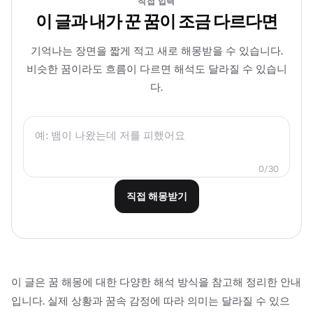
직접 입력
이 글과 내가 꾼 꿈이 조금 다르다면
기억나는 장면을 짧게 적고 새로 해몽받을 수 있습니다.
비슷한 꿈이라도 흐름이 다르면 해석도 달라질 수 있습니
다.
0
/
30
직접 해몽받기
이 글은 꿈 해몽에 대한 다양한 해석 방식을 참고해 정리한 안내
입니다. 실제 상황과 꿈속 감정에 따라 의미는 달라질 수 있으