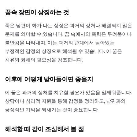
꿈속 장면이 상징하는 것
죽은 남편이 화가 나는 상징은 과거의 상처나 해결되지 않은
문제를 의미할 수 있습니다. 꿈 속에서의 폭력은 두려움이나
불안감을 나타내며, 이는 과거의 관계에서 남아있는
부정적인 감정의 상징으로 해석될 수 있습니다. 이 꿈은
치유와 화해의 필요성을 강조합니다.
이후에 어떻게 받아들이면 좋을지
이 꿈은 과거의 상처를 치유할 필요가 있음을 일깨워줍니다.
상담이나 심리적 지원을 통해 감정을 정리하고, 남편과의
긍정적인 기억을 되새기는 것이 중요합니다.
해석할 때 같이 조심해서 볼 점