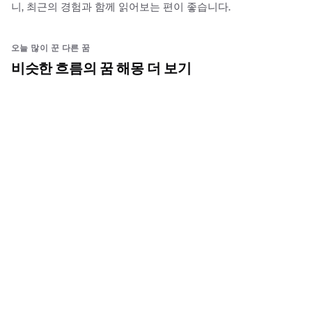
니, 최근의 경험과 함께 읽어보는 편이 좋습니다.
오늘 많이 꾼 다른 꿈
비슷한 흐름의 꿈 해몽 더 보기