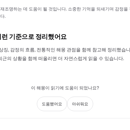
재조명하는 데 도움이 될 것입니다. 소중한 기억을 되새기며 감정을
다.
이런 기준으로 정리했어요
상징, 감정의 흐름, 전통적인 해몽 관점을 함께 참고해 정리했습니
최근의 상황을 함께 떠올리면 더 자연스럽게 읽을 수 있습니다.
이 해몽이 읽기에 도움이 되었나요?
도움됐어요
아쉬워요