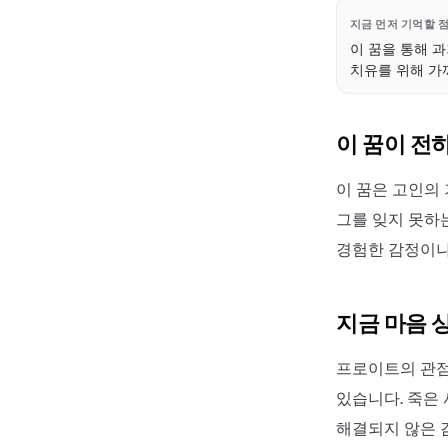
지금 먼저 기억할 
이 꿈을 통해 
치유를 위해 가
이 꿈이 전
이 꿈은 고인의
그를 잊지 못하는 
경험한 감정이나
지금 마음 
프로이트의 관점
있습니다. 죽은
해결되지 않은 