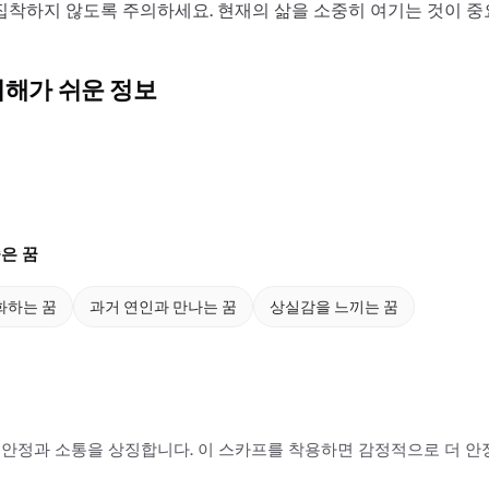
집착하지 않도록 주의하세요. 현재의 삶을 소중히 여기는 것이 중
이해가 쉬운 정보
은 꿈
화하는 꿈
과거 연인과 만나는 꿈
상실감을 느끼는 꿈
안정과 소통을 상징합니다. 이 스카프를 착용하면 감정적으로 더 안정