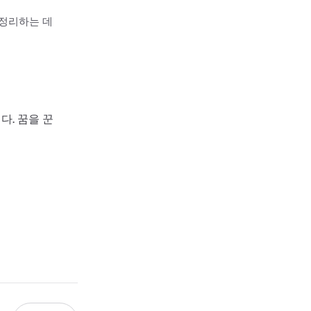
 정리하는 데
다. 꿈을 꾼