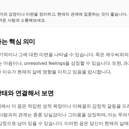
점
과거의 감정이나 미련을 정리하고, 현재의 관계에 집중하는 것이 좋습니다.
까운 사람과 소통해보세요.
하는 핵심 의미
 기억이나 그에 대한 미련을 나타낼 수 있습니다. 죽은 제수씨와
마음이나, unresolved feelings을 상징할 수 있습니다. 또한,
 이슈가 현재의 삶에 영향을 미치고 있음을 암시합니다.
상태와 연결해서 보면
에서 이 꿈은 억압된 성적 욕망이나 미해결의 감정적 갈등을 드
 사람과의 관계는 종종 상실감이나 그리움을 상징하며, 이는 무의
감정으로 남아 있을 수 있습니다. 이러한 꿈은 당신이 현재의 삶