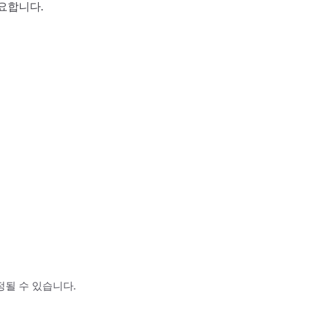
요합니다.
될 수 있습니다.