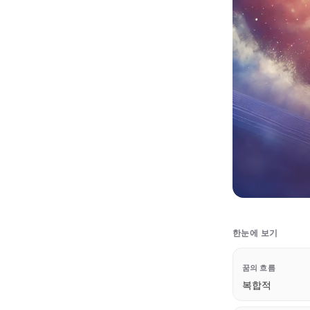
한눈에 보기
꿈의 흐름
복합적