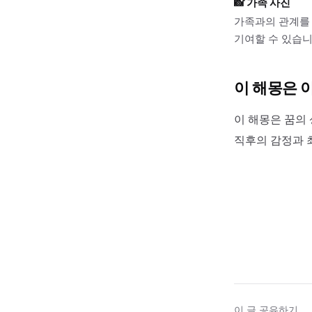
📸
가족 사진
가족과의 관계를 
기여할 수 있습니
이 해몽은 
이 해몽은 꿈의 
직후의 감정과 
이 글 공유하기