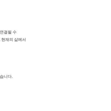
 연결될 수
, 현재의 삶에서
습니다.