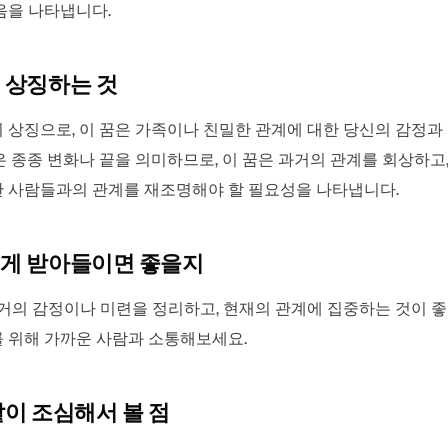
음을 나타냅니다.
 상징하는 것
 상징으로, 이 꿈은 가족이나 친밀한 관계에 대한 당신의 감정과
은 종종 변화나 끝을 의미하므로, 이 꿈은 과거의 관계를 회상하고
 사람들과의 관계를 재조명해야 할 필요성을 나타냅니다.
게 받아들이면 좋을지
과거의 감정이나 미련을 정리하고, 현재의 관계에 집중하는 것이 좋
 위해 가까운 사람과 소통해보세요.
같이 조심해서 볼 점