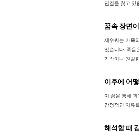
연결을 찾고 있
꿈속 장면이
제수씨는 가족의
있습니다. 죽음
가족이나 친밀한
이후에 어떻
이 꿈을 통해 
감정적인 치유를
해석할 때 