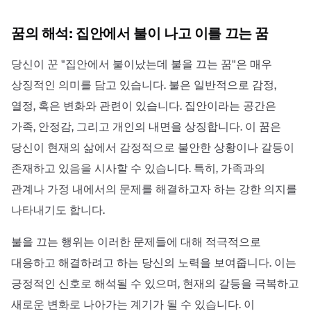
꿈의 해석: 집안에서 불이 나고 이를 끄는 꿈
당신이 꾼 "집안에서 불이났는데 불을 끄는 꿈"은 매우
상징적인 의미를 담고 있습니다. 불은 일반적으로 감정,
열정, 혹은 변화와 관련이 있습니다. 집안이라는 공간은
가족, 안정감, 그리고 개인의 내면을 상징합니다. 이 꿈은
당신이 현재의 삶에서 감정적으로 불안한 상황이나 갈등이
존재하고 있음을 시사할 수 있습니다. 특히, 가족과의
관계나 가정 내에서의 문제를 해결하고자 하는 강한 의지를
나타내기도 합니다.
불을 끄는 행위는 이러한 문제들에 대해 적극적으로
대응하고 해결하려고 하는 당신의 노력을 보여줍니다. 이는
긍정적인 신호로 해석될 수 있으며, 현재의 갈등을 극복하고
새로운 변화로 나아가는 계기가 될 수 있습니다. 이