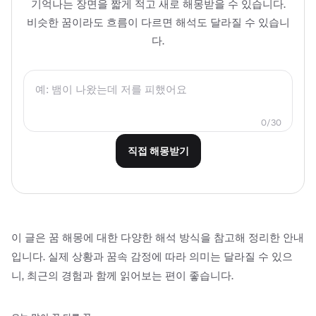
기억나는 장면을 짧게 적고 새로 해몽받을 수 있습니다.
비슷한 꿈이라도 흐름이 다르면 해석도 달라질 수 있습니
다.
0/30
직접 해몽받기
이 글은 꿈 해몽에 대한 다양한 해석 방식을 참고해 정리한 안내
입니다. 실제 상황과 꿈속 감정에 따라 의미는 달라질 수 있으
니, 최근의 경험과 함께 읽어보는 편이 좋습니다.