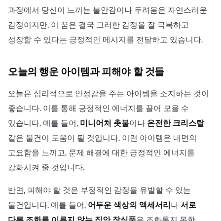
과정에서 당신이 느끼는 불안감이나 두려움은 자연스러운
감정이지만, 이 꿈은 결국 그러한 감정을 잘 극복하고
성장할 수 있다는 긍정적인 메시지를 전달하고 있습니다.
오늘의 행운 아이템과 피해야 할 것들
오늘은 심리적으로 안정감을 주는 아이템을 소지하는 것이
좋습니다. 이를 통해 긍정적인 에너지를 끌어 모을 수
있습니다. 예를 들어,
미니어처 촛불
이나
온전한 크리스탈
같은 물건이 도움이 될 것입니다. 이런 아이템은 내면의
고요함을 느끼고, 문제 해결에 대한 긍정적인 에너지를
강화시켜 줄 것입니다.
반면, 피해야 할 것은 부정적인 감정을 유발할 수 있는
물건입니다. 예를 들어,
어두운 색상의 액세서리
나
서로
다른 조화를 이루지 않는 집안 장식품
은 조화롭지 못한