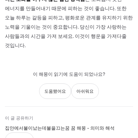
에너지를 만들어내기 때문에 피하는 것이 좋습니다. 또한
오늘 하루는 갈등을 피하고, 평화로운 관계를 유지하기 위한
노력을 기울이는 것이 중요합니다. 당신이 가장 사랑하는
사람들과의 시간을 가져 보세요. 이것이 행운을 가져다줄
것입니다.
이 해몽이 읽기에 도움이 되었나요?
도움됐어요
아쉬워요
이 글 공유하기
집안에서불이났는데불을끄는꿈 꿈 해몽 - 의미와 해석