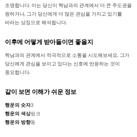
조명합니다. 이는 당신이 짝남과의 관계에서 더 큰 주도권을
원하거나, 그가 당신에게 더 많은 관심을 가지고 있기를
바라는 상징으로 해석됩니다.
이후에 어떻게 받아들이면 좋을지
짝남과의 관계에서 적극적으로 소통을 시도해보세요. 그가
당신에게 관심을 보이고 있다는 신호에 반응하는 것이
중요합니다.
같이 보면 이해가 쉬운 정보
행운의 숫자
3
행운의 색상
핑크
행운의 방향
동