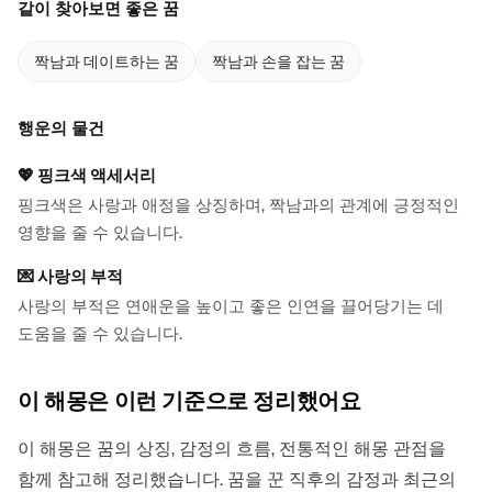
같이 찾아보면 좋은 꿈
짝남과 데이트하는 꿈
짝남과 손을 잡는 꿈
행운의 물건
💖
핑크색 액세서리
핑크색은 사랑과 애정을 상징하며, 짝남과의 관계에 긍정적인
영향을 줄 수 있습니다.
💌
사랑의 부적
사랑의 부적은 연애운을 높이고 좋은 인연을 끌어당기는 데
도움을 줄 수 있습니다.
이 해몽은 이런 기준으로 정리했어요
이 해몽은 꿈의 상징, 감정의 흐름, 전통적인 해몽 관점을
함께 참고해 정리했습니다. 꿈을 꾼 직후의 감정과 최근의