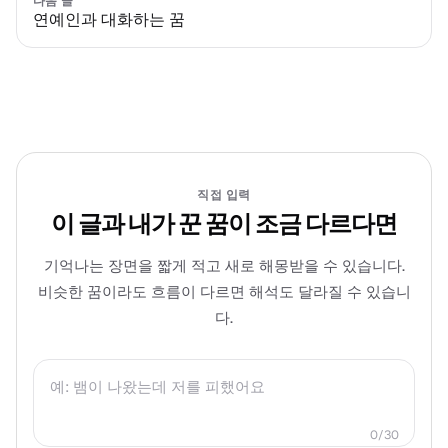
다음 글
연예인과 대화하는 꿈
직접 입력
이 글과 내가 꾼 꿈이 조금 다르다면
기억나는 장면을 짧게 적고 새로 해몽받을 수 있습니다.
비슷한 꿈이라도 흐름이 다르면 해석도 달라질 수 있습니
다.
0
/
30