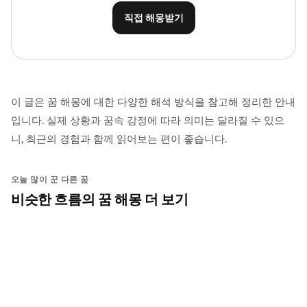
직접 해몽받기
이 글은 꿈 해몽에 대한 다양한 해석 방식을 참고해 정리한 안내
입니다. 실제 상황과 꿈속 감정에 따라 의미는 달라질 수 있으
니, 최근의 경험과 함께 읽어보는 편이 좋습니다.
오늘 많이 꾼 다른 꿈
비슷한 흐름의 꿈 해몽 더 보기