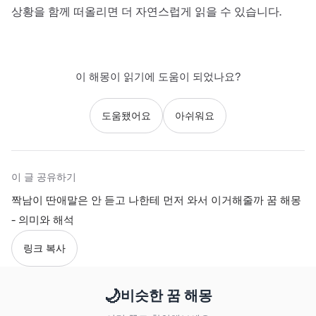
상황을 함께 떠올리면 더 자연스럽게 읽을 수 있습니다.
이 해몽이 읽기에 도움이 되었나요?
도움됐어요
아쉬워요
이 글 공유하기
짝남이 딴애말은 안 듣고 나한테 먼저 와서 이거해줄까 꿈 해몽
- 의미와 해석
링크 복사
🌙
비슷한 꿈 해몽