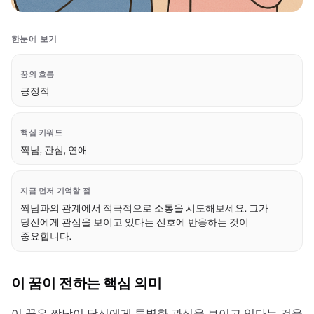
한눈에 보기
꿈의 흐름
긍정적
핵심 키워드
짝남, 관심, 연애
지금 먼저 기억할 점
짝남과의 관계에서 적극적으로 소통을 시도해보세요. 그가
당신에게 관심을 보이고 있다는 신호에 반응하는 것이
중요합니다.
이 꿈이 전하는 핵심 의미
이 꿈은 짝남이 당신에게 특별한 관심을 보이고 있다는 것을