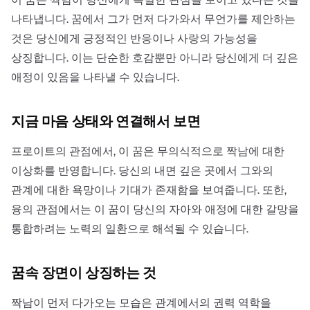
나타냅니다. 꿈에서 그가 먼저 다가와서 무언가를 제안하는
것은 당신에게 긍정적인 반응이나 사랑의 가능성을
상징합니다. 이는 단순한 호감뿐만 아니라 당신에게 더 깊은
애정이 있음을 나타낼 수 있습니다.
지금 마음 상태와 연결해서 보면
프로이트의 관점에서, 이 꿈은 무의식적으로 짝남에 대한
이상화를 반영합니다. 당신의 내면 깊은 곳에서 그와의
관계에 대한 욕망이나 기대가 존재함을 보여줍니다. 또한,
융의 관점에서는 이 꿈이 당신의 자아와 애정에 대한 갈망을
통합하려는 노력의 일환으로 해석될 수 있습니다.
꿈속 장면이 상징하는 것
짝남이 먼저 다가오는 모습은 관계에서의 권력 역학을