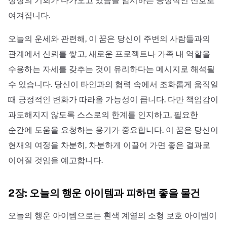
성장의 기회가 다가오고 있음을 암시하는 긍정적인 신호로
여겨집니다.
오늘의 운세와 관련해, 이 꿈은 당신이 주변의 사람들과의
관계에서 신뢰를 쌓고, 새로운 프로젝트나 가족 내 역할을
수용하는 자세를 갖추는 것이 유리하다는 메시지로 해석될
수 있습니다. 당신이 타인과의 협력 속에서 조화롭게 움직일
때 긍정적인 변화가 따라올 가능성이 큽니다. 다만 책임감이
과도해지지 않도록 스스로의 한계를 인지하고, 필요한
순간에 도움을 요청하는 용기가 중요합니다. 이 꿈은 당신이
현재의 여정을 차분히, 차분하게 이끌어 가면 좋은 결과로
이어질 것임을 예고합니다.
2장: 오늘의 행운 아이템과 피하면 좋을 물건
오늘의 행운 아이템으로는 흰색 계열의 소형 보호 아이템이