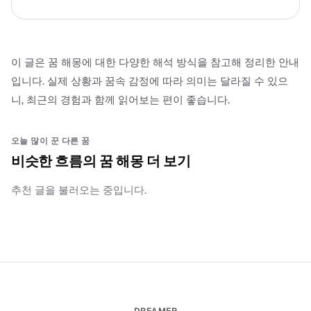
이 글은 꿈 해몽에 대한 다양한 해석 방식을 참고해 정리한 안내
입니다. 실제 상황과 꿈속 감정에 따라 의미는 달라질 수 있으
니, 최근의 경험과 함께 읽어보는 편이 좋습니다.
오늘 많이 꾼 다른 꿈
비슷한 흐름의 꿈 해몽 더 보기
추천 글을 불러오는 중입니다.
DREAMER