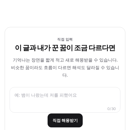
직접 입력
이 글과 내가 꾼 꿈이 조금 다르다면
기억나는 장면을 짧게 적고 새로 해몽받을 수 있습니다.
비슷한 꿈이라도 흐름이 다르면 해석도 달라질 수 있습니
다.
0/30
직접 해몽받기