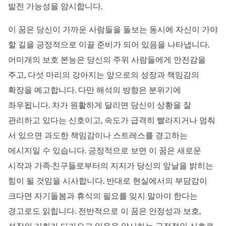
발전 가능성을 암시합니다.
이 꿈은 당신이 가까운 사람들을 돌보는 동시에 자신이 가야
할 길을 긍정적으로 이끌 준비가 되어 있음을 나타냅니다.
어미개의 보호 본능은 당신의 주위 사람들에게 안전감을
주고, 다섯 마리의 강아지는 앞으로의 성장과 책임감의
확장을 예고합니다. 다만 해석의 방향은 분위기에
좌우됩니다. 차가 원활하게 달리면 당신이 상황을 잘
관리하고 있다는 신호이고, 속도가 급격히 빨라지거나 멈춰
서 있으면 과도한 책임감이나 스트레스를 경고하는
메시지일 수 있습니다. 긍정적으로 보면 이 꿈은 새로운
시작과 가족·친구들로부터의 지지가 당신의 앞날을 밝히는
힘이 될 것임을 시사합니다. 반대로 현실에서의 부담감이
크다면 자기돌봄과 휴식의 필요를 잊지 말아야 한다는
경고로도 읽힙니다. 전반적으로 이 꿈은 안정성과 보호,