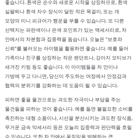
좋습니다. 흰색은 순수와 새로운 시작을 상징하므로, 흰색
실팔찌나 흰색 자수 장식이 달린 작은 목걸이, 또는 개
모양의 미니 피규어가 행운을 부를 수 있습니다. 또 다른
선택지는 파란색이나 은색 포인트가 있는 액세서리로, 차
안에서의 차분함과 집중력을 돕습니다. 오늘은 "보호와
신뢰"를 불러오는 아이템을 활용하면 좋습니다. 예를 들어
가족이나 친구를 상징하는 작은 펜던트나, 강아지 모티브가
새겨진 키링 등도 좋습니다. 이 아이템들을 차 안이나
가방에 두고 다니면, 당신이 주도하는 여정에서 안정감과
협력의 분위기를 강화하는 데 도움이 될 수 있습니다.
피하면 좋을 물건으로는 과도한 자극이나 부담을 주는
물건들을 피하는 것이 좋습니다. 예를 들면 불필요한 소비를
촉진하는 대형 소품이나, 시선을 분산시키는 과도한 장식품,
무거운 금속 악세서리 등은 오늘의 집중력과 판단력을 흐릴
수 있습니다. 또한 차 안에서 움직임을 방해하는 큰