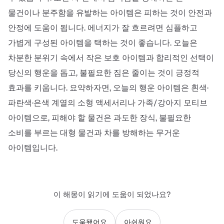
물건이나 분주함을 유발하는 아이템은 피하는 것이 안전과
안정에 도움이 됩니다. 에너지가 잘 흐르려면 심플하고
가볍게 구성된 아이템을 택하는 것이 좋습니다. 오늘은
차분한 분위기 속에서 작은 보호 아이템과 합리적인 선택이
당신의 행운을 돕고, 불필요한 짐은 줄이는 것이 긍정적
효과를 키웁니다. 요약하자면, 오늘의 행운 아이템은 흰색·
파란색·은색 계열의 소형 액세서리나 가족/강아지 모티브
아이템으로, 피해야 할 물건은 과도한 장식, 불필요한
소비를 부르는 대형 물건과 차를 방해하는 무거운
아이템입니다.
이 해몽이 읽기에 도움이 되었나요?
도움됐어요
아쉬워요