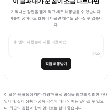
이 글과 내가 꾼 꿈이 조금 다르다면
기억나는 장면을 짧게 적고 새로 해몽받을 수 있습니다.
비슷한 꿈이라도 흐름이 다르면 해석도 달라질 수 있습니
다.
0/30
직접 해몽받기
이 글은 꿈 해몽에 대한 다양한 해석 방식을 참고해 정리한 안내
입니다. 실제 상황과 꿈속 감정에 따라 의미는 달라질 수 있으
니, 최근의 경험과 함께 읽어보는 편이 좋습니다.