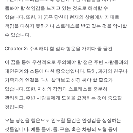
돌봐야 할 책임감을 느끼고 있는 것으로 해석할 수
있습니다. 또한, 이 꿈은 당신이 현재의 상황에서 제대로
책임을 다하지 못하거나 스트레스를 받고 있는 것을 암시할
수 있습니다.
Chapter 2: 주의해야 할 점과 행운을 가져다 줄 물건
이 꿈을 통해 우선적으로 주의해야 할 점은 주변 사람들과의
대인관계와 소통에 대한 중요성입니다. 특히, 과거의 친구나
가족과의 연결을 다시 살펴보고 신경 써야 할 필요가
있습니다. 또한, 자신의 감정과 스트레스를 충분히
관리하고, 주변 사람들에게 도움을 요청하는 것이 중요할
것입니다.
오늘 당신을 행운으로 인도할 물건은 안정감을 상징하는
것들입니다. 예를 들어, 돌, 구슬, 혹은 차량의 모형 등이