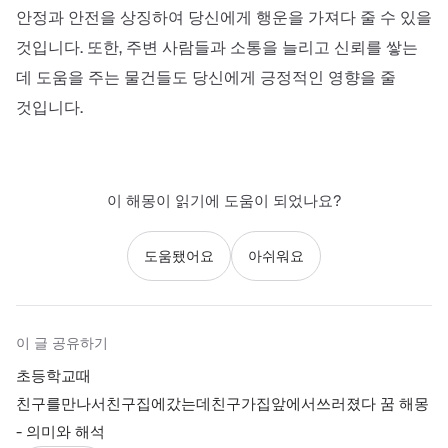
안정과 안전을 상징하여 당신에게 행운을 가져다 줄 수 있을
것입니다. 또한, 주변 사람들과 소통을 늘리고 신뢰를 쌓는
데 도움을 주는 물건들도 당신에게 긍정적인 영향을 줄
것입니다.
이 해몽이 읽기에 도움이 되었나요?
도움됐어요
아쉬워요
이 글 공유하기
초등학교때
친구를만나서친구집에갔는데친구가집앞에서쓰러졌다 꿈 해몽
- 의미와 해석