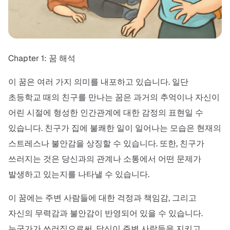
Chapter 1: 꿈 해석
이 꿈은 여러 가지 의미를 내포하고 있습니다. 일단
초등학교 때의 친구를 만나는 꿈은 과거의 추억이나 자신이
어린 시절에 형성한 인간관계에 대한 감정의 표현일 수
있습니다. 친구가 집에 불쾌한 일이 일어나는 모습은 현재의
스트레스나 불안감을 상징할 수 있습니다. 또한, 친구가
쓰러지는 것은 당신과의 관계나 소통에서 어떤 문제가
발생하고 있는지를 나타낼 수 있습니다.
이 꿈에는 주변 사람들에 대한 걱정과 책임감, 그리고
자신의 무력감과 불안감이 반영되어 있을 수 있습니다.
누군가가 쓰러짐으로써, 당신이 주변 사람들을 지키고