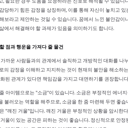
, 필요한 경우 도움을 요청하라는 신호로 해석될 수 있습니다
감당하기 힘든 감정을 상징하며, 이를 통해 자신이 놓치고 있
해보라고 제안하는 것일 수 있습니다. 꿈에서 느낀 불안감이
삶에서 해결해야 할 과제가 있음을 의미하기도 합니다.
할 점과 행운을 가져다 줄 물건
및 가까운 사람들과의 관계에서 솔직하고 개방적인 대화를 나
로의 감정을 이해하고 지지하는 것이 현재의 불안을 해소하는
악화된 관계가 있다면 책임감을 가지고 대면하기를 권장합니다
줄 아이템으로는 ''소금''이 있습니다. 소금은 부정적인 에너
 불러오는 역할을 해주므로, 소금을 한 줌 마련해 두면 좋습니
은 ''깨진 거울''입니다. 깨진 거울은 부정적인 상황을 암시한
 거울이 있는 공간은 피하는 것이 좋습니다. 정신적으로 안정된