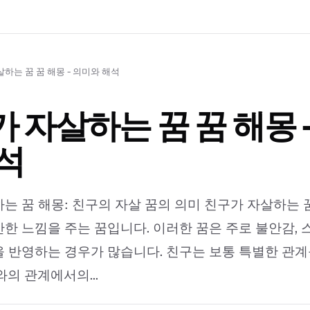
하는 꿈 꿈 해몽 - 의미와 해석
 자살하는 꿈 꿈 해몽 
석
는 꿈 해몽: 친구의 자살 꿈의 의미 친구가 자살하는 
한 느낌을 주는 꿈입니다. 이러한 꿈은 주로 불안감, 
 반영하는 경우가 많습니다. 친구는 보통 특별한 관계
와의 관계에서의...