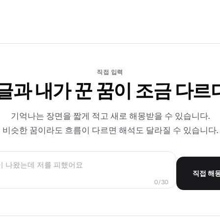
직접 입력
 글과 내가 꾼 꿈이 조금 다르
기억나는 장면을 짧게 적고 새로 해몽받을 수 있습니다.
비슷한 꿈이라도 흐름이 다르면 해석도 달라질 수 있습니다.
직접 해
0/30