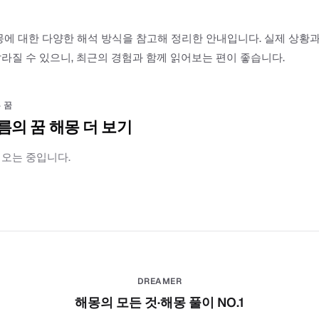
몽에 대한 다양한 해석 방식을 참고해 정리한 안내입니다. 실제 상황
라질 수 있으니, 최근의 경험과 함께 읽어보는 편이 좋습니다.
 꿈
름의 꿈 해몽 더 보기
러오는 중입니다.
DREAMER
해몽의 모든 것·해몽 풀이 NO.1