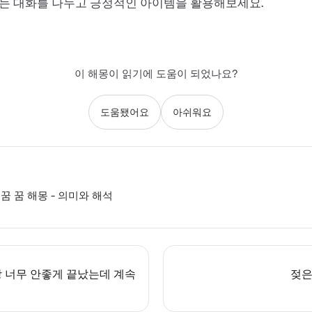
는 대화를 나누고 긍정적인 아이템을 활용해보세요.
이 해몽이 읽기에 도움이 되었나요?
도움됐어요
아쉬워요
꿈 꿈 해몽 - 의미와 해석
 너무 안좋게 끝났는데 계속
젖은