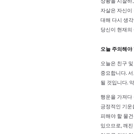
상황을 시찰하고
자살은 자신이 
대해 다시 생각
당신이 현재의 
오늘 주의해야 
오늘은 친구 
중요합니다. 서
될 것입니다. 
행운을 가져다 
긍정적인 기운을
피해야 할 물건
있으므로, 깨진