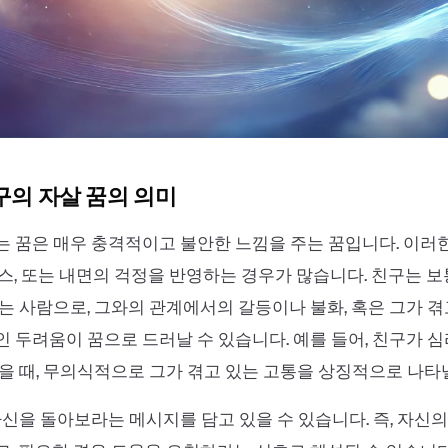
친구의 자살 꿈의 의미
 꿈은 매우 충격적이고 불안한 느낌을 주는 꿈입니다. 이러
스, 또는 내면의 걱정을 반영하는 경우가 많습니다. 친구는 
는 사람으로, 그와의 관계에서의 갈등이나 불화, 혹은 그가 겪
 두려움이 꿈으로 드러날 수 있습니다. 예를 들어, 친구가 
을 때, 무의식적으로 그가 겪고 있는 고통을 상징적으로 나타낼
자신을 돌아보라는 메시지를 담고 있을 수 있습니다. 즉, 자신