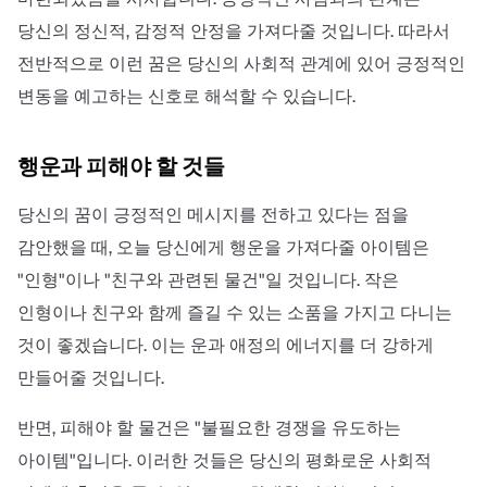
당신의 정신적, 감정적 안정을 가져다줄 것입니다. 따라서
전반적으로 이런 꿈은 당신의 사회적 관계에 있어 긍정적인
변동을 예고하는 신호로 해석할 수 있습니다.
행운과 피해야 할 것들
당신의 꿈이 긍정적인 메시지를 전하고 있다는 점을
감안했을 때, 오늘 당신에게 행운을 가져다줄 아이템은
"인형"이나 "친구와 관련된 물건"일 것입니다. 작은
인형이나 친구와 함께 즐길 수 있는 소품을 가지고 다니는
것이 좋겠습니다. 이는 운과 애정의 에너지를 더 강하게
만들어줄 것입니다.
반면, 피해야 할 물건은 "불필요한 경쟁을 유도하는
아이템"입니다. 이러한 것들은 당신의 평화로운 사회적