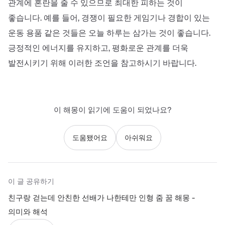
관계에 혼란을 줄 수 있으므로 최대한 피하는 것이
좋습니다. 예를 들어, 경쟁이 필요한 게임기나 경합이 있는
운동 용품 같은 것들은 오늘 하루는 삼가는 것이 좋습니다.
긍정적인 에너지를 유지하고, 평화로운 관계를 더욱
발전시키기 위해 이러한 조언을 참고하시기 바랍니다.
이 해몽이 읽기에 도움이 되었나요?
도움됐어요
아쉬워요
이 글 공유하기
친구랑 걷는데 안친한 선배가 나한테만 인형 줌 꿈 해몽 -
의미와 해석