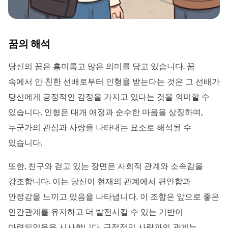
꿈의 해석
당신의 꿈은 흥미롭고 많은 의미를 담고 있습니다. 꿈
속에서 안 친한 선배로부터 인형을 받는다는 것은 그 선배가
당신에게 긍정적인 감정을 가지고 있다는 것을 의미할 수
있습니다. 인형은 대개 애정과 순수한 마음을 상징하며,
누군가의 관심과 사랑을 나타내는 요소로 해석될 수
있습니다.
또한, 친구와 걷고 있는 장면은 사회적 관계와 소속감을
강조합니다. 이는 당신이 현재의 관계에서 편안함과
안정감을 느끼고 있음을 나타냅니다. 이 조합은 앞으로 좋은
인간관계를 유지하고 더 발전시킬 수 있는 기반이
마련되었음을 시사합니다. 긍정적인 사람과의 관계는