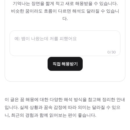
기억나는 장면을 짧게 적고 새로 해몽받을 수 있습니다.
비슷한 꿈이라도 흐름이 다르면 해석도 달라질 수 있습니
다.
0/30
직접 해몽받기
이 글은 꿈 해몽에 대한 다양한 해석 방식을 참고해 정리한 안내
입니다. 실제 상황과 꿈속 감정에 따라 의미는 달라질 수 있으
니, 최근의 경험과 함께 읽어보는 편이 좋습니다.