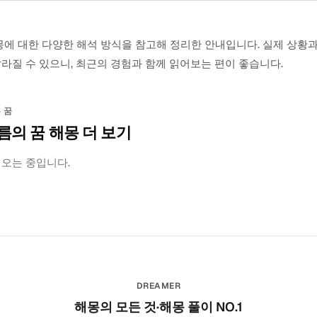
몽에 대한 다양한 해석 방식을 참고해 정리한 안내입니다. 실제 상황
라질 수 있으니, 최근의 경험과 함께 읽어보는 편이 좋습니다.
 꿈
름의 꿈 해몽 더 보기
러오는 중입니다.
DREAMER
해몽의 모든 것·해몽 풀이 NO.1