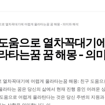
으로 열차꼭대기에 어렵게 올라타는꿈 꿈 해몽 - 의미와 해석
 도움으로 열차꼭대기에
라타는꿈 꿈 해몽 - 의
 열차꼭대기에 어렵게 올라타는꿈 해몽: 친구 도움으
올라타는 꿈은 당신의 삶에서 현재 진행 중인 어려운 
 도움으로 어렵게 올라탄다는 것은 당신 주변의 지원과