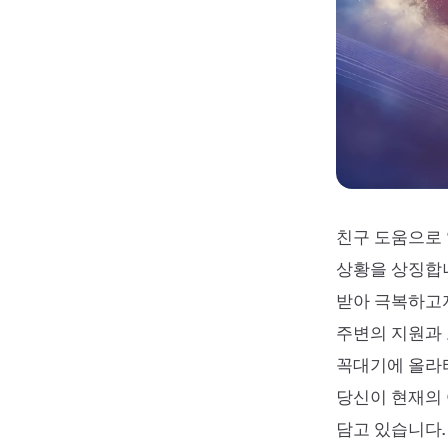
친구 도움으로 
상황을 상징합니
받아 극복하고자
주변의 지원과 
꼭대기에 올라타
당신이 현재의 
담고 있습니다.