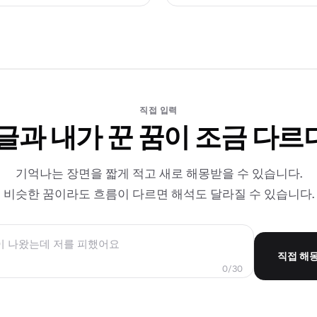
직접 입력
 글과 내가 꾼 꿈이 조금 다르
기억나는 장면을 짧게 적고 새로 해몽받을 수 있습니다.
비슷한 꿈이라도 흐름이 다르면 해석도 달라질 수 있습니다.
직접 해
0/30