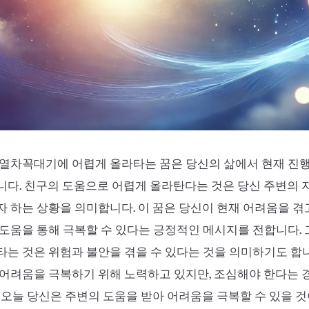
열차꼭대기에 어렵게 올라타는 꿈은 당신의 삶에서 현재 진행
다. 친구의 도움으로 어렵게 올라탄다는 것은 당신 주변의 
 하는 상황을 의미합니다. 이 꿈은 당신이 현재 어려움을 겪
도움을 통해 극복할 수 있다는 긍정적인 메시지를 전합니다.
는 것은 위험과 불안을 겪을 수 있다는 것을 의미하기도 합니
어려움을 극복하기 위해 노력하고 있지만, 조심해야 한다는 
 오늘 당신은 주변의 도움을 받아 어려움을 극복할 수 있을 것