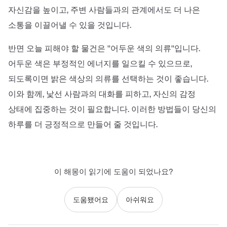
자신감을 높이고, 주변 사람들과의 관계에서도 더 나은
소통을 이끌어낼 수 있을 것입니다.
반면 오늘 피해야 할 물건은 ''어두운 색의 의류''입니다.
어두운 색은 부정적인 에너지를 일으킬 수 있으므로,
되도록이면 밝은 색상의 의류를 선택하는 것이 좋습니다.
이와 함께, 낯선 사람과의 대화를 피하고, 자신의 감정
상태에 집중하는 것이 필요합니다. 이러한 방법들이 당신의
하루를 더 긍정적으로 만들어 줄 것입니다.
이 해몽이 읽기에 도움이 되었나요?
도움됐어요
아쉬워요