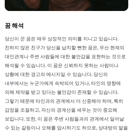
꿈 해석
당신이 꾼 꿈은 매우 상징적인 의미를 지니고 있습니다.
친하지 않은 친구가 당신을 납치할 뻔한 꿈은, 우선 현재의
대인관계나 주변 사람들에 대한 불안감을 표현하는 것으로
해석될 수 있습니다. 이 꿈은 신뢰하지 못하는 사람이나
상황에 대한 경고의 메시지일 수 있습니다. 당신의
내부에서는 누군가에게 속박되어 있거나, 타인의 영향에
의해 제약을 받고 있다는 불안감이 존재할 수 있습니다.
그렇기 때문에 타인과의 관계에서 더 신중해야 하며, 특히
감정을 조절하고, 자신의 경계선을 세우는 것이 중요해
보입니다. 또한, 이 꿈은 주변 사람들과의 관계에서 일어날
수 있는 갈등이나 오해를 암시하기도 하므로, 상대방의 말을