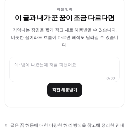
직접 입력
이 글과 내가 꾼 꿈이 조금 다르다면
기억나는 장면을 짧게 적고 새로 해몽받을 수 있습니다.
비슷한 꿈이라도 흐름이 다르면 해석도 달라질 수 있습니
다.
0/30
직접 해몽받기
이 글은 꿈 해몽에 대한 다양한 해석 방식을 참고해 정리한 안내