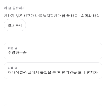
이 글 공유하기
친하지 않은 친구가 나를 납치할뻔한 꿈 꿈 해몽 - 의미와 해석
링크 복사
이전 글
수영하는꿈
다음 글
재래식 화장실에서 볼일을 본 후 변기안을 보니 휴지가