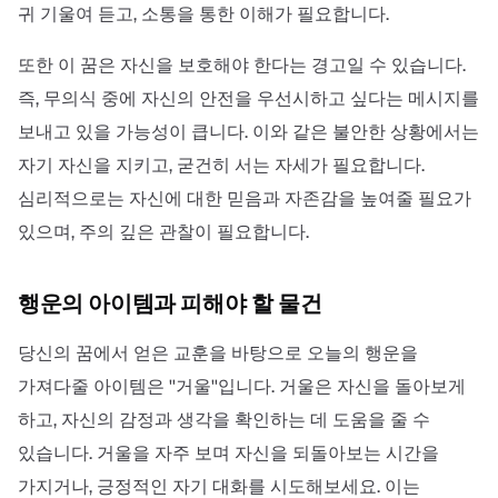
귀 기울여 듣고, 소통을 통한 이해가 필요합니다.
또한 이 꿈은 자신을 보호해야 한다는 경고일 수 있습니다.
즉, 무의식 중에 자신의 안전을 우선시하고 싶다는 메시지를
보내고 있을 가능성이 큽니다. 이와 같은 불안한 상황에서는
자기 자신을 지키고, 굳건히 서는 자세가 필요합니다.
심리적으로는 자신에 대한 믿음과 자존감을 높여줄 필요가
있으며, 주의 깊은 관찰이 필요합니다.
행운의 아이템과 피해야 할 물건
당신의 꿈에서 얻은 교훈을 바탕으로 오늘의 행운을
가져다줄 아이템은 ''거울''입니다. 거울은 자신을 돌아보게
하고, 자신의 감정과 생각을 확인하는 데 도움을 줄 수
있습니다. 거울을 자주 보며 자신을 되돌아보는 시간을
가지거나, 긍정적인 자기 대화를 시도해보세요. 이는