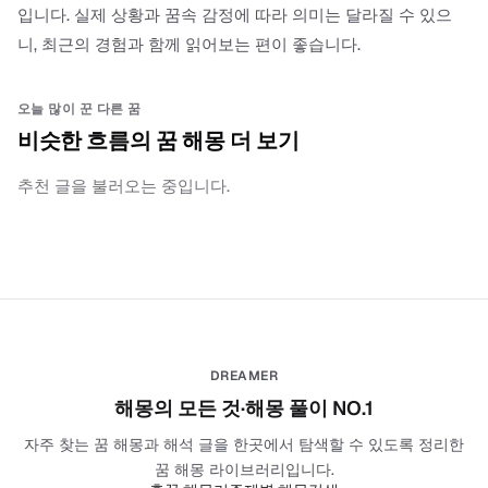
입니다. 실제 상황과 꿈속 감정에 따라 의미는 달라질 수 있으
니, 최근의 경험과 함께 읽어보는 편이 좋습니다.
오늘 많이 꾼 다른 꿈
비슷한 흐름의 꿈 해몽 더 보기
추천 글을 불러오는 중입니다.
DREAMER
해몽의 모든 것·해몽 풀이 NO.1
자주 찾는 꿈 해몽과 해석 글을 한곳에서 탐색할 수 있도록 정리한
꿈 해몽 라이브러리입니다.