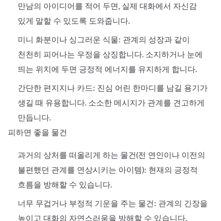
만남의 아이디어를 적어 두면, 실제 대화에서 자신감
있게 말할 수 있도록 도와줍니다.
미니 화분이나 싱그러운 식물: 관계의 성장과 같이
천천히 피어나는 우정을 상징합니다. 소지하거나 눈에
띄는 위치에 두면 긍정적 에너지를 유지하게 합니다.
간단한 편지지나 카드: 진심 어린 한마디를 남길 용기가
생길 때 유용합니다. 소소한 메시지가 관계를 견고하게
만듭니다.
피하면 좋을 물건
과거의 상처를 떠올리게 하는 물건(전 연인이나 이전의
불편했던 관계를 연상시키는 아이템): 현재의 긍정적
흐름을 방해할 수 있습니다.
너무 무겁거나 부정적 기운을 주는 물건: 관계의 긴장을
높이고 대화의 자연스러움을 방해할 수 있습니다.