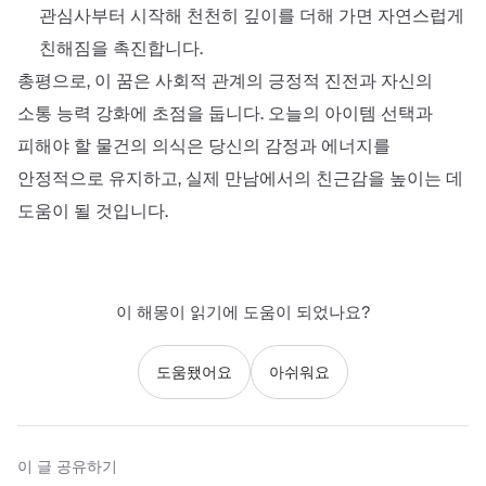
관심사부터 시작해 천천히 깊이를 더해 가면 자연스럽게
친해짐을 촉진합니다.
총평으로, 이 꿈은 사회적 관계의 긍정적 진전과 자신의
소통 능력 강화에 초점을 둡니다. 오늘의 아이템 선택과
피해야 할 물건의 의식은 당신의 감정과 에너지를
안정적으로 유지하고, 실제 만남에서의 친근감을 높이는 데
도움이 될 것입니다.
이 해몽이 읽기에 도움이 되었나요?
도움됐어요
아쉬워요
이 글 공유하기