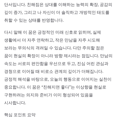
단서입니다. 친해짐은 상대를 이해하는 능력의 확장, 공감의
깊이 증가, 그리고 나 자신이 더 솔직하고 개방적인 태도를
취할 수 있는 상태를 반영합니다.
다시 말해 이 꿈은 긍정적인 미래 신호로 읽히며, 실제
생활에서 더 자주 연락하고, 작은 만남을 자주 시도해
보라는 무의식의 격려일 수 있습니다. 다만 주의할 점은
꿈이 현실의 확정이 아니라 방향 제시라는 점입니다. 만남의
속도는 서로의 편안함을 우선으로 두고, 진심 어린 관심과
경청으로 이어질 때 비로소 관계의 깊이가 더해집니다.
긍정적 해석을 바탕으로, 오늘의 행동으로 이어지는 실천이
중요합니다. 이 꿈은 “친해지면 좋다”는 이상향을 현실로
구현하려는 의지와 준비가 이미 형성되어 있음을
시사합니다.
핵심 포인트 요약