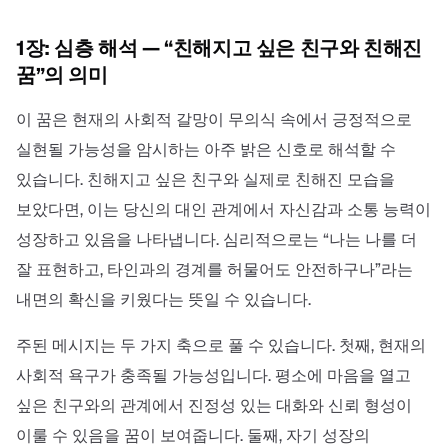
1장: 심층 해석 — “친해지고 싶은 친구와 친해진
꿈”의 의미
이 꿈은 현재의 사회적 갈망이 무의식 속에서 긍정적으로
실현될 가능성을 암시하는 아주 밝은 신호로 해석할 수
있습니다. 친해지고 싶은 친구와 실제로 친해진 모습을
보았다면, 이는 당신의 대인 관계에서 자신감과 소통 능력이
성장하고 있음을 나타냅니다. 심리적으로는 “나는 나를 더
잘 표현하고, 타인과의 경계를 허물어도 안전하구나”라는
내면의 확신을 키웠다는 뜻일 수 있습니다.
주된 메시지는 두 가지 축으로 풀 수 있습니다. 첫째, 현재의
사회적 욕구가 충족될 가능성입니다. 평소에 마음을 열고
싶은 친구와의 관계에서 진정성 있는 대화와 신뢰 형성이
이룰 수 있음을 꿈이 보여줍니다. 둘째, 자기 성장의