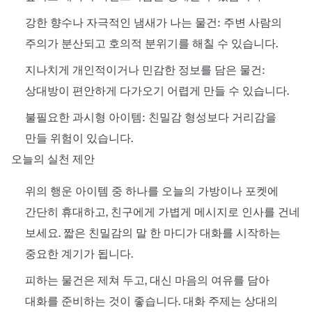
강한 향수나 자극적인 냄새가 나는 물건: 주변 사람의
주의가 분산되고 호의적 분위기를 해칠 수 있습니다.
지나치게 개인적이거나 민감한 정보를 담은 물건:
상대방이 편안하게 다가오기 어렵게 만들 수 있습니다.
불필요한 과시형 아이템: 친밀감 형성보다 거리감을
만들 위험이 있습니다.
오늘의 실천 제안
위의 행운 아이템 중 하나를 오늘의 가방이나 포켓에
간단히 휴대하고, 친구에게 가볍게 메시지로 인사를 건네
보세요. 짧은 친밀감의 말 한 마디가 대화를 시작하는
중요한 계기가 됩니다.
피하는 물건은 제쳐 두고, 대신 마음의 여유를 담아
대화를 준비하는 것이 좋습니다. 대화 주제는 상대의