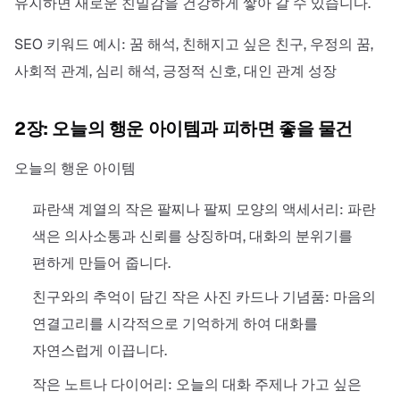
유지하면 새로운 친밀감을 건강하게 쌓아 갈 수 있습니다.
SEO 키워드 예시: 꿈 해석, 친해지고 싶은 친구, 우정의 꿈,
사회적 관계, 심리 해석, 긍정적 신호, 대인 관계 성장
2장: 오늘의 행운 아이템과 피하면 좋을 물건
오늘의 행운 아이템
파란색 계열의 작은 팔찌나 팔찌 모양의 액세서리: 파란
색은 의사소통과 신뢰를 상징하며, 대화의 분위기를
편하게 만들어 줍니다.
친구와의 추억이 담긴 작은 사진 카드나 기념품: 마음의
연결고리를 시각적으로 기억하게 하여 대화를
자연스럽게 이끕니다.
작은 노트나 다이어리: 오늘의 대화 주제나 가고 싶은