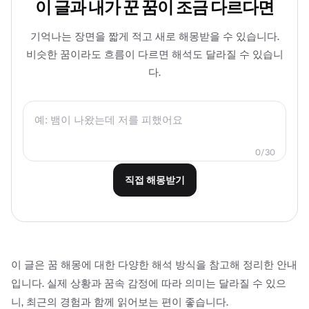
이 글과 내가 꾼 꿈이 조금 다르다면
기억나는 장면을 짧게 적고 새로 해몽받을 수 있습니다.
비슷한 꿈이라도 흐름이 다르면 해석도 달라질 수 있습니
다.
0/30
직접 해몽받기
이 글은 꿈 해몽에 대한 다양한 해석 방식을 참고해 정리한 안내
입니다. 실제 상황과 꿈속 감정에 따라 의미는 달라질 수 있으
니, 최근의 경험과 함께 읽어보는 편이 좋습니다.