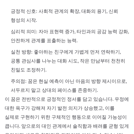
긍정적 신호: 사회적 관계의 확장, 대화의 용기, 신뢰
형성의 시작.
심리적 의미: 자아 표현력 증가, 타인과의 공감 능력 강화,
안전하게 관계를 표출하는 능력.
실천 방향: 좋아하는 친구에게 가볍게 먼저 연락하기,
공통 관심사를 나누는 대화 시도, 작은 만남부터 천천히
친밀도 조정하기.
주의점: 꿈은 현실 예측이 아닌 마음의 방향 제시이므로,
서두르지 말고 상대의 페이스를 존중하기.
이 꿈은 전반적으로 긍정적인 정서를 담고 있습니다. 우정에
대한 욕구가 강해져 자기 발전 의지가 상승했고, 이를
실제로 구현하기 위한 구체적인 행동으로 이어질 가능성이
큽니다. 앞으로의 대인 관계에서 솔직함과 배려를 균형 있게