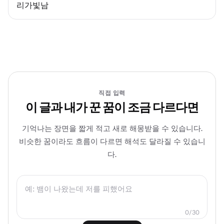
리가빛남
직접 입력
이 글과 내가 꾼 꿈이 조금 다르다면
기억나는 장면을 짧게 적고 새로 해몽받을 수 있습니다.
비슷한 꿈이라도 흐름이 다르면 해석도 달라질 수 있습니
다.
0/30