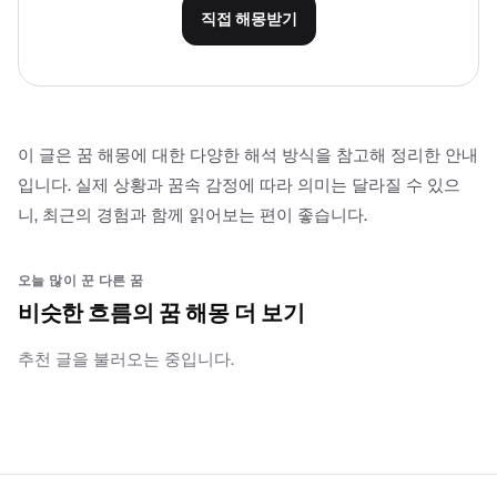
직접 해몽받기
이 글은 꿈 해몽에 대한 다양한 해석 방식을 참고해 정리한 안내
입니다. 실제 상황과 꿈속 감정에 따라 의미는 달라질 수 있으
니, 최근의 경험과 함께 읽어보는 편이 좋습니다.
오늘 많이 꾼 다른 꿈
비슷한 흐름의 꿈 해몽 더 보기
추천 글을 불러오는 중입니다.