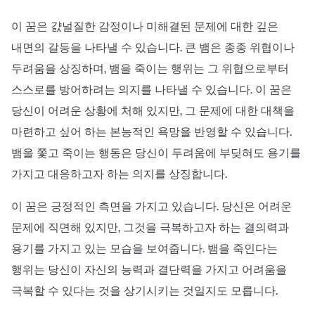
이 꿈은 걄널질한 감정이나 미해결된 문제에 대한 깊은
내면의 갈등을 나타낼 수 있습니다. 큰 뱀은 종종 위협이나
두려움을 상징하며, 뱀을 죽이는 행위는 그 위협으로부터
스스로를 방어하려는 의지를 나타낼 수 있습니다. 이 꿈은
당신이 어려운 상황에 처해 있지만, 그 문제에 대한 대책을
마련하고 싶어 하는 본능적인 욕망을 반영할 수 있습니다.
뱀을 쫓고 죽이는 행동은 당신이 두려움에 부딪혀도 용기를
가지고 대응하고자 하는 의지를 상징합니다.
이 꿈은 긍정적인 측면을 가지고 있습니다. 당신은 어려운
문제에 직면해 있지만, 그것을 극복하고자 하는 결의력과
용기를 가지고 있는 모습을 보여줍니다. 뱀을 죽인다는
행위는 당신이 자신의 능력과 결단력을 가지고 어려움을
극복할 수 있다는 것을 상기시키는 것일지도 모릅니다.