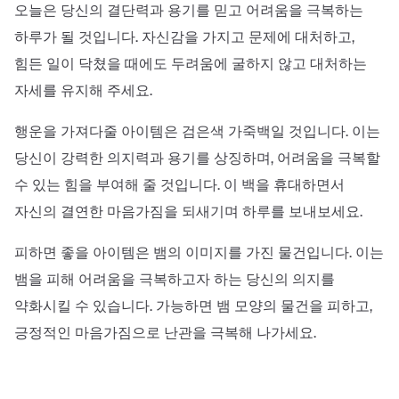
오늘은 당신의 결단력과 용기를 믿고 어려움을 극복하는
하루가 될 것입니다. 자신감을 가지고 문제에 대처하고,
힘든 일이 닥쳤을 때에도 두려움에 굴하지 않고 대처하는
자세를 유지해 주세요.
행운을 가져다줄 아이템은 검은색 가죽백일 것입니다. 이는
당신이 강력한 의지력과 용기를 상징하며, 어려움을 극복할
수 있는 힘을 부여해 줄 것입니다. 이 백을 휴대하면서
자신의 결연한 마음가짐을 되새기며 하루를 보내보세요.
피하면 좋을 아이템은 뱀의 이미지를 가진 물건입니다. 이는
뱀을 피해 어려움을 극복하고자 하는 당신의 의지를
약화시킬 수 있습니다. 가능하면 뱀 모양의 물건을 피하고,
긍정적인 마음가짐으로 난관을 극복해 나가세요.