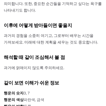
의미합니다. 또한, 중요한 순간들을 기억하고 싶다는 욕구를
나타내기도 합니다.
이후에 어떻게 받아들이면 좋을지
과거의 경험을 소중히 여기고, 그로부터 배우는 시간을
가져보세요. 미래에 대한 계획을 세우는 것도 중요합니다.
해석할 때 같이 조심해서 볼 점
과거에 얽매이지 않도록 주의하세요.
같이 보면 이해가 쉬운 정보
행운의 숫자
3, 7
행운의 색상
파란색, 금색