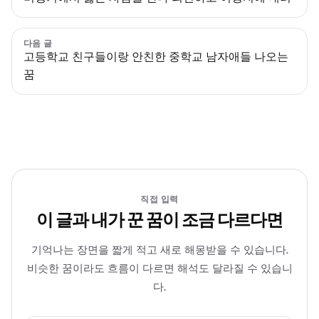
다음 글
고등학교 친구들이랑 안친한 중학교 남자애들 나오는
꿈
직접 입력
이 글과 내가 꾼 꿈이 조금 다르다면
기억나는 장면을 짧게 적고 새로 해몽받을 수 있습니다.
비슷한 꿈이라도 흐름이 다르면 해석도 달라질 수 있습니
다.