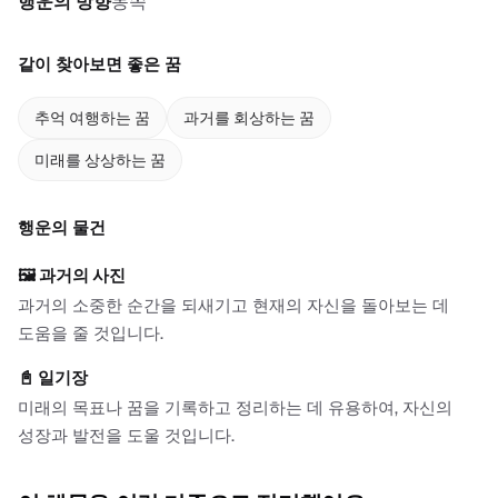
행운의 방향
동쪽
같이 찾아보면 좋은 꿈
추억 여행하는 꿈
과거를 회상하는 꿈
미래를 상상하는 꿈
행운의 물건
🖼️
과거의 사진
과거의 소중한 순간을 되새기고 현재의 자신을 돌아보는 데
도움을 줄 것입니다.
📓
일기장
미래의 목표나 꿈을 기록하고 정리하는 데 유용하여, 자신의
성장과 발전을 도울 것입니다.