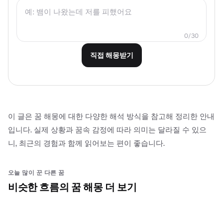
0
/
30
직접 해몽받기
이 글은 꿈 해몽에 대한 다양한 해석 방식을 참고해 정리한 안내
입니다. 실제 상황과 꿈속 감정에 따라 의미는 달라질 수 있으
니, 최근의 경험과 함께 읽어보는 편이 좋습니다.
오늘 많이 꾼 다른 꿈
비슷한 흐름의 꿈 해몽 더 보기