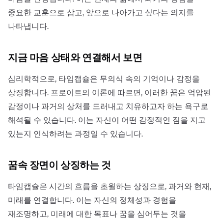
중요한 교훈으로 삼고, 앞으로 나아가고 싶다는 의지를
나타냅니다.
지금 마음 상태와 연결해서 보면
심리학적으로, 타임캡슐은 무의식 속의 기억이나 감정을
상징합니다. 프로이트의 이론에 따르면, 이러한 꿈은 억압된
감정이나 과거의 상처를 드러내고 치유하고자 하는 욕구로
해석될 수 있습니다. 이는 자신이 어떤 감정적인 짐을 지고
있는지 인식하려는 과정일 수 있습니다.
꿈속 장면이 상징하는 것
타임캡슐은 시간의 흐름을 초월하는 상징으로, 과거와 현재,
미래를 연결합니다. 이는 자신의 정체성과 경험을
재조명하고, 미래에 대한 목표나 꿈을 심어두는 것을