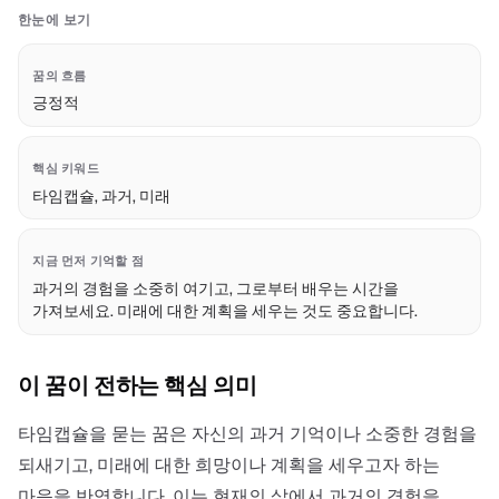
한눈에 보기
꿈의 흐름
긍정적
핵심 키워드
타임캡슐, 과거, 미래
지금 먼저 기억할 점
과거의 경험을 소중히 여기고, 그로부터 배우는 시간을
가져보세요. 미래에 대한 계획을 세우는 것도 중요합니다.
이 꿈이 전하는 핵심 의미
타임캡슐을 묻는 꿈은 자신의 과거 기억이나 소중한 경험을
되새기고, 미래에 대한 희망이나 계획을 세우고자 하는
마음을 반영합니다. 이는 현재의 삶에서 과거의 경험을