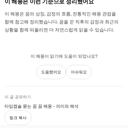
이 해몽은 이런 기준으로 정리했어요
이 해몽은 꿈의 상징, 감정의 흐름, 전통적인 해몽 관점을
함께 참고해 정리했습니다. 꿈을 꾼 직후의 감정과 최근의
상황을 함께 떠올리면 더 자연스럽게 읽을 수 있습니다.
이 해몽이 읽기에 도움이 되었나요?
도움됐어요
아쉬워요
이 글 공유하기
타임캡슐 묻는 꿈 꿈 해몽 - 의미와 해석
링크 복사