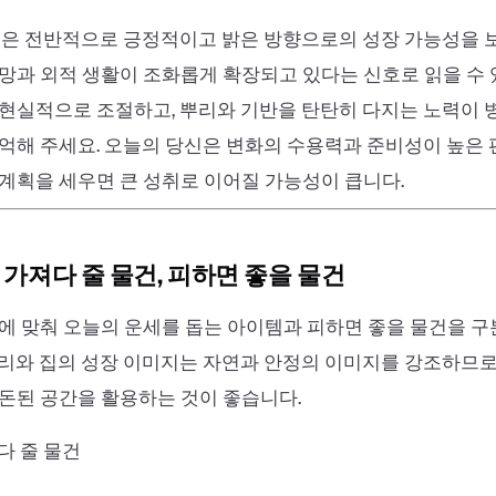
꿈은 전반적으로 긍정적이고 밝은 방향으로의 성장 가능성을 보
망과 외적 생활이 조화롭게 확장되고 있다는 신호로 읽을 수 
 현실적으로 조절하고, 뿌리와 기반을 탄탄히 다지는 노력이
억해 주세요. 오늘의 당신은 변화의 수용력과 준비성이 높은 
계획을 세우면 큰 성취로 이어질 가능성이 큽니다.
 가져다 줄 물건, 피하면 좋을 물건
에 맞춰 오늘의 운세를 돕는 아이템과 피하면 좋을 물건을 
리와 집의 성장 이미지는 자연과 안정의 이미지를 강조하므로
돈된 공간을 활용하는 것이 좋습니다.
다 줄 물건