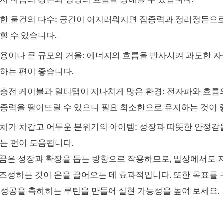
한 물건의 다수: 공간이 어지러워지면 집중력과 정리정돈으
힐 수 있습니다.
용이나 큰 규모의 거울: 에너지의 흐름을 반사시켜 과도한 자
하는 편이 좋습니다.
충전 케이블과 멀티탭이 지나치게 많은 환경: 전자파와 흐름
중력을 떨어뜨릴 수 있으니 필요 최소한으로 유지하는 것이 
채가 차갑고 어두운 분위기의 아이템: 성장과 따뜻한 안정감
는 편이 도움됩니다.
꿈은 성장과 확장을 돕는 방향으로 작용하므로, 일상에서도 
조성하는 것이 운을 끌어오는 데 효과적입니다. 또한 목표를
 성공을 축하하는 루틴을 만들어 실현 가능성을 높여 보세요.