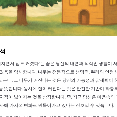
해석
커지면서 집도 커졌다"는 꿈은 당신의 내면과 외적인 생활이 
있음을 암시합니다. 나무는 전통적으로 생명력, 뿌리의 안정성
는데, 그 나무가 커진다는 것은 당신의 가능성과 잠재력이 
 뜻합니다. 동시에 집이 커진다는 것은 안전한 기반이 확충
치점이 넓어지는 것을 상징합니다. 즉, 지금 당신은 마음속의
사해 가시적 변화로 만들어가고 있다는 신호일 수 있습니다.