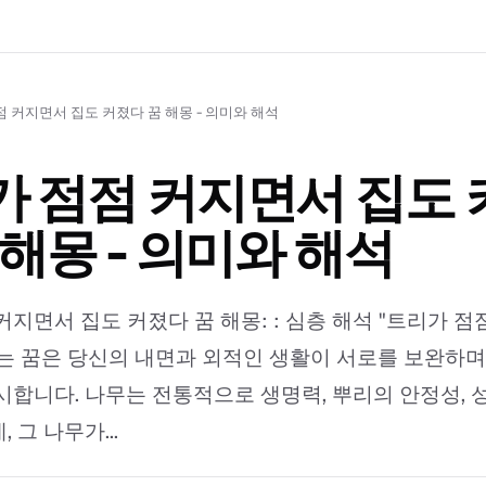
 커지면서 집도 커졌다 꿈 해몽 - 의미와 해석
 점점 커지면서 집도 
 해몽 - 의미와 해석
커지면서 집도 커졌다 꿈 해몽: : 심층 해석 "트리가 
는 꿈은 당신의 내면과 외적인 생활이 서로를 보완하며
시합니다. 나무는 전통적으로 생명력, 뿌리의 안정성, 
 그 나무가...