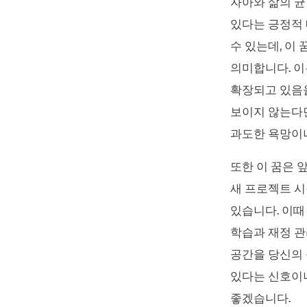
자아와 삶의 균
있다는 긍정적 
수 있는데, 이
의미합니다. 이
확장되고 있음을
보이지 않는다면
과도한 욕망이나
또한 이 꿈은 
새 프로젝트 시
있습니다. 이때
학습과 재정 관
공간을 당신의 
있다는 신호이니
좋겠습니다.