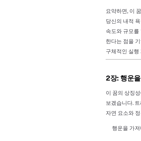
요약하면, 이 
당신의 내적 욕
속도와 규모를
한다는 점을 기
구체적인 실행 
2장: 행운을
이 꿈의 상징성
보겠습니다. 트
자연 요소와 정
행운을 가져