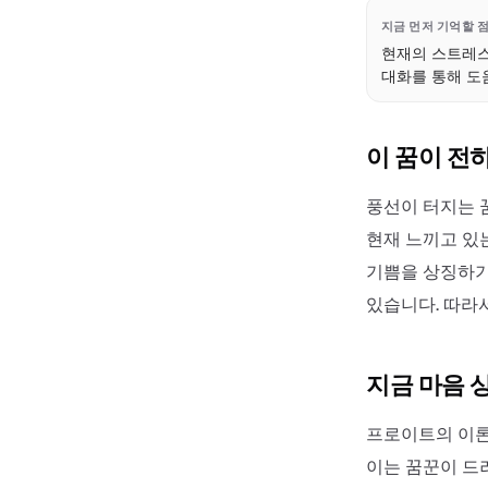
지금 먼저 기억할 
현재의 스트레스
대화를 통해 도
이 꿈이 전
풍선이 터지는 
현재 느끼고 있는
기쁨을 상징하기
있습니다. 따라
지금 마음 
프로이트의 이론
이는 꿈꾼이 드