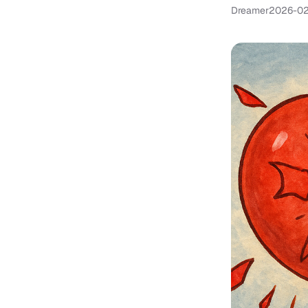
Dreamer
2026-02