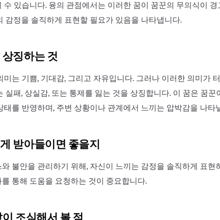
 수 있습니다. 융의 관점에서는 이러한 꿈이 꿈꾼의 무의식이 
의 감정을 솔직하게 표현할 필요가 있음을 나타냅니다.
 상징하는 것
의미는 기쁨, 기대감, 그리고 자유입니다. 그러나 이러한 의미가
 실패, 상실감, 또는 통제를 잃는 것을 상징합니다. 이 꿈은 꿈꾼
상태를 반영하며, 주변 상황이나 관계에서 느끼는 압박감을 나타낼
게 받아들이면 좋을지
와 불안을 관리하기 위해, 자신이 느끼는 감정을 솔직하게 표현하
를 통해 도움을 요청하는 것이 중요합니다.
같이 조심해서 볼 점