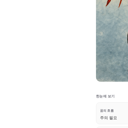
한눈에 보기
꿈의 흐름
주의 필요