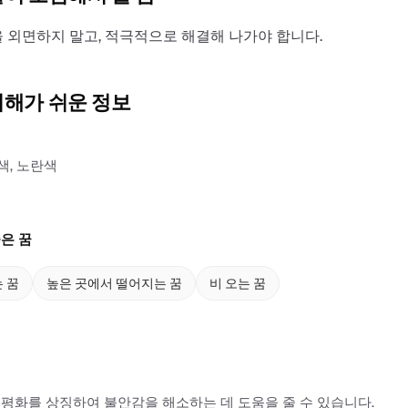
 외면하지 말고, 적극적으로 해결해 나가야 합니다.
이해가 쉬운 정보
색, 노란색
은 꿈
 꿈
높은 곳에서 떨어지는 꿈
비 오는 꿈
평화를 상징하여 불안감을 해소하는 데 도움을 줄 수 있습니다.