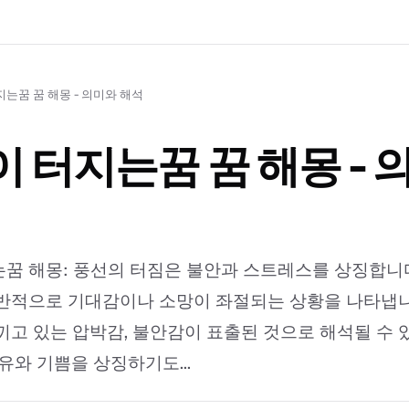
는꿈 꿈 해몽 - 의미와 해석
 터지는꿈 꿈 해몽 - 
꿈 해몽: 풍선의 터짐은 불안과 스트레스를 상징합니다
반적으로 기대감이나 소망이 좌절되는 상황을 나타냅니
끼고 있는 압박감, 불안감이 표출된 것으로 해석될 수 
유와 기쁨을 상징하기도...