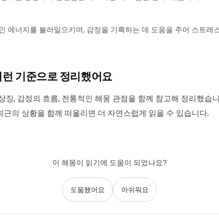
인 에너지를 불러일으키며, 감정을 기록하는 데 도움을 주어 스트레
이런 기준으로 정리했어요
상징, 감정의 흐름, 전통적인 해몽 관점을 함께 참고해 정리했습니
최근의 상황을 함께 떠올리면 더 자연스럽게 읽을 수 있습니다.
이 해몽이 읽기에 도움이 되었나요?
도움됐어요
아쉬워요