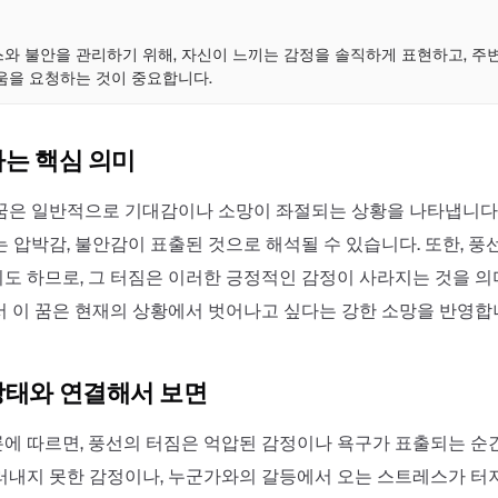
점
와 불안을 관리하기 위해, 자신이 느끼는 감정을 솔직하게 표현하고, 주
움을 요청하는 것이 중요합니다.
하는 핵심 의미
꿈은 일반적으로 기대감이나 소망이 좌절되는 상황을 나타냅니다.
 압박감, 불안감이 표출된 것으로 해석될 수 있습니다. 또한, 풍
도 하므로, 그 터짐은 이러한 긍정적인 감정이 사라지는 것을 의
서 이 꿈은 현재의 상황에서 벗어나고 싶다는 강한 소망을 반영합
상태와 연결해서 보면
에 따르면, 풍선의 터짐은 억압된 감정이나 욕구가 표출되는 순
러내지 못한 감정이나, 누군가와의 갈등에서 오는 스트레스가 터