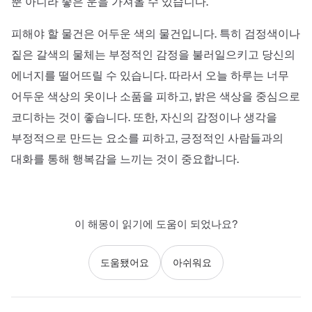
뿐 아니라 좋은 운을 가져올 수 있습니다.
피해야 할 물건은 어두운 색의 물건입니다. 특히 검정색이나
짙은 갈색의 물체는 부정적인 감정을 불러일으키고 당신의
에너지를 떨어뜨릴 수 있습니다. 따라서 오늘 하루는 너무
어두운 색상의 옷이나 소품을 피하고, 밝은 색상을 중심으로
코디하는 것이 좋습니다. 또한, 자신의 감정이나 생각을
부정적으로 만드는 요소를 피하고, 긍정적인 사람들과의
대화를 통해 행복감을 느끼는 것이 중요합니다.
이 해몽이 읽기에 도움이 되었나요?
도움됐어요
아쉬워요