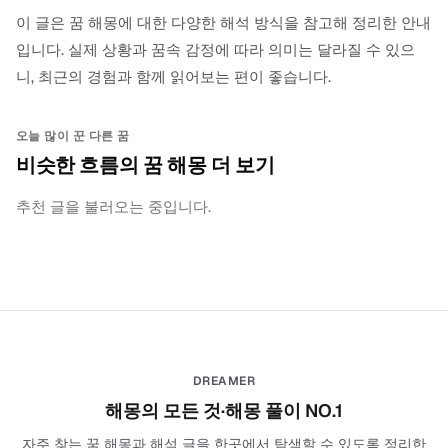
이 글은 꿈 해몽에 대한 다양한 해석 방식을 참고해 정리한 안내
입니다. 실제 상황과 꿈속 감정에 따라 의미는 달라질 수 있으
니, 최근의 경험과 함께 읽어보는 편이 좋습니다.
오늘 많이 꾼 다른 꿈
비슷한 흐름의 꿈 해몽 더 보기
추천 글을 불러오는 중입니다.
DREAMER
해몽의 모든 것·해몽 풀이 NO.1
자주 찾는 꿈 해몽과 해석 글을 한곳에서 탐색할 수 있도록 정리한