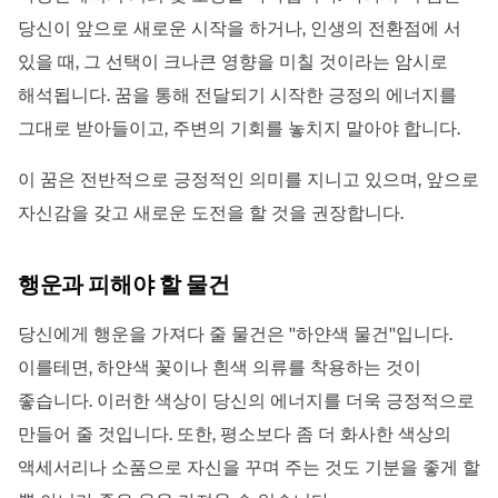
당신이 앞으로 새로운 시작을 하거나, 인생의 전환점에 서
있을 때, 그 선택이 크나큰 영향을 미칠 것이라는 암시로
해석됩니다. 꿈을 통해 전달되기 시작한 긍정의 에너지를
그대로 받아들이고, 주변의 기회를 놓치지 말아야 합니다.
이 꿈은 전반적으로 긍정적인 의미를 지니고 있으며, 앞으로
자신감을 갖고 새로운 도전을 할 것을 권장합니다.
행운과 피해야 할 물건
당신에게 행운을 가져다 줄 물건은 ''하얀색 물건''입니다.
이를테면, 하얀색 꽃이나 흰색 의류를 착용하는 것이
좋습니다. 이러한 색상이 당신의 에너지를 더욱 긍정적으로
만들어 줄 것입니다. 또한, 평소보다 좀 더 화사한 색상의
액세서리나 소품으로 자신을 꾸며 주는 것도 기분을 좋게 할