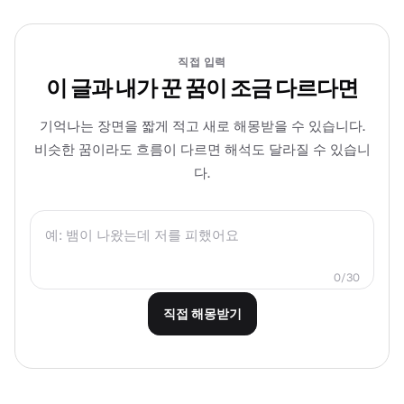
직접 입력
이 글과 내가 꾼 꿈이 조금 다르다면
기억나는 장면을 짧게 적고 새로 해몽받을 수 있습니다.
비슷한 꿈이라도 흐름이 다르면 해석도 달라질 수 있습니
다.
0/30
직접 해몽받기