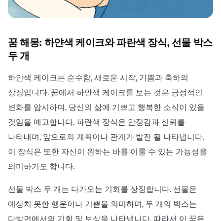
꿈 해몽: 하얀색 케이크와 파란색 장식, 선물 박스
두 개
하얀색 케이크는 순수함, 새로운 시작, 기쁨과 축하의
상징입니다. 꿈에서 하얀색 케이크를 보는 것은 긍정적인
변화를 암시하며, 당신의 삶에 기쁘고 행복한 소식이 있을
것임을 예고합니다. 파란색 장식은 안정감과 신뢰를
나타내며, 앞으로의 계획이나 관계가 발전 될 나타냅니다.
이 장식은 또한 자신이 원하는 바를 이룰 수 있는 가능성을
의미하기도 합니다.
선물 박스 두 개는 다가오는 기회를 상징합니다. 선물은
예상치 못한 행운이나 기쁨을 의미하며, 두 개의 박스는
다방면에서의 기회 및 보상을 나타냅니다. 따라서 이 꿈은