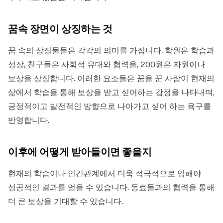
꿈속 장면이 상징하는 것
꿈 속의 상징물들은 각각의 의미를 가집니다. 학원은 학습과
성장, 친구들은 사회적 유대와 협력을, 200원은 자원이나
보상을 상징합니다. 이러한 요소들은 꿈을 꾼 사람이 현재의
삶에서 학습을 통해 보상을 받고 싶어하는 감정을 나타내며,
긍정적이고 발전적인 방향으로 나아가고 싶어 하는 욕구를
반영합니다.
이후에 어떻게 받아들이면 좋을지
현재의 학습이나 인간관계에서 더욱 적극적으로 임해야
성공적인 결과를 얻을 수 있습니다. 동료들과의 협력을 통해
더 큰 보상을 기대할 수 있습니다.