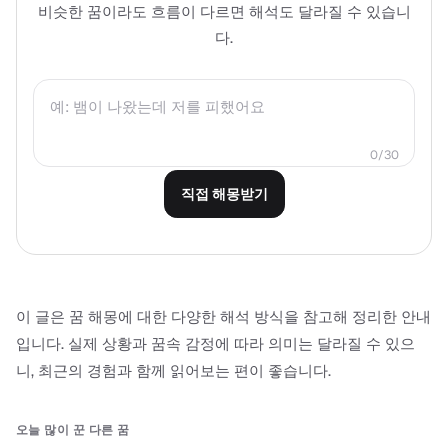
비슷한 꿈이라도 흐름이 다르면 해석도 달라질 수 있습니
다.
0
/
30
직접 해몽받기
이 글은 꿈 해몽에 대한 다양한 해석 방식을 참고해 정리한 안내
입니다. 실제 상황과 꿈속 감정에 따라 의미는 달라질 수 있으
니, 최근의 경험과 함께 읽어보는 편이 좋습니다.
오늘 많이 꾼 다른 꿈