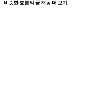
비슷한 흐름의 꿈 해몽 더 보기