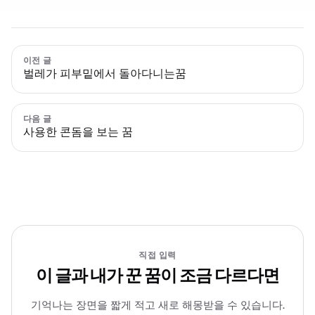
이전 글
벌레가 피부밑에서 돌아다니는꿈
다음 글
사용한 콘돔을 보는 꿈
직접 입력
이 글과 내가 꾼 꿈이 조금 다르다면
기억나는 장면을 짧게 적고 새로 해몽받을 수 있습니다.