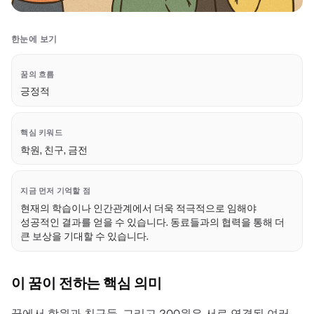
한눈에 보기
꿈의 흐름
긍정적
핵심 키워드
학원, 친구, 금전
지금 먼저 기억할 점
현재의 학습이나 인간관계에서 더욱 적극적으로 임해야
성공적인 결과를 얻을 수 있습니다. 동료들과의 협력을 통해 더
큰 보상을 기대할 수 있습니다.
이 꿈이 전하는 핵심 의미
꿈에서 학원과 친구들, 그리고 200원은 서로 연결된 여러