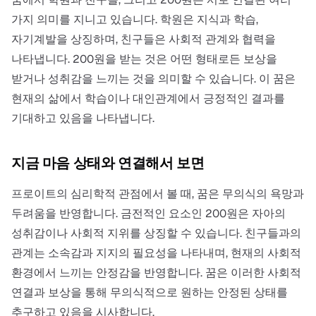
가지 의미를 지니고 있습니다. 학원은 지식과 학습,
자기계발을 상징하며, 친구들은 사회적 관계와 협력을
나타냅니다. 200원을 받는 것은 어떤 형태로든 보상을
받거나 성취감을 느끼는 것을 의미할 수 있습니다. 이 꿈은
현재의 삶에서 학습이나 대인관계에서 긍정적인 결과를
기대하고 있음을 나타냅니다.
지금 마음 상태와 연결해서 보면
프로이트의 심리학적 관점에서 볼 때, 꿈은 무의식의 욕망과
두려움을 반영합니다. 금전적인 요소인 200원은 자아의
성취감이나 사회적 지위를 상징할 수 있습니다. 친구들과의
관계는 소속감과 지지의 필요성을 나타내며, 현재의 사회적
환경에서 느끼는 안정감을 반영합니다. 꿈은 이러한 사회적
연결과 보상을 통해 무의식적으로 원하는 안정된 상태를
추구하고 있음을 시사합니다.