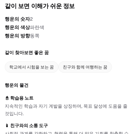
같이 보면 이해가 쉬운 정보
행운의 숫자
2
행운의 색상
파란색
행운의 방향
동쪽
같이 찾아보면 좋은 꿈
학교에서 시험을 보는 꿈
친구와 함께 여행하는 꿈
행운의 물건
📓
학습용 노트
지속적인 학습과 자기 계발을 상징하며, 목표 달성에 도움을 줄
것입니다.
📱
친구와의 소통 도구
사회적 관계를 강화하고, 협력을 통해 더 많은 기회를 창출할 수