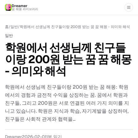
Dreamer
꿈 해몽 라이브러리
홈
/
일반
/
학원에서 선생님께 친구들이랑 200원 받는 꿈 꿈 해몽 - 의미와 해석
일반
학원에서 선생님께 친구들
이랑 200원 받는 꿈 꿈 해몽
- 의미와 해석
학원에서 선생님께 친구들이랑 200원 받는 꿈 해몽: 학원
에서의 경험과 금전적 수익을 상징하는 꿈. 꿈에서 학원과
친구들, 그리고 200원은 서로 연결된 여러 가지 의미를 지
니고 있습니다. 학원은 지식과 학습, 자기계발을 상징하며,
친구들은 사회적 관계와 협력을...
Dreamer
2026-02-01
1
분 읽기