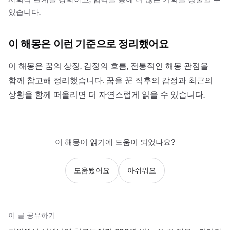
있습니다.
이 해몽은 이런 기준으로 정리했어요
이 해몽은 꿈의 상징, 감정의 흐름, 전통적인 해몽 관점을
함께 참고해 정리했습니다. 꿈을 꾼 직후의 감정과 최근의
상황을 함께 떠올리면 더 자연스럽게 읽을 수 있습니다.
이 해몽이 읽기에 도움이 되었나요?
도움됐어요
아쉬워요
이 글 공유하기