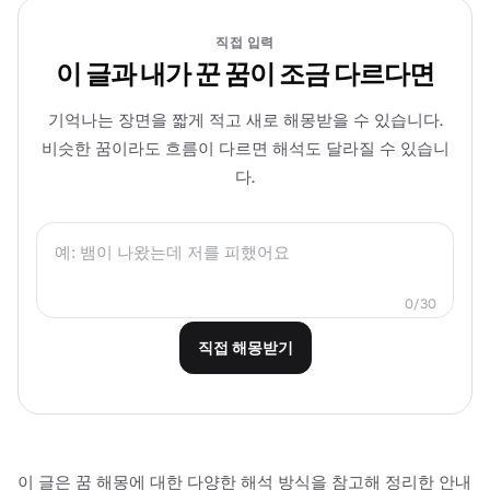
직접 입력
이 글과 내가 꾼 꿈이 조금 다르다면
기억나는 장면을 짧게 적고 새로 해몽받을 수 있습니다.
비슷한 꿈이라도 흐름이 다르면 해석도 달라질 수 있습니
다.
0/30
직접 해몽받기
이 글은 꿈 해몽에 대한 다양한 해석 방식을 참고해 정리한 안내