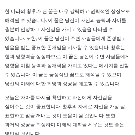
한 나라의 황후가 된 꿈은 매우 강력하고 권력적인 상징으로
해석될 수 있습니다. 이 꿈은 당신이 자신의 능력과 자아를
충분히 인정하고 자신감을 가지고 있음을 나타낼 수
있습니다. 또한, 이 꿈은 당신이 주변 사람들에게 존경받고
믿음을 받는 중요한 존재임을 시사할 수 있습니다. 황후는
힘과 영향력을 상징하므로, 이 꿈은 당신이 주변 사람들에게
영향을 미칠 능력과 잠재력을 가지고 있다는 메시지를 전할
수 있습니다. 이 꿈은 긍정적인 꿈으로 해석될 수 있으며,
당신의 미래에 대한 희망과 성공을 예고할 수 있습니다.
오늘은 자아를 다시금 확인하고 자신에게 자신감을
심어주는 것이 중요합니다. 황후의 자세로 자신을 가장 잘
표현하고 말을 꺼내는 것이 도움이 될 것입니다. 또한
과거의 성공을 회상하며 미래의 계획을 세우는 것도 좋은
방법일 것입니다.