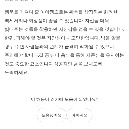
행운을 가져다 줄 아이템으로는 황후를 상징하는 화려한
액세서리나 화장품이 좋을 수 있습니다. 자신을 더욱
빛내주는 것들을 착용하면 자신감을 얻을 수 있을 것입니다.
한편, 피해야 할 것은 자만심이나 오만함입니다. 남을 얕볼
경우 주변 사람들과의 관계가 급격히 악화될 수 있으니
주의해야 합니다.결 공부 나 음식을 통해 자존심을 유지하는
것도 중요한 요소입니다.성공적인 날을 보내도록
노력하세요.
이 해몽이 읽기에 도움이 되었나요?
도움됐어요
아쉬워요