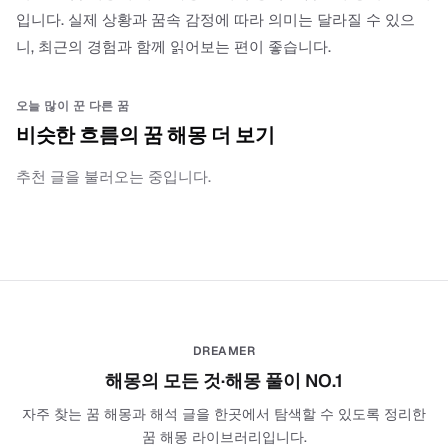
입니다. 실제 상황과 꿈속 감정에 따라 의미는 달라질 수 있으
니, 최근의 경험과 함께 읽어보는 편이 좋습니다.
오늘 많이 꾼 다른 꿈
비슷한 흐름의 꿈 해몽 더 보기
추천 글을 불러오는 중입니다.
DREAMER
해몽의 모든 것·해몽 풀이 NO.1
자주 찾는 꿈 해몽과 해석 글을 한곳에서 탐색할 수 있도록 정리한
꿈 해몽 라이브러리입니다.