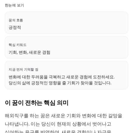
한눈에 보기
꿈의 흐름
긍정적
핵심 키워드
기회, 변화, 새로운 경험
지금 먼저 기억할 점
변화에 대한 두려움을 극복하고 새로운 경험에 도전하세요.
당신의 삶에 긍정적인 영향을 줄 기회가 찾아올 것입니다.
이 꿈이 전하는 핵심 의미
해외직구를 하는 꿈은 새로운 기회와 변화에 대한 갈망을
나타냅니다. 이는 당신이 현재의 상황에서 벗어나고
싶어하는 욕구를 반영하며, 새로운 경험이나 자극을