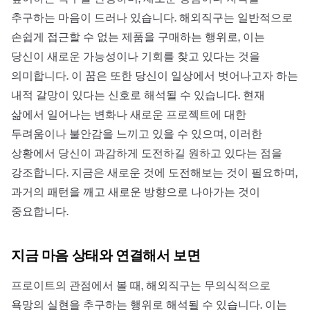
추구하는 마음이 드러나 있습니다. 해외직구는 일반적으로
손쉽게 접근할 수 없는 제품을 구매하는 행위로, 이는
당신이 새로운 가능성이나 기회를 찾고 있다는 것을
의미합니다. 이 꿈은 또한 당신이 일상에서 벗어나고자 하는
내적 갈망이 있다는 신호로 해석될 수 있습니다. 현재
삶에서 일어나는 변화나 새로운 프로젝트에 대한
두려움이나 불안감을 느끼고 있을 수 있으며, 이러한
상황에서 당신이 과감하게 도전하길 원하고 있다는 점을
강조합니다. 지금은 새로운 것에 도전해보는 것이 필요하며,
과거의 패턴을 깨고 새로운 방향으로 나아가는 것이
중요합니다.
지금 마음 상태와 연결해서 보면
프로이트의 관점에서 볼 때, 해외직구는 무의식적으로
욕망의 실현을 추구하는 행위로 해석될 수 있습니다. 이는