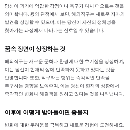
당신이 과거에 억압한 감정이나 욕구가 다시 떠오르는 것을
의미합니다. 융의 관점에서 보면, 해외직구는 새로운 자아의
발견을 상징할 수 있으며, 이는 당신이 자신의 정체성을
찾아가는 과정에서 나타나는 신호일 수 있습니다.
꿈속 장면이 상징하는 것
해외직구는 새로운 문화나 환경에 대한 호기심을 상징하며,
이는 당신이 현재의 삶에 만족하지 못하고 있다는 것을
반영합니다. 또한, 직구라는 행위는 즉각적인 만족을
추구하는 경향을 보여주며, 이는 당신이 현재의 상황에서
즉각적인 변화나 해결책을 원하고 있다는 것을 나타냅니다.
이후에 어떻게 받아들이면 좋을지
변화에 대한 두려움을 극복하고 새로운 경험에 도전하세요.