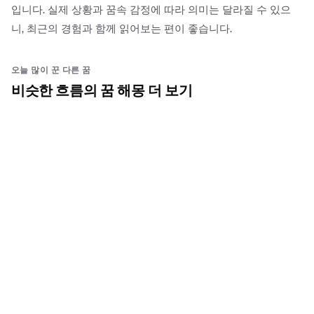
입니다. 실제 상황과 꿈속 감정에 따라 의미는 달라질 수 있으
니, 최근의 경험과 함께 읽어보는 편이 좋습니다.
오늘 많이 꾼 다른 꿈
비슷한 흐름의 꿈 해몽 더 보기