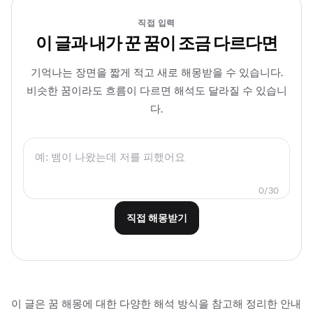
직접 입력
이 글과 내가 꾼 꿈이 조금 다르다면
기억나는 장면을 짧게 적고 새로 해몽받을 수 있습니다.
비슷한 꿈이라도 흐름이 다르면 해석도 달라질 수 있습니
다.
0
/
30
직접 해몽받기
이 글은 꿈 해몽에 대한 다양한 해석 방식을 참고해 정리한 안내