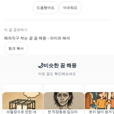
도움됐어요
아쉬워요
이 글 공유하기
해외직구 하는 꿈 꿈 해몽 - 의미와 해석
링크 복사
🌙
비슷한 꿈 해몽
이런 꿈도 확인해보세요
쇠철장으로 만든 네
전 직장동료 입꼬리
옷이 많이 생겨 