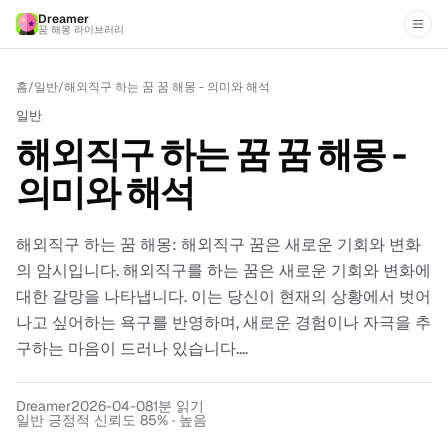
Dreamer
꿈 해몽 라이브러리
홈
/
일반
/
해외직구 하는 꿈 꿈 해몽 - 의미와 해석
일반
해외직구 하는 꿈 꿈 해몽 -
의미와 해석
해외직구 하는 꿈 해몽: 해외직구 꿈은 새로운 기회와 변화
의 암시입니다. 해외직구를 하는 꿈은 새로운 기회와 변화에
대한 갈망을 나타냅니다. 이는 당신이 현재의 상황에서 벗어
나고 싶어하는 욕구를 반영하며, 새로운 경험이나 자극을 추
구하는 마음이 드러나 있습니다....
Dreamer
2026-04-08
1
분 읽기
일반 긍정적 신뢰도 85% · 높음