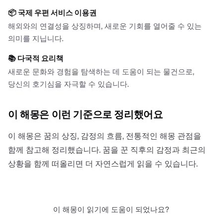
📦
국제 우편 서비스 이용권
해외와의 연결성을 상징하며, 새로운 기회를 열어줄 수 있는
의미를 지닙니다.
📚
다국적 요리책
새로운 문화와 경험을 탐색하는 데 도움이 되는 물건으로,
당신의 호기심을 자극할 수 있습니다.
이 해몽은 이런 기준으로 정리했어요
이 해몽은 꿈의 상징, 감정의 흐름, 전통적인 해몽 관점을
함께 참고해 정리했습니다. 꿈을 꾼 직후의 감정과 최근의
상황을 함께 떠올리면 더 자연스럽게 읽을 수 있습니다.
이 해몽이 읽기에 도움이 되었나요?