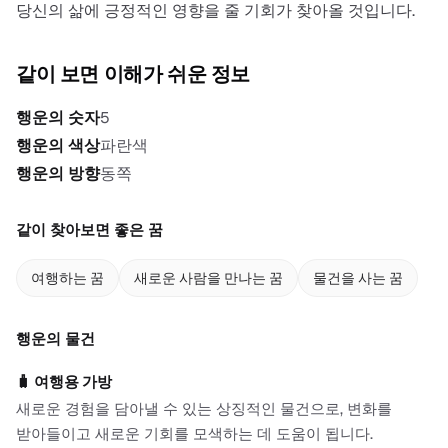
당신의 삶에 긍정적인 영향을 줄 기회가 찾아올 것입니다.
같이 보면 이해가 쉬운 정보
행운의 숫자
5
행운의 색상
파란색
행운의 방향
동쪽
같이 찾아보면 좋은 꿈
여행하는 꿈
새로운 사람을 만나는 꿈
물건을 사는 꿈
행운의 물건
🧳
여행용 가방
새로운 경험을 담아낼 수 있는 상징적인 물건으로, 변화를
받아들이고 새로운 기회를 모색하는 데 도움이 됩니다.