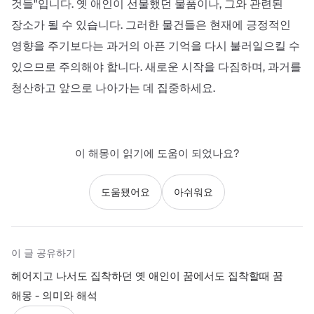
것들"입니다. 옛 애인이 선물했던 물품이나, 그와 관련된
장소가 될 수 있습니다. 그러한 물건들은 현재에 긍정적인
영향을 주기보다는 과거의 아픈 기억을 다시 불러일으킬 수
있으므로 주의해야 합니다. 새로운 시작을 다짐하며, 과거를
청산하고 앞으로 나아가는 데 집중하세요.
이 해몽이 읽기에 도움이 되었나요?
도움됐어요
아쉬워요
이 글 공유하기
헤어지고 나서도 집착하던 옛 애인이 꿈에서도 집착할때 꿈
해몽 - 의미와 해석