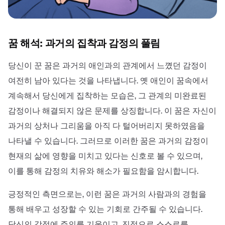
꿈 해석: 과거의 집착과 감정의 풀림
당신이 꾼 꿈은 과거의 애인과의 관계에서 느꼈던 감정이
여전히 남아 있다는 것을 나타냅니다. 옛 애인이 꿈속에서
계속해서 당신에게 집착하는 모습은, 그 관계의 미완료된
감정이나 해결되지 않은 문제를 상징합니다. 이 꿈은 자신이
과거의 상처나 그리움을 아직 다 털어버리지 못하였음을
나타낼 수 있습니다. 그러므로 이러한 꿈은 과거의 감정이
현재의 삶에 영향을 미치고 있다는 신호로 볼 수 있으며,
이를 통해 감정의 치유와 해소가 필요함을 암시합니다.
긍정적인 측면으로는, 이런 꿈은 과거의 사람과의 경험을
통해 배우고 성장할 수 있는 기회로 간주될 수 있습니다.
당신의 감정에 주의를 기울이고, 진정으로 스스로를