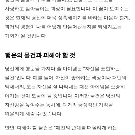
사랑하고 받아들이는 과정이 필요합니다. 이 꿈이 보여주는
것은 현재의 당신이 더욱 성숙해지기를 바라는 마음과 함께,
과거의 경험이 나를 어떻게 만들어왔는지를 되새겨보는
기회가 될 것입니다.
행운의 물건과 피해야 할 것
당신에게 행운을 가져다 줄 아이템은 "자신을 표현하는
물건"입니다. 예를 들어, 자신이 좋아하는 색상이나 패턴의
액세서리, 또는 자신을 잘 나타내는 패션 아이템을 소중히
여기는 것이 도움이 될 것입니다. 이러한 물건은 당신의
자신감을 높여주는 동시에, 과거의 긍정적인 기억을
떠올리게 해줄 수 있습니다.
반면, 피해야 할 물건은 "예전의 관계를 떠올리게 하는