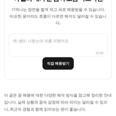
기억나는 장면을 짧게 적고 새로 해몽받을 수 있습니다.
비슷한 꿈이라도 흐름이 다르면 해석도 달라질 수 있습니
다.
0/30
직접 해몽받기
이 글은 꿈 해몽에 대한 다양한 해석 방식을 참고해 정리한 안내
입니다. 실제 상황과 꿈속 감정에 따라 의미는 달라질 수 있으
니, 최근의 경험과 함께 읽어보는 편이 좋습니다.