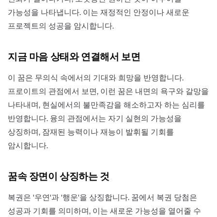
가능성을 나타냅니다. 이는 재정적인 안정이나 새로운
프로젝트의 성공을 암시합니다.
지금 마음 상태와 연결해서 보면
이 꿈은 무의식 속에서의 기대와 희망을 반영합니다.
프로이트의 관점에서 보면, 이런 꿈은 내면의 욕구와 갈망을
나타내며, 현실에서의 불만족감을 해소하고자 하는 심리를
반영합니다. 융의 관점에서는 자기 실현의 가능성을
상징하며, 잠재된 능력이나 재능이 발휘될 기회를
암시합니다.
꿈속 장면이 상징하는 것
복권은 '우연'과 '행운'을 상징합니다. 꿈에서 복권 당첨은
성공과 기회를 의미하며, 이는 새로운 가능성을 열어줄 수