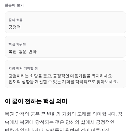
한눈에 보기
꿈의 흐름
긍정적
핵심 키워드
복권, 행운, 변화
지금 먼저 기억할 점
당첨이라는 희망을 품고, 긍정적인 마음가짐을 유지하세요.
현재의 상황을 개선할 수 있는 기회를 적극적으로 찾아보세요.
이 꿈이 전하는 핵심 의미
복권 당첨의 꿈은 큰 변화와 기회의 도래를 의미합니다. 꿈
속에서 복권에 당첨되는 것은 당신의 삶에서 긍정적인
변화가 일어나거나, 오랫동안 원하던 것이 이루어질