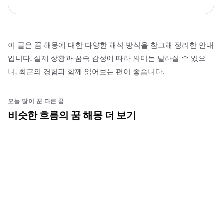
이 글은 꿈 해몽에 대한 다양한 해석 방식을 참고해 정리한 안내
입니다. 실제 상황과 꿈속 감정에 따라 의미는 달라질 수 있으
니, 최근의 경험과 함께 읽어보는 편이 좋습니다.
오늘 많이 꾼 다른 꿈
비슷한 흐름의 꿈 해몽 더 보기