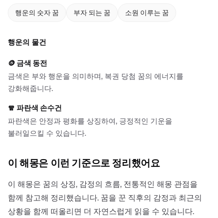
행운의 숫자 꿈
부자 되는 꿈
소원 이루는 꿈
행운의 물건
🪙
금색 동전
금색은 부와 행운을 의미하며, 복권 당첨 꿈의 에너지를
강화해줍니다.
🧣
파란색 손수건
파란색은 안정과 평화를 상징하여, 긍정적인 기운을
불러일으킬 수 있습니다.
이 해몽은 이런 기준으로 정리했어요
이 해몽은 꿈의 상징, 감정의 흐름, 전통적인 해몽 관점을
함께 참고해 정리했습니다. 꿈을 꾼 직후의 감정과 최근의
상황을 함께 떠올리면 더 자연스럽게 읽을 수 있습니다.