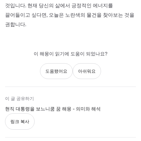
것입니다. 현재 당신의 삶에서 긍정적인 에너지를
끌어들이고 싶다면, 오늘은 노란색의 물건을 찾아보는 것을
권합니다.
이 해몽이 읽기에 도움이 되었나요?
도움됐어요
아쉬워요
이 글 공유하기
현직 대통령을 보느니쿰 꿈 해몽 - 의미와 해석
링크 복사