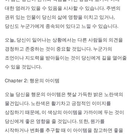
대한 염려가 있을 수 있음을 시사할 수 있습니다. 주변의
권위 있는 인물이 당신의 삶에 영향을 미치고 있거나,
당신도 누군가에게 종속되어 있다고 느낄 수 있습니다.
오늘, 당신이 일어나는 상황에서는 다른 사람들의 의견을
경청하고 존중하는 것이 중요할 것입니다. 누군가의
조언이나 지도력을 받아들이는 것이 당신에게 길을 열어줄
수 있을 것입니다.
Chapter 2: 행운의 아이템
오늘 당신을 행운의 아이템은 햇살 가득한 밝은 노란색의
물건입니다. 노란색은 활기차고 긍정적인 이미지를
상징하기 때문에, 이 색상의 아이템을 가까이에 두는 것이
당신에게 좋은 영향을 줄 것입니다. 또한, 뭔가를
시작하거나 변화를 추구할 때 이 아이템을 참고하면 좋을