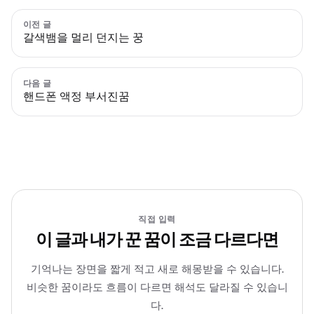
이전 글
갈색뱀을 멀리 던지는 꿍
다음 글
핸드폰 액정 부서진꿈
직접 입력
이 글과 내가 꾼 꿈이 조금 다르다면
기억나는 장면을 짧게 적고 새로 해몽받을 수 있습니다.
비슷한 꿈이라도 흐름이 다르면 해석도 달라질 수 있습니
다.