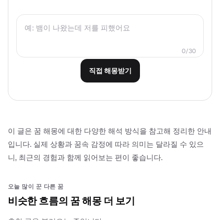
0/30
직접 해몽받기
이 글은 꿈 해몽에 대한 다양한 해석 방식을 참고해 정리한 안내
입니다. 실제 상황과 꿈속 감정에 따라 의미는 달라질 수 있으
니, 최근의 경험과 함께 읽어보는 편이 좋습니다.
오늘 많이 꾼 다른 꿈
비슷한 흐름의 꿈 해몽 더 보기