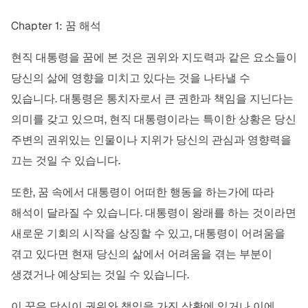
Chapter 1: 꿈 해석
현직 대통령을 꿈에 본 것은 권위와 지도력과 같은 요소들이
당신의 삶에 영향을 미치고 있다는 것을 나타낼 수
있습니다. 대통령은 통치자로서 큰 권한과 책임을 지닌다는
의미를 갖고 있으며, 현직 대통령이라는 특이한 상황은 당신
주변의 권위있는 인물이나 지위가 당신의 관심과 영향력을
끄는 것일 수 있습니다.
또한, 꿈 속에서 대통령이 어떠한 행동을 하는가에 따라
해석이 달라질 수 있습니다. 대통령이 왕래를 하는 것이라면
새로운 기회의 시작을 상징할 수 있고, 대통령이 어려움을
겪고 있다면 현재 당신의 삶에서 어려움을 겪는 부분이
생겼거나 예상되는 것일 수 있습니다.
이 꿈은 당신이 권위와 책임을 가진 상황에 있거나 이에