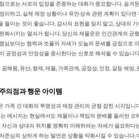
지침으로는 서로의 입장을 존중하는 대화가 중요합니다. 숨겨
정리하고, 실제 재정 상황이나 유언·상속 관련 계획이 있다면
 들이는 것이 좋습니다. 감사의 표현을 잊지 말고, 상대의 
 완화시키는 열쇠가 됩니다. 당신의 재물운은 인간관계의 균
쟁심보다는 협력과 조율의 자세가 오늘의 운세를 긍정으로 이
이 공정성과 안정성을 중시한다는 신호로 해석될 수 있습니다
 꿈해몽, 유산, 형제, 재물, 가족관계, 공정성, 인정, 갈등 예방,
 주의점과 행운 아이템
 가족 간 대화의 투명성과 재정 관리의 균형 잡힌 시각입니다
주는 메시지는 현실에서도 재물이나 책임의 분배를 둘러싼 오
저 자신과 상대의 위치를 명확히 이해하려는 자세가 필요하다는
자존심의 상하게 하는 발언은 상황을 악화시킬 수 있습니다. 