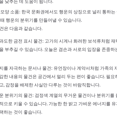
을 낮추는 데 도움이 됩니다.
 모양 소품: 한국 문화권에서도 행운의 상징으로 널리 통하는
 때 행운의 분위기를 만들어낼 수 있습니다.
건은 다음과 같습니다.
과도한 금전 표시 물건: 고가의 시계나 화려한 보석류처럼 
을 부추길 수 있습니다. 오늘은 겸손과 서로의 입장을 존중하
지를 자극하는 문서나 물건: 유언장이나 계약서처럼 가족의 
감한 내용의 물건은 공간에서 멀리 두는 편이 좋습니다. 필
고, 감정을 배제한 사실만 다루는 것이 바람직합니다.
운 분위기의 물건: 검정색 계열의 무거운 물건이나 분위기를
적으로 키울 수 있습니다. 가능한 한 밝고 가벼운 에너지를 
택하는 것이 좋습니다.