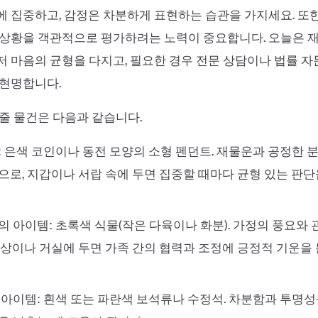
 집중하고, 감정은 차분하게 표현하는 습관을 가지세요. 또
 상황을 객관적으로 평가하려는 노력이 중요합니다. 오늘은 
 마음의 균형을 다지고, 필요한 경우 전문 상담이나 법률 자
 현명합니다.
줄 물건은 다음과 같습니다.
: 은색 코인이나 동전 모양의 소형 펜던트. 재물운과 공정한 
으로, 지갑이나 서랍 속에 두면 집중할 때마다 균형 있는 판
의 아이템: 초록색 식물(작은 다육이나 화분). 가정의 풍요와
책상이나 거실에 두면 가족 간의 협력과 조정에 긍정적 기운을
 아이템: 흰색 또는 파란색 보석류나 수정석. 차분함과 투명