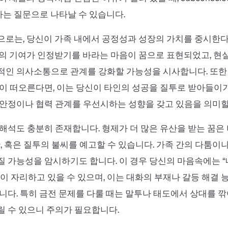
는 질문으로 나타날 수 있습니다.
로는, 당신이 가족 내에서 공정성과 성장의 가치를 중시한다
의 기여가 인정받기를 바라는 마음이 꿈으로 표현되었고, 현
인 의사소통으로 관계를 강화할 가능성을 시사합니다. 또한 
이 떠오른다면, 이는 당신이 타인의 성공을 질투로 받아들이
안정이나 협력 관계를 우선시하는 성향을 갖고 있음을 의미할
해석도 충분히 존재합니다. 형제가 더 많은 유산을 받는 꿈은
만, 혹은 질투의 불씨를 예고할 수 있습니다. 가족 간의 다툼이
 가능성을 암시하기도 합니다. 이 경우 당신의 마음속에는 “
이 자리하고 있을 수 있으며, 이는 대화의 부재나 갈등 해결
니다. 특히 금전 문제를 다룰 때는 말투나 태도에서 상대를
 수 있으니 주의가 필요합니다.