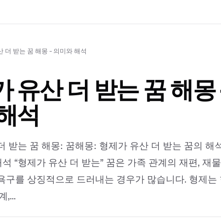
 더 받는 꿈 해몽 - 의미와 해석
 유산 더 받는 꿈 해몽 
 해석
더 받는 꿈 해몽: 꿈해몽: 형제가 유산 더 받는 꿈의 해
해석 “형제가 유산 더 받는” 꿈은 가족 관계의 재편, 재
욕구를 상징적으로 드러내는 경우가 많습니다. 형제는
...