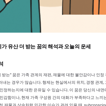
제가 유산 더 받는 꿈의 해석과 오늘의 운세
석
더 받는” 꿈은 가족 관계의 재편, 재물에 대한 불안감이나 인정
내는 경우가 많습니다. 형제는 현실에서의 위치, 경쟁 관계,
인정하는지에 대한 은유일 수 있습니다. 이 꿈은 당신의 내면
민감함이나, 현재 가족 구성원 간의 대화가 부족하다고 느끼
 재물과 상속처럼 민감한 이슈가 걸려 있을 때, subconscio