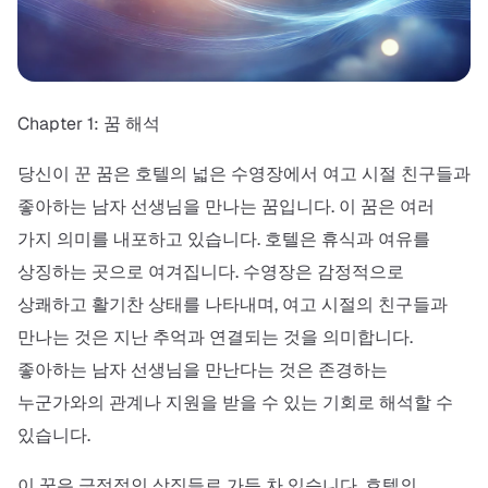
Chapter 1: 꿈 해석
당신이 꾼 꿈은 호텔의 넓은 수영장에서 여고 시절 친구들과
좋아하는 남자 선생님을 만나는 꿈입니다. 이 꿈은 여러
가지 의미를 내포하고 있습니다. 호텔은 휴식과 여유를
상징하는 곳으로 여겨집니다. 수영장은 감정적으로
상쾌하고 활기찬 상태를 나타내며, 여고 시절의 친구들과
만나는 것은 지난 추억과 연결되는 것을 의미합니다.
좋아하는 남자 선생님을 만난다는 것은 존경하는
누군가와의 관계나 지원을 받을 수 있는 기회로 해석할 수
있습니다.
이 꿈은 긍정적인 상징들로 가득 차 있습니다. 호텔의