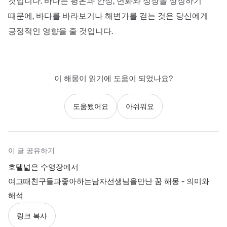
것입니다. 바다는 평온과 안정, 변화와 성장을 상징하기
때문에, 바다를 바라보거나 해변가를 걷는 것은 당신에게
긍정적인 영향을 줄 것입니다.
이 해몽이 읽기에 도움이 되었나요?
도움됐어요
아쉬워요
이 글 공유하기
호텔넓은 수영장에서
여고때친구들과좋아하는남자선생님을만난 꿈 해몽 - 의미와
해석
링크 복사