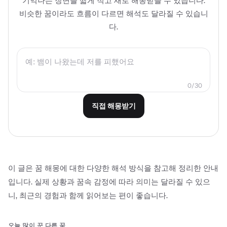
기억나는 장면을 짧게 적고 새로 해몽받을 수 있습니다.
비슷한 꿈이라도 흐름이 다르면 해석도 달라질 수 있습니
다.
0/30
직접 해몽받기
이 글은 꿈 해몽에 대한 다양한 해석 방식을 참고해 정리한 안내
입니다. 실제 상황과 꿈속 감정에 따라 의미는 달라질 수 있으
니, 최근의 경험과 함께 읽어보는 편이 좋습니다.
오늘 많이 꾼 다른 꿈