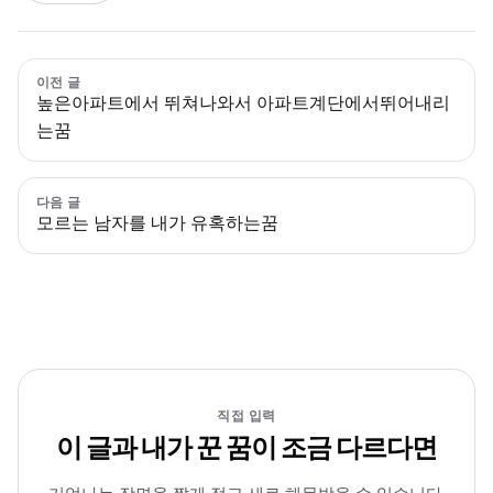
이전 글
높은아파트에서 뛰쳐나와서 아파트계단에서뛰어내리
는꿈
다음 글
모르는 남자를 내가 유혹하는꿈
직접 입력
이 글과 내가 꾼 꿈이 조금 다르다면