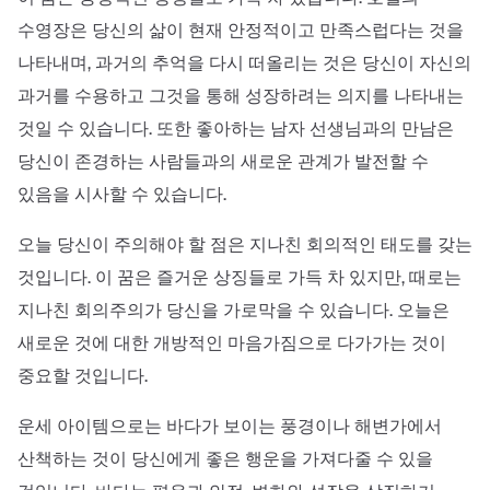
수영장은 당신의 삶이 현재 안정적이고 만족스럽다는 것을
나타내며, 과거의 추억을 다시 떠올리는 것은 당신이 자신의
과거를 수용하고 그것을 통해 성장하려는 의지를 나타내는
것일 수 있습니다. 또한 좋아하는 남자 선생님과의 만남은
당신이 존경하는 사람들과의 새로운 관계가 발전할 수
있음을 시사할 수 있습니다.
오늘 당신이 주의해야 할 점은 지나친 회의적인 태도를 갖는
것입니다. 이 꿈은 즐거운 상징들로 가득 차 있지만, 때로는
지나친 회의주의가 당신을 가로막을 수 있습니다. 오늘은
새로운 것에 대한 개방적인 마음가짐으로 다가가는 것이
중요할 것입니다.
운세 아이템으로는 바다가 보이는 풍경이나 해변가에서
산책하는 것이 당신에게 좋은 행운을 가져다줄 수 있을