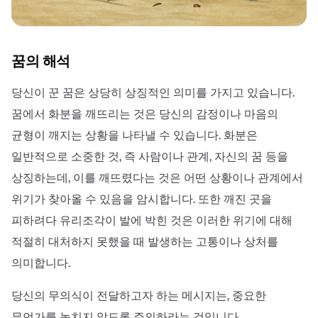
꿈의 해석
당신이 꾼 꿈은 상당히 상징적인 의미를 가지고 있습니다.
꿈에서 화분을 깨뜨리는 것은 당신의 감정이나 마음의
균형이 깨지는 상황을 나타낼 수 있습니다. 화분은
일반적으로 소중한 것, 즉 사람이나 관계, 자신의 꿈 등을
상징하는데, 이를 깨뜨렸다는 것은 어떤 상황이나 관계에서
위기가 찾아올 수 있음을 암시합니다. 또한 깨진 곳을
피하려다 유리조각이 발에 박힌 것은 이러한 위기에 대해
적절히 대처하지 못했을 때 발생하는 고통이나 상처를
의미합니다.
당신의 무의식이 전달하고자 하는 메시지는, 중요한
무언가를 놓치지 않도록 주의하라는 것입니다.