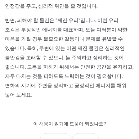
안정감을 주고, 심리적 위안을 줄 것입니다.
반면, 피해야 할 물건은 "깨진 유리"입니다. 이런 유리
조각은 부정적인 에너지를 대표하며, 오늘 여러분이 약한
마음을 가질 경우 불필요한 갈등이나 문제를 유발할 수
있습니다. 특히, 주변에 있는 어떤 깨진 물건은 심리적인
불안감을 초래할 수 있으니, 늘 주의하고 정리하는 것이
좋습니다. 고통을 피하기 위해서는 안전한 공간을 유지하고,
자주 다치는 것을 피하도록 노력하는 것이 필요합니다.
변화의 시기에 주변을 정리하고 긍정적인 에너지를 채워
넣어 보세요.
이 해몽이 읽기에 도움이 되었나요?