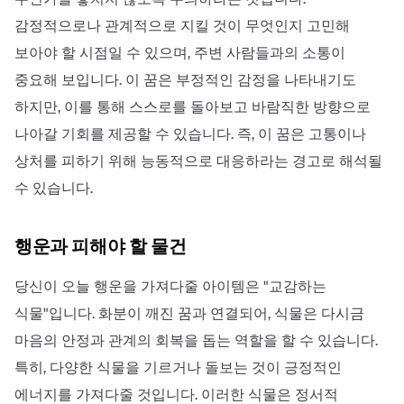
감정적으로나 관계적으로 지킬 것이 무엇인지 고민해
보아야 할 시점일 수 있으며, 주변 사람들과의 소통이
중요해 보입니다. 이 꿈은 부정적인 감정을 나타내기도
하지만, 이를 통해 스스로를 돌아보고 바람직한 방향으로
나아갈 기회를 제공할 수 있습니다. 즉, 이 꿈은 고통이나
상처를 피하기 위해 능동적으로 대응하라는 경고로 해석될
수 있습니다.
행운과 피해야 할 물건
당신이 오늘 행운을 가져다줄 아이템은 "교감하는
식물"입니다. 화분이 깨진 꿈과 연결되어, 식물은 다시금
마음의 안정과 관계의 회복을 돕는 역할을 할 수 있습니다.
특히, 다양한 식물을 기르거나 돌보는 것이 긍정적인
에너지를 가져다줄 것입니다. 이러한 식물은 정서적