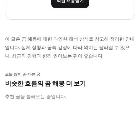
직접 해몽받기
이 글은 꿈 해몽에 대한 다양한 해석 방식을 참고해 정리한 안내
입니다. 실제 상황과 꿈속 감정에 따라 의미는 달라질 수 있으
니, 최근의 경험과 함께 읽어보는 편이 좋습니다.
오늘 많이 꾼 다른 꿈
비슷한 흐름의 꿈 해몽 더 보기
추천 글을 불러오는 중입니다.