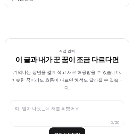
직접 입력
이 글과 내가 꾼 꿈이 조금 다르다면
기억나는 장면을 짧게 적고 새로 해몽받을 수 있습니다.
비슷한 꿈이라도 흐름이 다르면 해석도 달라질 수 있습니
다.
0/30