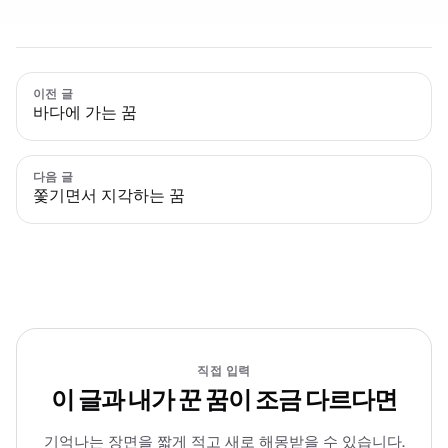
이전 글
바다에 가는 꿈
다음 글
쫓기면서 지각하는 꿈
직접 입력
이 글과 내가 꾼 꿈이 조금 다르다면
기억나는 장면을 짧게 적고 새로 해몽받을 수 있습니다.