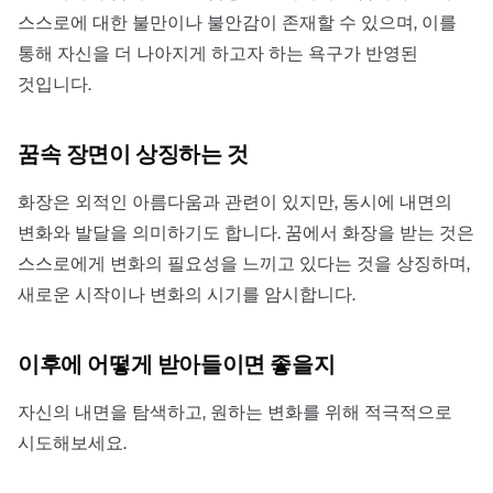
스스로에 대한 불만이나 불안감이 존재할 수 있으며, 이를
통해 자신을 더 나아지게 하고자 하는 욕구가 반영된
것입니다.
꿈속 장면이 상징하는 것
화장은 외적인 아름다움과 관련이 있지만, 동시에 내면의
변화와 발달을 의미하기도 합니다. 꿈에서 화장을 받는 것은
스스로에게 변화의 필요성을 느끼고 있다는 것을 상징하며,
새로운 시작이나 변화의 시기를 암시합니다.
이후에 어떻게 받아들이면 좋을지
자신의 내면을 탐색하고, 원하는 변화를 위해 적극적으로
시도해보세요.