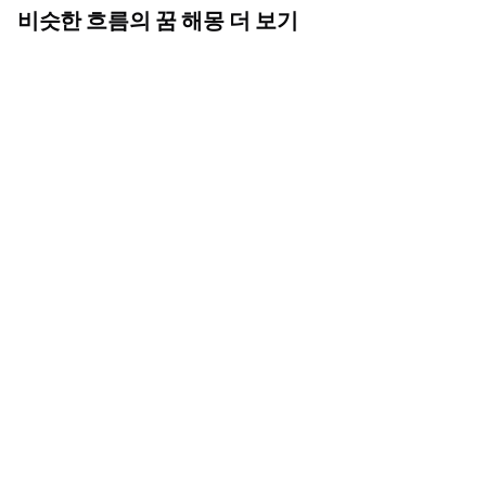
비슷한 흐름의 꿈 해몽 더 보기