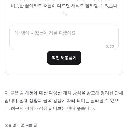
비슷한 꿈이라도 흐름이 다르면 해석도 달라질 수 있습니
다.
0
/
30
직접 해몽받기
이 글은 꿈 해몽에 대한 다양한 해석 방식을 참고해 정리한 안내
입니다. 실제 상황과 꿈속 감정에 따라 의미는 달라질 수 있으
니, 최근의 경험과 함께 읽어보는 편이 좋습니다.
오늘 많이 꾼 다른 꿈