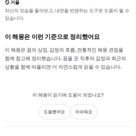
🪞
거울
자신의 모습을 돌아보고, 내면을 반영하는 도구로 도움이 될 수
있습니다.
이 해몽은 이런 기준으로 정리했어요
이 해몽은 꿈의 상징, 감정의 흐름, 전통적인 해몽 관점을
함께 참고해 정리했습니다. 꿈을 꾼 직후의 감정과 최근의
상황을 함께 떠올리면 더 자연스럽게 읽을 수 있습니다.
이 해몽이 읽기에 도움이 되었나요?
도움됐어요
아쉬워요