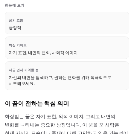
한눈에 보기
꿈의 흐름
긍정적
핵심 키워드
자기 표현, 내면의 변화, 사회적 이미지
지금 먼저 기억할 점
자신의 내면을 탐색하고, 원하는 변화를 위해 적극적으로
시도해보세요.
이 꿈이 전하는 핵심 의미
화장받는 꿈은 자기 표현, 외적 이미지, 그리고 내면의
변화를 나타내는 중요한 상징입니다. 이 꿈을 꾼 사람은
현재 자신의 모습이나 존재에 대해 고민하고 있을 가능성이