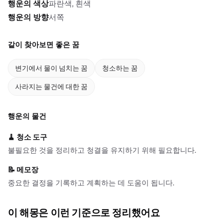
행운의 색상
파란색, 흰색
행운의 방향
서쪽
같이 찾아보면 좋은 꿈
변기에서 물이 넘치는 꿈
청소하는 꿈
사라지는 물건에 대한 꿈
행운의 물건
🧹
청소 도구
불필요한 것을 정리하고 청결을 유지하기 위해 필요합니다.
📝
메모장
중요한 결정을 기록하고 계획하는 데 도움이 됩니다.
이 해몽은 이런 기준으로 정리했어요