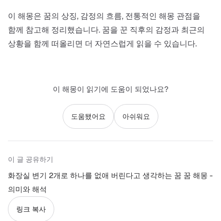
이 해몽은 꿈의 상징, 감정의 흐름, 전통적인 해몽 관점을
함께 참고해 정리했습니다. 꿈을 꾼 직후의 감정과 최근의
상황을 함께 떠올리면 더 자연스럽게 읽을 수 있습니다.
이 해몽이 읽기에 도움이 되었나요?
도움됐어요
아쉬워요
이 글 공유하기
화장실 변기 2개로 하나를 없애 버린다고 생각하는 꿈 꿈 해몽 -
의미와 해석
링크 복사