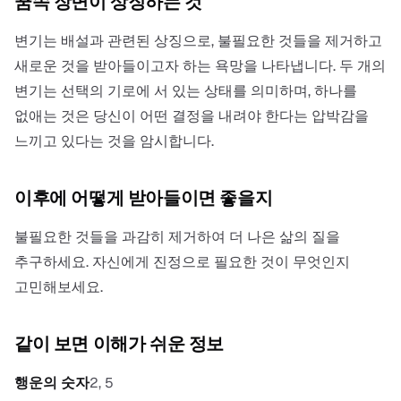
꿈속 장면이 상징하는 것
변기는 배설과 관련된 상징으로, 불필요한 것들을 제거하고
새로운 것을 받아들이고자 하는 욕망을 나타냅니다. 두 개의
변기는 선택의 기로에 서 있는 상태를 의미하며, 하나를
없애는 것은 당신이 어떤 결정을 내려야 한다는 압박감을
느끼고 있다는 것을 암시합니다.
이후에 어떻게 받아들이면 좋을지
불필요한 것들을 과감히 제거하여 더 나은 삶의 질을
추구하세요. 자신에게 진정으로 필요한 것이 무엇인지
고민해보세요.
같이 보면 이해가 쉬운 정보
행운의 숫자
2, 5