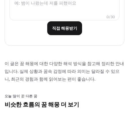
0
/
30
직접 해몽받기
이 글은 꿈 해몽에 대한 다양한 해석 방식을 참고해 정리한 안내
입니다. 실제 상황과 꿈속 감정에 따라 의미는 달라질 수 있으
니, 최근의 경험과 함께 읽어보는 편이 좋습니다.
오늘 많이 꾼 다른 꿈
비슷한 흐름의 꿈 해몽 더 보기