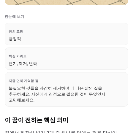
한눈에 보기
꿈의 흐름
긍정적
핵심 키워드
변기, 제거, 변화
지금 먼저 기억할 점
불필요한 것들을 과감히 제거하여 더 나은 삶의 질을
추구하세요. 자신에게 진정으로 필요한 것이 무엇인지
고민해보세요.
이 꿈이 전하는 핵심 의미
꿈에서 화장실 변기 2개 중 하나를 없애는 것은 당신이