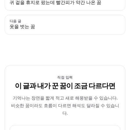
귀 겉을 휴지로 팠는데 빨간피가 약간 나온 꿈
다음 글
옷을 벗는 꿈
직접 입력
이 글과 내가 꾼 꿈이 조금 다르다면
기억나는 장면을 짧게 적고 새로 해몽받을 수 있습니다.
비슷한 꿈이라도 흐름이 다르면 해석도 달라질 수 있습니
다.