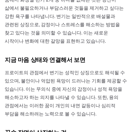
삶에서 불필요하거나 부담스러운 것들을 제거하고 싶다는
강한 욕구를 나타냅니다. 변기는 일반적으로 배설물과
관련된 상징으로, 감정이나 스트레스를 해소하는 방법을
찾고 있다는 것을 의미할 수 있습니다. 이는 새로운
시작이나 변화에 대한 갈망을 표현하고 있습니다.
지금 마음 상태와 연결해서 보면
프로이트의 관점에서 변기는 성적인 상징으로도 해석될 수
있으며, 불안이나 억압된 욕망이 드러나는 기회를 제공할 수
있습니다. 이는 무의식 중에 자신의 감정이나 성적 욕망을
해소하고자 하는 의지를 나타낼 수 있습니다. 또한, 융의
관점에서는 이러한 꿈이 개인의 내면 갈등이나 심리적
부담을 해소하려는 노력으로 볼 수 있습니다.