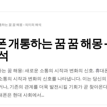
하는 꿈 꿈 해몽 - 의미와 해석
 개통하는 꿈 꿈 해몽 
석
는 꿈 해몽: 새로운 소통의 시작과 변화의 신호. 휴대
소통의 시작과 변화의 신호를 나타냅니다. 이는 당신의
거나, 기존의 관계를 더욱 발전시킬 기회가 곧 찾아온
대폰은 현대 사회에서...