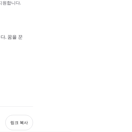
지원합니다.
다. 꿈을 꾼
링크 복사