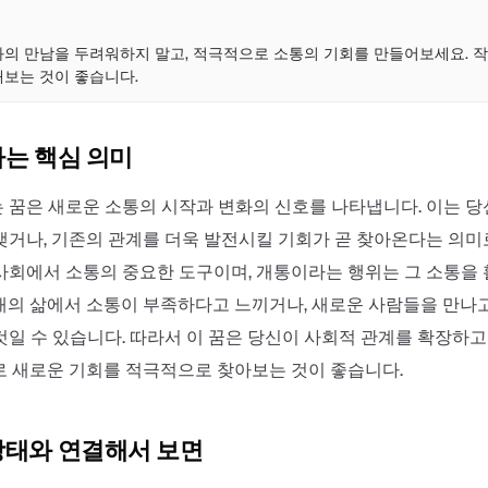
점
의 만남을 두려워하지 말고, 적극적으로 소통의 기회를 만들어보세요. 
보는 것이 좋습니다.
하는 핵심 의미
 꿈은 새로운 소통의 시작과 변화의 신호를 나타냅니다. 이는 
맺거나, 기존의 관계를 더욱 발전시킬 기회가 곧 찾아온다는 의미
사회에서 소통의 중요한 도구이며, 개통이라는 행위는 그 소통을
재의 삶에서 소통이 부족하다고 느끼거나, 새로운 사람들을 만나
것일 수 있습니다. 따라서 이 꿈은 당신이 사회적 관계를 확장하
로 새로운 기회를 적극적으로 찾아보는 것이 좋습니다.
상태와 연결해서 보면