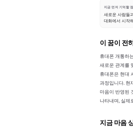
지금 먼저 기억할 
새로운 사람들과
대화에서 시작해
이 꿈이 전
휴대폰 개통하는
새로운 관계를 
휴대폰은 현대 
과정입니다. 현
마음이 반영된 
나타내며, 실제
지금 마음 