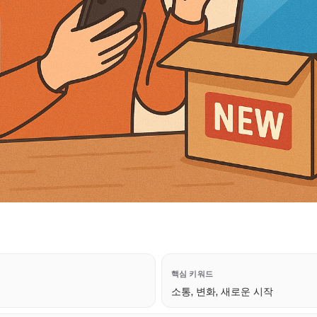
핵심 키워드
소통, 변화, 새로운 시작