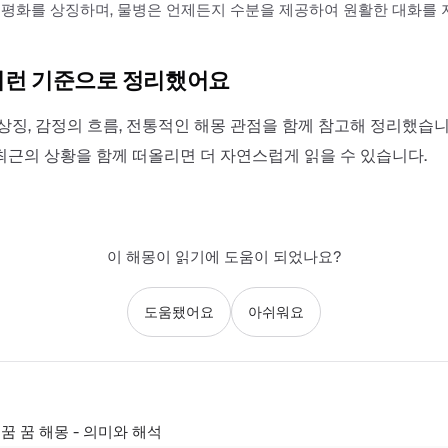
평화를 상징하며, 물병은 언제든지 수분을 제공하여 원활한 대화를 
이런 기준으로 정리했어요
상징, 감정의 흐름, 전통적인 해몽 관점을 함께 참고해 정리했습니
최근의 상황을 함께 떠올리면 더 자연스럽게 읽을 수 있습니다.
이 해몽이 읽기에 도움이 되었나요?
도움됐어요
아쉬워요
꿈 꿈 해몽 - 의미와 해석