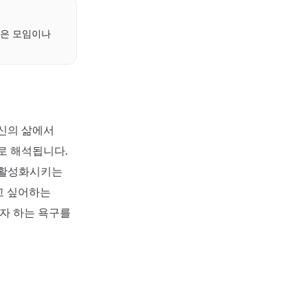
작은 모임이나
당신의 삶에서
로 해석됩니다.
 활성화시키는
고 싶어하는
고자 하는 욕구를