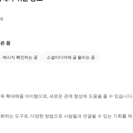
색
은 꿈
메시지 확인하는 꿈
소셜미디어에 글 올리는 꿈
욱 확대해줄 아이템으로, 새로운 관계 형성에 도움을 줄 수 있습니다.
화하는 도구로, 다양한 방법으로 사람들과 연결될 수 있는 기회를 제