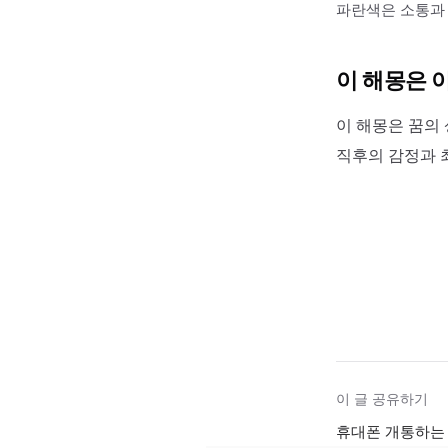
파란색은 소통과 
이 해몽은 
이 해몽은 꿈의 
직후의 감정과 
이 글 공유하기
휴대폰 개통하는 