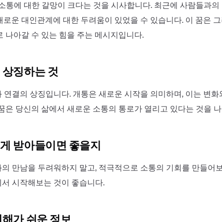
 소통에 대한 갈망이 크다는 것을 시사합니다. 최근에 사람들과의
새로운 대인관계에 대한 두려움이 있었을 수 있습니다. 이 꿈은 
로 나아갈 수 있는 힘을 주는 메시지입니다.
 상징하는 것
 연결의 상징입니다. 개통은 새로운 시작을 의미하며, 이는 변화
 꿈은 당신의 삶에서 새로운 소통의 통로가 열리고 있다는 것을 
게 받아들이면 좋을지
의 만남을 두려워하지 말고, 적극적으로 소통의 기회를 만들어보
서 시작해보는 것이 좋습니다.
이해가 쉬운 정보