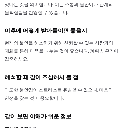
있다는 것을 의미합니다. 이는 소통의 불안이나 관계의
불확실함을 반영할 수 있습니다.
이후에 어떻게 받아들이면 좋을지
현재의 불안을 해소하기 위해 신뢰할 수 있는 사람과의
대화를 통해 마음을 나누는 것이 좋습니다. 계획 세우기에
집중하세요.
해석할 때 같이 조심해서 볼 점
과도한 불안감이 스트레스를 유발할 수 있으니, 마음의
안정을 찾는 것이 중요합니다.
같이 보면 이해가 쉬운 정보