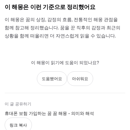
이 해몽은 이런 기준으로 정리했어요
이 해몽은 꿈의 상징, 감정의 흐름, 전통적인 해몽 관점을
함께 참고해 정리했습니다. 꿈을 꾼 직후의 감정과 최근의
상황을 함께 떠올리면 더 자연스럽게 읽을 수 있습니다.
이 해몽이 읽기에 도움이 되었나요?
도움됐어요
아쉬워요
이 글 공유하기
휴대폰 보험 가입하는 꿈 꿈 해몽 - 의미와 해석
링크 복사