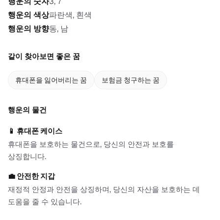
행운의 숫자
3, 7
행운의 색상
파란색, 흰색
행운의 방향
동, 남
같이 찾아보면 좋은 꿈
휴대폰을 잃어버리는 꿈
보험금 청구하는 꿈
행운의 물건
📱
휴대폰 케이스
휴대폰을 보호하는 물건으로, 당신의 안전과 보호를
상징합니다.
💼
안전한 지갑
재정적 안정과 안전을 상징하며, 당신의 자산을 보호하는 데
도움을 줄 수 있습니다.