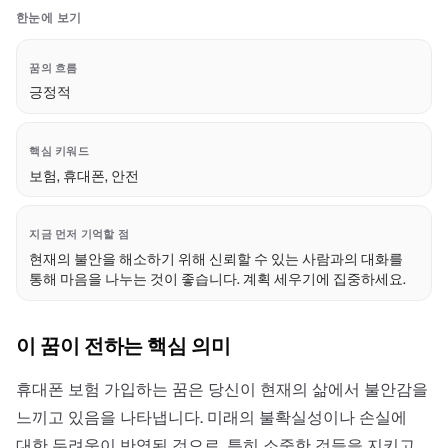
한눈에 보기
꿈의 흐름
긍정적
핵심 키워드
보험, 휴대폰, 안전
지금 먼저 기억할 점
현재의 불안을 해소하기 위해 신뢰할 수 있는 사람과의 대화를
통해 마음을 나누는 것이 좋습니다. 계획 세우기에 집중하세요.
이 꿈이 전하는 핵심 의미
휴대폰 보험 가입하는 꿈은 당신이 현재의 삶에서 불안감을
느끼고 있음을 나타냅니다. 미래의 불확실성이나 손실에
대한 두려움이 반영된 것으로, 특히 소중한 것들을 지키고