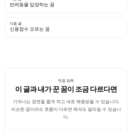
반려동물 입양하는 꿈
다음 글
신용점수 오르는 꿈
직접 입력
이 글과 내가 꾼 꿈이 조금 다르다면
기억나는 장면을 짧게 적고 새로 해몽받을 수 있습니다.
비슷한 꿈이라도 흐름이 다르면 해석도 달라질 수 있습니
다.