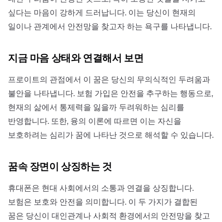
싶다는 마음이 강하게 드러납니다. 이는 당신이 현재의
일이나 관계에서 안전망을 찾고자 하는 욕구를 나타냅니다.
지금 마음 상태와 연결해서 보면
프로이트의 관점에서 이 꿈은 당신의 무의식적인 두려움과
불안을 나타냅니다. 보험 가입은 안전을 추구하는 행동으로,
현재의 삶에서 통제력을 잃을까 두려워하는 심리를
반영합니다. 또한, 융의 이론에 따르면 이는 자신을
보호하려는 심리가 꿈에 나타난 것으로 해석할 수 있습니다.
꿈속 장면이 상징하는 것
휴대폰은 현대 사회에서의 소통과 연결을 상징합니다.
보험은 보호와 안전을 의미합니다. 이 두 가지가 결합된
꿈은 당신이 대인관계나 사회적 환경에서의 안전망을 찾고