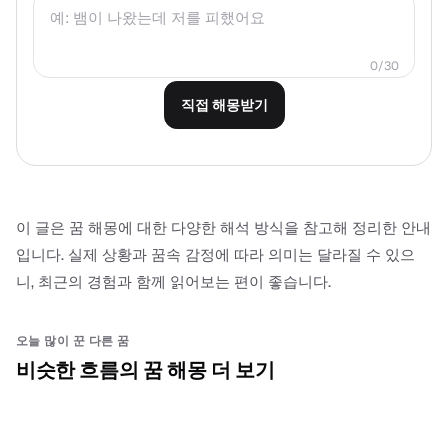
0
/
30
직접 해몽받기
이 글은 꿈 해몽에 대한 다양한 해석 방식을 참고해 정리한 안내
입니다. 실제 상황과 꿈속 감정에 따라 의미는 달라질 수 있으
니, 최근의 경험과 함께 읽어보는 편이 좋습니다.
오늘 많이 꾼 다른 꿈
비슷한 흐름의 꿈 해몽 더 보기