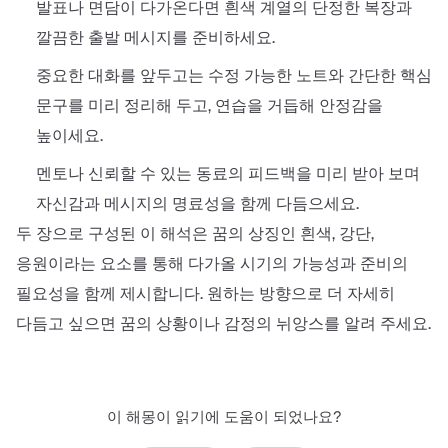
발표나 면담이 다가온다면 흰색 계열의 단정한 복장과
깔끔한 출발 메시지를 준비하세요.
중요한 대화를 앞두고는 수정 가능한 노트와 간단한 핵심
문구를 미리 정리해 두고, 연습을 거듭해 안정감을
높이세요.
멘토나 신뢰할 수 있는 동료의 피드백을 미리 받아 보며
자신감과 메시지의 명료성을 함께 다듬으세요.
두 장으로 구성된 이 해석은 꿈의 상징인 흰색, 강단,
응원이라는 요소를 통해 다가올 시기의 가능성과 준비의
필요성을 함께 제시합니다. 원하는 방향으로 더 자세히
다듬고 싶으면 꿈의 상황이나 감정의 뉘앙스를 알려 주세요.
이 해몽이 읽기에 도움이 되었나요?