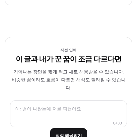
직접 입력
이 글과 내가 꾼 꿈이 조금 다르다면
기억나는 장면을 짧게 적고 새로 해몽받을 수 있습니다.
비슷한 꿈이라도 흐름이 다르면 해석도 달라질 수 있습니
다.
0/30
직접 해몽받기