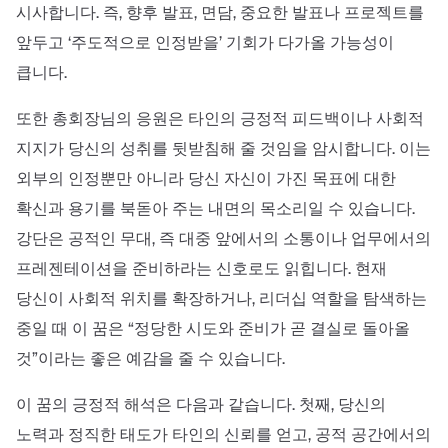
시사합니다. 즉, 향후 발표, 면담, 중요한 발표나 프로젝트를
앞두고 ‘주도적으로 인정받을’ 기회가 다가올 가능성이
큽니다.
또한 총회장님의 응원은 타인의 긍정적 피드백이나 사회적
지지가 당신의 성취를 뒷받침해 줄 것임을 암시합니다. 이는
외부의 인정뿐만 아니라 당신 자신이 가진 목표에 대한
확신과 용기를 북돋아 주는 내면의 목소리일 수 있습니다.
강단은 공적인 무대, 즉 대중 앞에서의 소통이나 업무에서의
프레젠테이션을 준비하라는 신호로도 읽힙니다. 현재
당신이 사회적 위치를 확장하거나, 리더십 역할을 탐색하는
중일 때 이 꿈은 “정당한 시도와 준비가 곧 결실로 돌아올
것”이라는 좋은 예감을 줄 수 있습니다.
이 꿈의 긍정적 해석은 다음과 같습니다. 첫째, 당신의
노력과 정직한 태도가 타인의 신뢰를 얻고, 공적 공간에서의