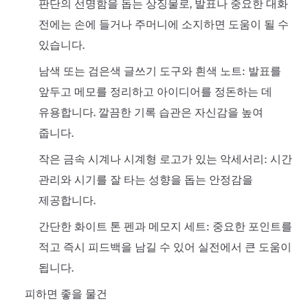
판단의 선명함을 돕는 상징물로, 발표나 중요한 대화
전에는 손에 들거나 주머니에 소지하면 도움이 될 수
있습니다.
남색 또는 검은색 글쓰기 도구와 흰색 노트: 발표를
앞두고 메모를 정리하고 아이디어를 정돈하는 데
유용합니다. 깔끔한 기록 습관은 자신감을 높여
줍니다.
작은 금속 시계나 시계형 로고가 있는 악세서리: 시간
관리와 시기를 잘 타는 성향을 돕는 안정감을
제공합니다.
간단한 화이트 톤 펜과 메모지 세트: 중요한 포인트를
적고 즉시 피드백을 남길 수 있어 실전에서 큰 도움이
됩니다.
피하면 좋을 물건