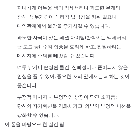
지나치게 어두운 색의 악세서리나 과도한 무게의
장신구: 무게감이 심리적 압박감을 키워 발표나
대인관계에서 불안을 증가시킬 수 있습니다.
과도한 자극이 있는 패션 아이템(반짝이는 액세서리,
큰 로고 등): 주의 집중을 흐리게 하고, 전달하려는
메시지에 주의를 빼앗길 수 있습니다.
너무 낡거나 손상된 물건: 신뢰성이나 준비되지 않은
인상을 줄 수 있어, 중요한 자리 앞에서는 피하는 것이
좋습니다.
부정적 메시지나 부정적인 상징이 담긴 소지품:
당신의 자기확신을 약화시키고, 외부의 부정적 시선을
강화할 수 있습니다.
이 꿈을 바탕으로 한 실전 팁