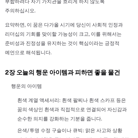
부합하려다 자기 가치관을 흐리게 하지 않도록
주의하십시오.
요약하면, 이 꿈은 다가올 시기에 당신이 사회적 인정과
리더십의 기회를 맞이할 가능성이 크고, 이를 위해서는
준비성과 진정성을 유지하는 것이 핵심이라는 긍정적
예언으로 해석됩니다.
2장 오늘의 행운 아이템과 피하면 좋을 물건
행운의 아이템
흰색 계열 액세서리: 흰색 팔찌나 흰색 스카프 등은
꿈의 색상인 흰색과 직접적으로 연결되어 자신감과
순수한 의지를 강화하는 기분을 줍니다.
은색/투명 수정 구슬이나 큐빅: 맑은 사고와 상황