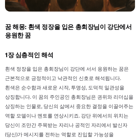
꿈 해몽: 흰색 정장을 입은 총회장님이 강단에서
응원한 꿈
1장 심층적인 해석
흰색 정장을 입은 총회장님이 강단에 서서 응원하는 꿈은
근본적으로 긍정적이고 낙관적인 신호로 해석됩니다.
흰색은 순수함과 새로운 시작, 투명성, 도덕적 일관성을
상징합니다. 이 꿈의 주인공인 총회장님은 권위와 리더십을
상징하는 인물로, 당신의 삶에서 중요한 결정을 이끌어주는
역할 모델이나 멘토를 연상시키죠. 강단 위에서의 위치는
당신이 조만간 주목받는 자리나 공적인 자리에서 발신자
(당신)가 메시지를 전하는 역할로 진입할 가능성을