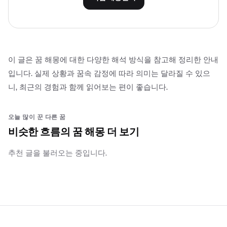
이 글은 꿈 해몽에 대한 다양한 해석 방식을 참고해 정리한 안내
입니다. 실제 상황과 꿈속 감정에 따라 의미는 달라질 수 있으
니, 최근의 경험과 함께 읽어보는 편이 좋습니다.
오늘 많이 꾼 다른 꿈
비슷한 흐름의 꿈 해몽 더 보기
추천 글을 불러오는 중입니다.