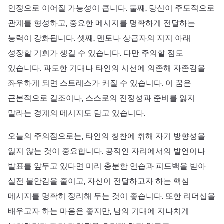
인정으로 이어질 가능성이 큽니다. 둘째, 당신이 주도적으로
관계를 형성하고, 중요한 메시지를 명확하게 전달하는
능력이 강화됩니다. 셋째, 멘토나 상급자의 지지 아래
성장할 기회가 생길 수 있습니다. 다만 주의할 점도
있습니다. 과도한 기대나 타인의 시선에 의존해 자존감을
좌우하게 되면 스트레스가 커질 수 있습니다. 이 꿈은
근본적으로 길조이나, 스스로의 진정성과 준비를 잃지
말라는 경계의 메시지도 담고 있습니다.
오늘의 주의점으로는, 타인의 칭찬에 취해 자기 방향성을
잃지 않는 것이 중요합니다. 공적인 자리에서의 발언이나
발표를 앞두고 있다면 미리 충분한 연습과 피드백을 받아
실전 불안감을 줄이고, 자신이 전달하고자 하는 핵심
메시지를 명확히 정리해 두는 것이 좋습니다. 또한 리더십을
배우고자 하는 마음은 좋지만, 남의 기대에 지나치게