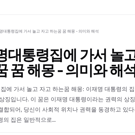
명대통령집에 가서 놀고 자고 하는꿈 꿈 해몽 - 의미와 해석
명대통령집에 가서 놀고
 꿈 해몽 - 의미와 해
에 가서 놀고 자고 하는꿈 해몽: 이재명 대통령의 
 상징입니다. 이 꿈은 이재명 대통령이라는 권력의 상
결합되어, 당신이 사회적 위치나 권력을 동경하고 있다
령의 집은 일반적으로...