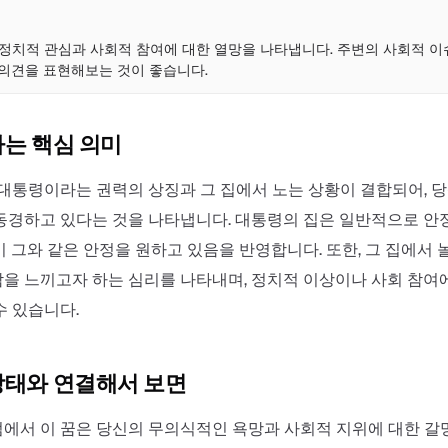
점
 정치적 관심과 사회적 참여에 대한 열망을 나타냅니다. 주변의 사회적 이
 의견을 표현해보는 것이 좋습니다.
하는 핵심 의미
 대통령이라는 권력의 상징과 그 집에서 노는 상황이 결합되어, 
동경하고 있다는 것을 나타냅니다. 대통령의 집은 일반적으로 안
 그와 같은 안정을 원하고 있음을 반영합니다. 또한, 그 집에서 
을 느끼고자 하는 심리를 나타내며, 정치적 이상이나 사회 참여
수 있습니다.
상태와 연결해서 보면
에서 이 꿈은 당신의 무의식적인 욕망과 사회적 지위에 대한 갈