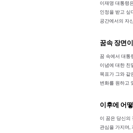
이재명 대통령은
인정을 받고 싶
공간에서의 자신
꿈속 장면이
꿈 속에서 대통
이념에 대한 친
목표가 그와 같
변화를 원하고 
이후에 어떻
이 꿈은 당신의
관심을 가지며,