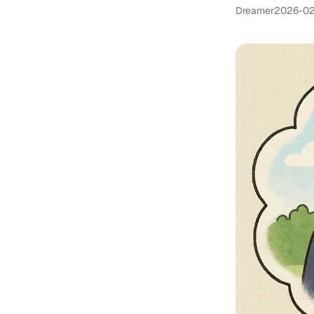
Dreamer
2026-02