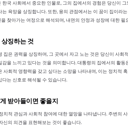
 한국 사회에서 중요한 인물로, 그의 집에서의 경험은 당신이 그
다는 욕망을 상징합니다. 또한, 융의 관점에서는 이 꿈이 집이라는
을 찾아가는 여정으로 해석되며, 내면의 안정과 성장에 대한 필
 상징하는 것
령 집은 권력을 상징하며, 그 곳에서 자고 노는 것은 당신이 사회
밀감을 느끼고 있다는 것을 의미합니다. 대통령의 집에서의 활동
은 사회적 영향력을 갖고 싶다는 소망을 나타내며, 이는 정치적 
있다는 신호로 해석될 수 있습니다.
게 받아들이면 좋을지
 정치적 관심과 사회적 참여에 대한 열망을 나타냅니다. 주변의 
 자신의 의견을 표현해보는 것이 좋습니다.