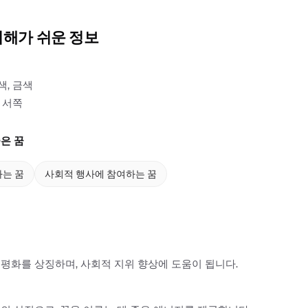
이해가 쉬운 정보
색, 금색
 서쪽
은 꿈
는 꿈
사회적 행사에 참여하는 꿈
평화를 상징하며, 사회적 지위 향상에 도움이 됩니다.