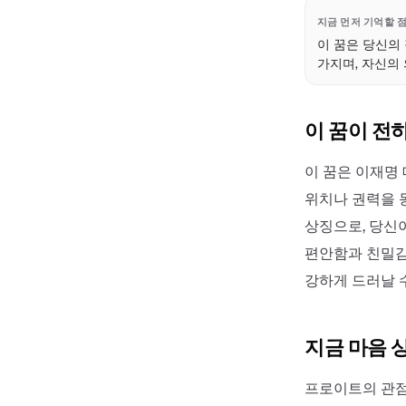
지금 먼저 기억할 
이 꿈은 당신의
가지며, 자신의
이 꿈이 전
이 꿈은 이재명
위치나 권력을 
상징으로, 당신이
편안함과 친밀감
강하게 드러날 
지금 마음 
프로이트의 관점