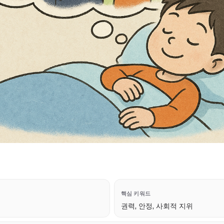
핵심 키워드
권력, 안정, 사회적 지위