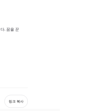
다. 꿈을 꾼
링크 복사