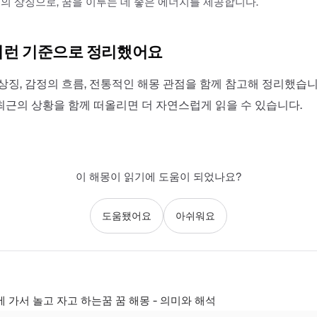
의 상징으로, 꿈을 이루는 데 좋은 에너지를 제공합니다.
이런 기준으로 정리했어요
상징, 감정의 흐름, 전통적인 해몽 관점을 함께 참고해 정리했습니
최근의 상황을 함께 떠올리면 더 자연스럽게 읽을 수 있습니다.
이 해몽이 읽기에 도움이 되었나요?
도움됐어요
아쉬워요
가서 놀고 자고 하는꿈 꿈 해몽 - 의미와 해석