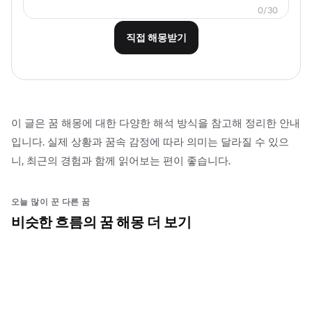
0
/
30
직접 해몽받기
이 글은 꿈 해몽에 대한 다양한 해석 방식을 참고해 정리한 안내
입니다. 실제 상황과 꿈속 감정에 따라 의미는 달라질 수 있으
니, 최근의 경험과 함께 읽어보는 편이 좋습니다.
오늘 많이 꾼 다른 꿈
비슷한 흐름의 꿈 해몽 더 보기