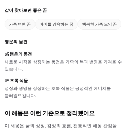
같이 찾아보면 좋은 꿈
가족 여행 꿈
아이를 양육하는 꿈
행복한 가족 모임 꿈
행운의 물건
💰
행운의 동전
새로운 시작을 상징하는 동전은 가족의 복과 번영을 가져올 수
있습니다.
🌱
초록 식물
성장과 생명을 상징하는 초록 식물은 긍정적인 에너지를
불러일으킵니다.
이 해몽은 이런 기준으로 정리했어요
이 해몽은 꿈의 상징, 감정의 흐름, 전통적인 해몽 관점을