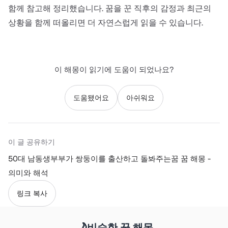
함께 참고해 정리했습니다. 꿈을 꾼 직후의 감정과 최근의
상황을 함께 떠올리면 더 자연스럽게 읽을 수 있습니다.
이 해몽이 읽기에 도움이 되었나요?
도움됐어요
아쉬워요
이 글 공유하기
50대 남동생부부가 쌍둥이를 출산하고 돌봐주는꿈 꿈 해몽 -
의미와 해석
링크 복사
🌙
비슷한 꿈 해몽