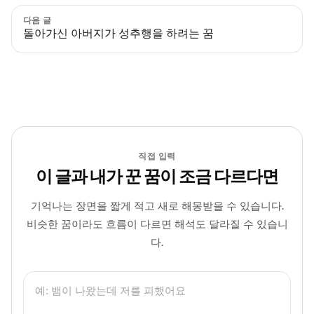
다음 글
돌아가신 아버지가 성추행을 하려는 꿈
직접 입력
이 글과 내가 꾼 꿈이 조금 다르다면
기억나는 장면을 짧게 적고 새로 해몽받을 수 있습니다.
비슷한 꿈이라도 흐름이 다르면 해석도 달라질 수 있습니
다.