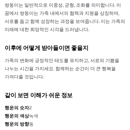
쌍둥이는 일반적으로 이중성, 균형, 조화를 의미합니다. 이
꿈에서 쌍둥이는 가족 내에서의 협력과 지원을 상징하며,
서로를 돕고 함께 성장하는 과정을 보여줍니다. 이는 가족의
미래에 대한 희망적인 시각을 드러냅니다.
이후에 어떻게 받아들이면 좋을지
가족의 변화에 긍정적인 태도를 유지하고, 서로의 기쁨을
나누는 시간을 가지세요. 함께하는 순간이 더 큰 행복을
가져다줄 것입니다.
같이 보면 이해가 쉬운 정보
행운의 숫자
2
행운의 색상
녹색
행운의 방향
동