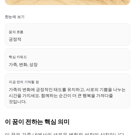
한눈에 보기
꿈의 흐름
긍정적
핵심 키워드
가족, 변화, 성장
지금 먼저 기억할 점
가족의 변화에 긍정적인 태도를 유지하고, 서로의 기쁨을 나누는
시간을 가지세요. 함께하는 순간이 더 큰 행복을 가져다줄
것입니다.
이 꿈이 전하는 핵심 의미
이 꿈은 가족 내에서의 새로운 변화와 성장의 상징입니다.