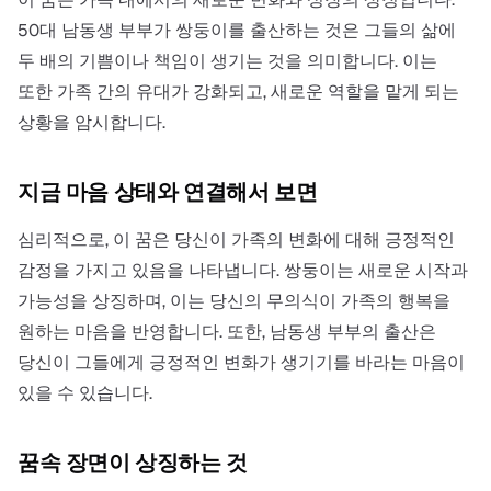
50대 남동생 부부가 쌍둥이를 출산하는 것은 그들의 삶에
두 배의 기쁨이나 책임이 생기는 것을 의미합니다. 이는
또한 가족 간의 유대가 강화되고, 새로운 역할을 맡게 되는
상황을 암시합니다.
지금 마음 상태와 연결해서 보면
심리적으로, 이 꿈은 당신이 가족의 변화에 대해 긍정적인
감정을 가지고 있음을 나타냅니다. 쌍둥이는 새로운 시작과
가능성을 상징하며, 이는 당신의 무의식이 가족의 행복을
원하는 마음을 반영합니다. 또한, 남동생 부부의 출산은
당신이 그들에게 긍정적인 변화가 생기기를 바라는 마음이
있을 수 있습니다.
꿈속 장면이 상징하는 것