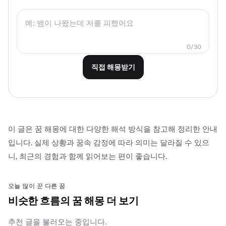
0/30
직접 해몽받기
이 글은 꿈 해몽에 대한 다양한 해석 방식을 참고해 정리한 안내
입니다. 실제 상황과 꿈속 감정에 따라 의미는 달라질 수 있으
니, 최근의 경험과 함께 읽어보는 편이 좋습니다.
오늘 많이 꾼 다른 꿈
비슷한 흐름의 꿈 해몽 더 보기
추천 글을 불러오는 중입니다.