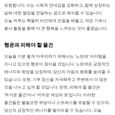
표현합니다. 이는 사회적 연대감을 강화하고, 함께 성장하는
삶에 대한 열망을 전달하는 꿈으로 해석할 수 있습니다.
오늘 하루는 특별히 타인에게 친절을 베풀고, 작은 기부나
봉사 활동을 통해 더 큰 행복을 느껴보는 것이 좋겠습니다.
행운과 피해야 할 물건
오늘을 기분 좋게 마무리하기 위해서는 '노란색' 아이템을
지니고 있으면 행운이 찾아올 것입니다. 노란색은 긍정적인
에너지와 희망을 상징하며, 당신의 마음의 평화를 높여줄 수
있습니다. 또한, 기부 정신을 자극해주고 주변에서 더 많은
것을 나누고 싶게 할 것입니다. 반면, 피해야 할 물건은
'무거운 물건'이나 '어두운 색상의 옷'입니다. 이러한
물건들은 불필요한 부담이나 스트레스를 유발할 수 있으며,
당신의 긍정적인 에너지를 떨어뜨릴 수 있습니다. 오늘