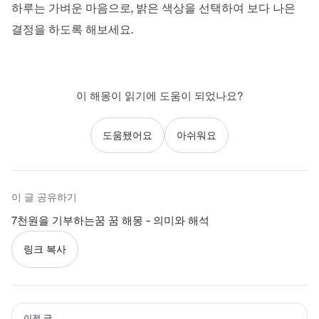
하루는 가벼운 마음으로, 밝은 색상을 선택하여 보다 나은
결정을 하도록 해보세요.
이 해몽이 읽기에 도움이 되었나요?
도움됐어요
아쉬워요
이 글 공유하기
7천원을 기부하는꿈 꿈 해몽 - 의미와 해석
링크 복사
이전 글