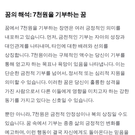
꿈의 해석: 7천원을 기부하는 꿈
꿈에서 7천원을 기부하는 장면은 여러 긍정적인 의미를
내포하고 있습니다. 먼저, 금전적인 기부는 자아의 성장과
대인관계를 나타내며, 타인에 대한 배려와 선의를
상징합니다. 7천원이라는 구체적인 액수는 당신이 기부를
통해 얻고자 하는 목표나 욕망이 있음을 나타냅니다. 이는
단순한 금전적 기부를 넘어서, 정서적 또는 심리적 지원을
의미할 수 있습니다. 이러한 꿈은 당신이 훌륭한 성격을
가진 사람으로서 다른 이들에게 영향을 미치고자 하는 강한
동기를 가지고 있다는 신호일 수 있습니다.
뿐만 아니라, 7천원은 금전적 안정성이나 복의 상징일 수도
있습니다. 꿈 속에서 기부는 종종 삶의 긍정적인 변화를
예고하며, 이런 행동이 결국 자신에게도 돌아온다는 믿음을