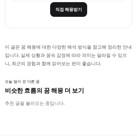
직접 해몽받기
이 글은 꿈 해몽에 대한 다양한 해석 방식을 참고해 정리한 안내
입니다. 실제 상황과 꿈속 감정에 따라 의미는 달라질 수 있으
니, 최근의 경험과 함께 읽어보는 편이 좋습니다.
오늘 많이 꾼 다른 꿈
비슷한 흐름의 꿈 해몽 더 보기
추천 글을 불러오는 중입니다.