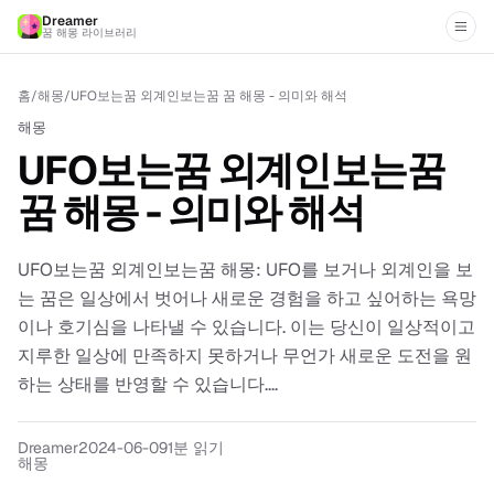
Dreamer
꿈 해몽 라이브러리
홈
/
해몽
/
UFO보는꿈 외계인보는꿈 꿈 해몽 - 의미와 해석
해몽
UFO보는꿈 외계인보는꿈
꿈 해몽 - 의미와 해석
UFO보는꿈 외계인보는꿈 해몽: UFO를 보거나 외계인을 보
는 꿈은 일상에서 벗어나 새로운 경험을 하고 싶어하는 욕망
이나 호기심을 나타낼 수 있습니다. 이는 당신이 일상적이고
지루한 일상에 만족하지 못하거나 무언가 새로운 도전을 원
하는 상태를 반영할 수 있습니다....
Dreamer
2024-06-09
1분 읽기
해몽