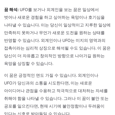
꿈 해석:
UFO를 보거나 외계인을 보는 꿈은 일상에서
벗어나 새로운 경험을 하고 싶어하는 욕망이나 호기심을
나타낼 수 있습니다. 이는 당신이 일상적이고 지루한 일상에
만족하지 못하거나 무언가 새로운 도전을 원하는 상태를
반영할 수 있습니다. 외계인이나 UFO는 미지의 영역과의
접촉이라는 심리적 상징으로 해석될 수도 있습니다. 이 꿈은
당신이 더 자유롭고 창의적인 방향으로 나아가길 원하는
욕망을 상징할 수 있습니다.
이 꿈은 긍정적인 면도 가질 수 있습니다. 외계인이나
UFO가 당신과의 소통을 시도한다면, 이는 새로운
아이디어나 관점을 수용하고 적극적으로 대처하는 자세를
취해야 함을 나타낼 수 있습니다. 그러나 이 꿈이 불안 또는
공포를 일으킨다면, 현재 시기에 불안정함이나 두려움이
있다는 신호로 받아들일 수 있습니다.