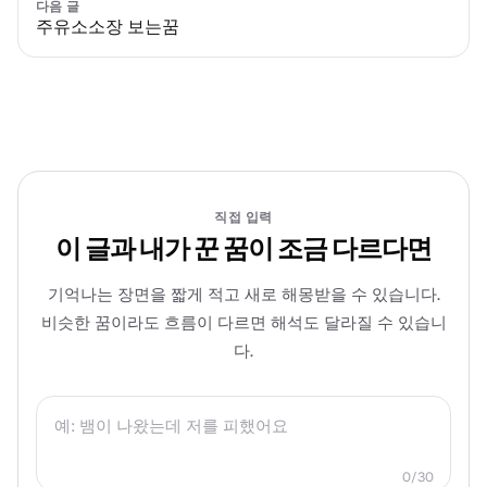
다음 글
주유소소장 보는꿈
직접 입력
이 글과 내가 꾼 꿈이 조금 다르다면
기억나는 장면을 짧게 적고 새로 해몽받을 수 있습니다.
비슷한 꿈이라도 흐름이 다르면 해석도 달라질 수 있습니
다.
0/30