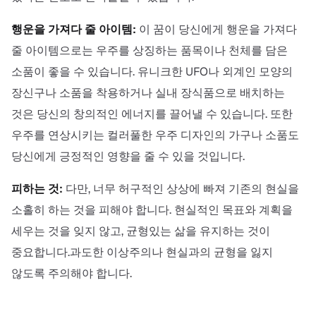
행운을 가져다 줄 아이템:
이 꿈이 당신에게 행운을 가져다
줄 아이템으로는 우주를 상징하는 품목이나 천체를 담은
소품이 좋을 수 있습니다. 유니크한 UFO나 외계인 모양의
장신구나 소품을 착용하거나 실내 장식품으로 배치하는
것은 당신의 창의적인 에너지를 끌어낼 수 있습니다. 또한
우주를 연상시키는 컬러풀한 우주 디자인의 가구나 소품도
당신에게 긍정적인 영향을 줄 수 있을 것입니다.
피하는 것:
다만, 너무 허구적인 상상에 빠져 기존의 현실을
소홀히 하는 것을 피해야 합니다. 현실적인 목표와 계획을
세우는 것을 잊지 않고, 균형있는 삶을 유지하는 것이
중요합니다.과도한 이상주의나 현실과의 균형을 잃지
않도록 주의해야 합니다.