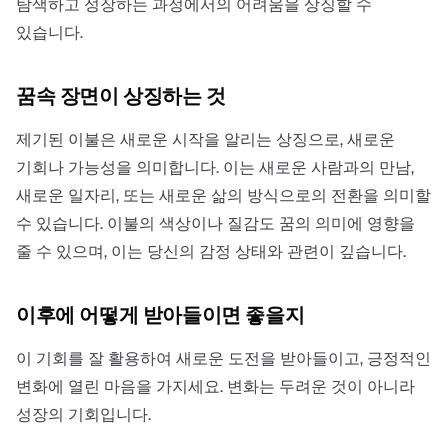
탐색하고 성장하는 과정에서의 어려움을 상징할 수
있습니다.
꿈속 장면이 상징하는 것
제기된 이불은 새로운 시작을 알리는 상징으로, 새로운
기회나 가능성을 의미합니다. 이는 새로운 사람과의 만남,
새로운 일자리, 또는 새로운 삶의 방식으로의 전환을 의미할
수 있습니다. 이불의 색상이나 질감도 꿈의 의미에 영향을
줄 수 있으며, 이는 당신의 감정 상태와 관련이 깊습니다.
이후에 어떻게 받아들이면 좋을지
이 기회를 잘 활용하여 새로운 도전을 받아들이고, 긍정적인
변화에 열린 마음을 가지세요. 변화는 두려운 것이 아니라
성장의 기회입니다.