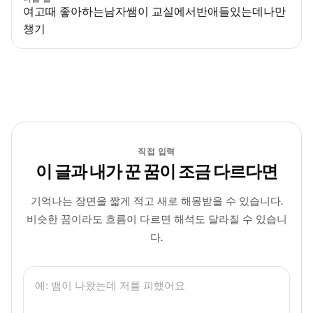
여고때 좋아하는남자쌤이 교실에서반애들있는데나만
챙기
직접 입력
이 글과 내가 꾼 꿈이 조금 다르다면
기억나는 장면을 짧게 적고 새로 해몽받을 수 있습니다.
비슷한 꿈이라도 흐름이 다르면 해석도 달라질 수 있습니
다.