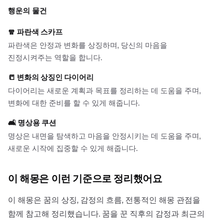
행운의 물건
🧣
파란색 스카프
파란색은 안정과 변화를 상징하며, 당신의 마음을
진정시켜주는 역할을 합니다.
📒
변화의 상징인 다이어리
다이어리는 새로운 계획과 목표를 정리하는 데 도움을 주며,
변화에 대한 준비를 할 수 있게 해줍니다.
🛋️
명상용 쿠션
명상은 내면을 탐색하고 마음을 안정시키는 데 도움을 주며,
새로운 시작에 집중할 수 있게 해줍니다.
이 해몽은 이런 기준으로 정리했어요
이 해몽은 꿈의 상징, 감정의 흐름, 전통적인 해몽 관점을
함께 참고해 정리했습니다. 꿈을 꾼 직후의 감정과 최근의