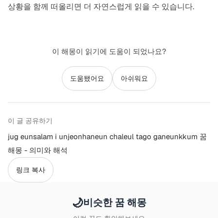
상황을 함께 떠올리면 더 자연스럽게 읽을 수 있습니다.
이 해몽이 읽기에 도움이 되었나요?
도움됐어요
아쉬워요
이 글 공유하기
jug eunsalam i unjeonhaneun chaleul tago ganeunkkum 꿈
해몽 - 의미와 해석
링크 복사
🌙
비슷한 꿈 해몽