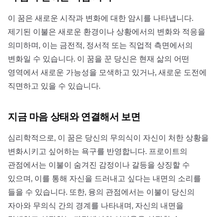
이 꿈은 새로운 시작과 변화에 대한 암시를 나타냅니다.
제기된 이불은 새로운 환경이나 상황에서의 변화와 적응을
의미하며, 이는 금전적, 정서적 또는 직업적 측면에서의
변화일 수 있습니다. 이 꿈을 꾼 당신은 현재 삶의 어떤
영역에서 새로운 가능성을 모색하고 있거나, 새로운 도전에
직면하고 있을 수 있습니다.
지금 마음 상태와 연결해서 보면
심리학적으로, 이 꿈은 당신의 무의식이 자신이 처한 상황을
변화시키고 싶어하는 욕구를 반영합니다. 프로이트의
관점에서는 이불이 숨겨진 감정이나 갈등을 상징할 수
있으며, 이를 통해 자신을 드러내고 싶다는 내면의 소리를
들을 수 있습니다. 또한, 융의 관점에서는 이불이 당신의
자아와 무의식 간의 경계를 나타내며, 자신의 내면을