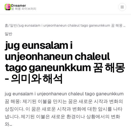
Dreamer
꿈 해몽 라이브러리
홈
/
일반
/
jug eunsalam i unjeonhaneun chaleul tago ganeunkkum 꿈 해몽 - 의미와 해석
일반
jug eunsalam i
unjeonhaneun chaleul
tago ganeunkkum 꿈 해몽
- 의미와 해석
jug eunsalam i unjeonhaneun chaleul tago ganeunkkum
꿈 해몽: 제기된 이불을 만지는 꿈은 새로운 시작과 변화의
상징이다. 이 꿈은 새로운 시작과 변화에 대한 암시를 나타
냅니다. 제기된 이불은 새로운 환경이나 상황에서의 변화
와...