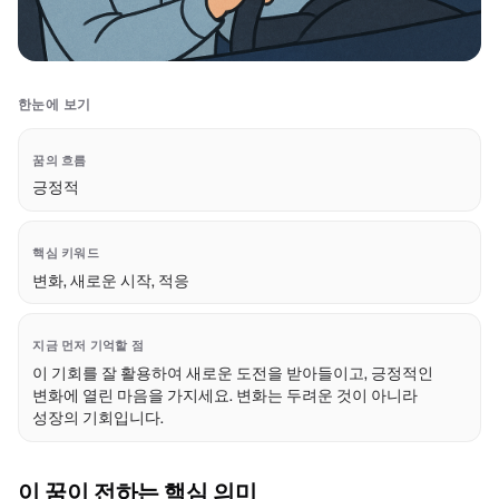
한눈에 보기
꿈의 흐름
긍정적
핵심 키워드
변화, 새로운 시작, 적응
지금 먼저 기억할 점
이 기회를 잘 활용하여 새로운 도전을 받아들이고, 긍정적인
변화에 열린 마음을 가지세요. 변화는 두려운 것이 아니라
성장의 기회입니다.
이 꿈이 전하는 핵심 의미