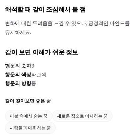
해석할 때 같이 조심해서 볼 점
변화에 대한 두려움을 느낄 수 있으나, 긍정적인 마인드를
유지하세요.
같이 보면 이해가 쉬운 정보
행운의 숫자
3
행운의 색상
파란색
행운의 방향
동
같이 찾아보면 좋은 꿈
이불 속에서 숨는 꿈
새로운 집으로 이사하는 꿈
사람들과 대화하는 꿈