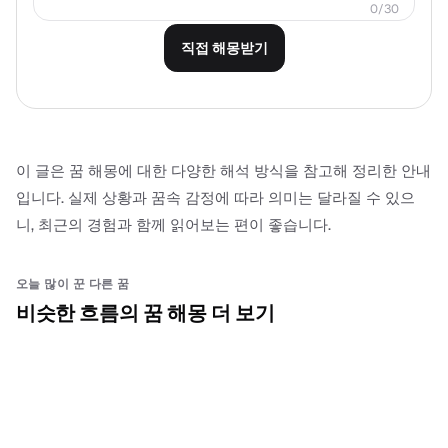
0
/
30
직접 해몽받기
이 글은 꿈 해몽에 대한 다양한 해석 방식을 참고해 정리한 안내
입니다. 실제 상황과 꿈속 감정에 따라 의미는 달라질 수 있으
니, 최근의 경험과 함께 읽어보는 편이 좋습니다.
오늘 많이 꾼 다른 꿈
비슷한 흐름의 꿈 해몽 더 보기