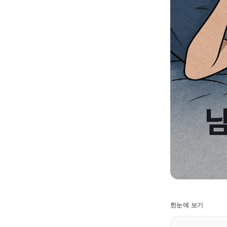
한눈에 보기