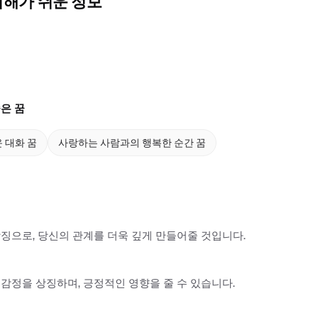
이해가 쉬운 정보
은 꿈
 대화 꿈
사랑하는 사람과의 행복한 순간 꿈
징으로, 당신의 관계를 더욱 깊게 만들어줄 것입니다.
감정을 상징하며, 긍정적인 영향을 줄 수 있습니다.