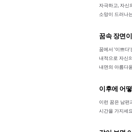
자극하고, 자신
소망이 드러나는
꿈속 장면이
꿈에서 '이쁘다
내적으로 자신의
내면의 아름다움
이후에 어떻
이런 꿈은 남편
시간을 가지세요