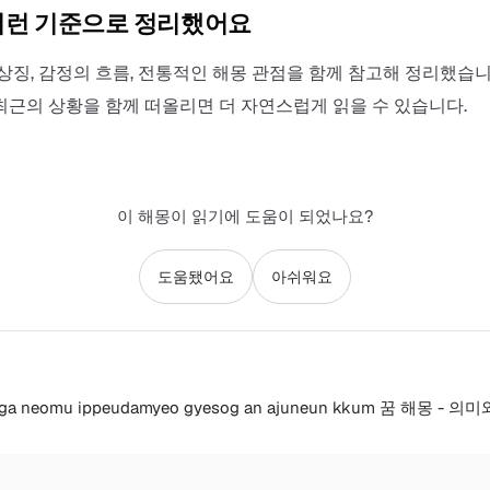
이런 기준으로 정리했어요
상징, 감정의 흐름, 전통적인 해몽 관점을 함께 참고해 정리했습니
최근의 상황을 함께 떠올리면 더 자연스럽게 읽을 수 있습니다.
이 해몽이 읽기에 도움이 되었나요?
도움됐어요
아쉬워요
ega neomu ippeudamyeo gyesog an ajuneun kkum 꿈 해몽 - 의미