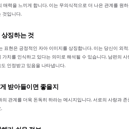
의 매력을 느끼게 합니다. 이는 무의식적으로 더 나은 관계를 원
 것입니다.
 상징하는 것
'는 표현은 긍정적인 자아 이미지를 상징합니다. 이는 당신이 외
 가치를 인식하고 있다는 의미로 해석될 수 있습니다. 남편의 
도 인정받고 있음을 나타냅니다.
게 받아들이면 좋을지
과의 관계를 더욱 돈독히 하라는 메시지입니다. 서로의 사랑과 
.