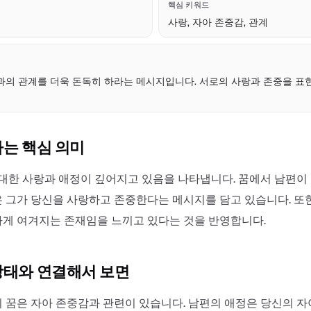
핵심 키워드
사랑, 자아 존중감, 관계
점
과의 관계를 더욱 돈독히 하라는 메시지입니다. 서로의 사랑과 존중을 표
하는 핵심 의미
 대한 사랑과 애정이 깊어지고 있음을 나타냅니다. 꿈에서 남편이
 그가 당신을 사랑하고 존중한다는 메시지를 담고 있습니다. 또한
게 여겨지는 존재임을 느끼고 있다는 것을 반영합니다.
상태와 연결해서 보면
 꿈은 자아 존중감과 관련이 있습니다. 남편의 애정은 당신의 