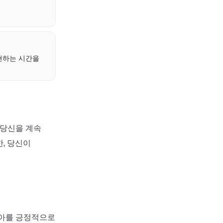
현하는 시간을
 당신을 계속
, 당신이
자아를 긍정적으로