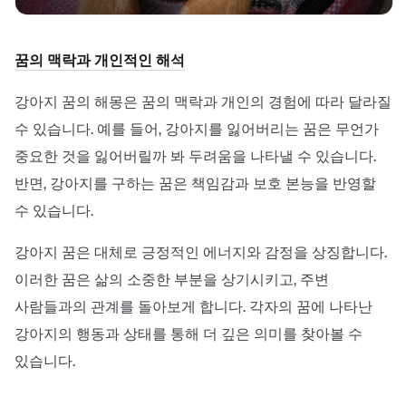
꿈의 맥락과 개인적인 해석
강아지 꿈의 해몽은 꿈의 맥락과 개인의 경험에 따라 달라질
수 있습니다. 예를 들어, 강아지를 잃어버리는 꿈은 무언가
중요한 것을 잃어버릴까 봐 두려움을 나타낼 수 있습니다.
반면, 강아지를 구하는 꿈은 책임감과 보호 본능을 반영할
수 있습니다.
강아지 꿈은 대체로 긍정적인 에너지와 감정을 상징합니다.
이러한 꿈은 삶의 소중한 부분을 상기시키고, 주변
사람들과의 관계를 돌아보게 합니다. 각자의 꿈에 나타난
강아지의 행동과 상태를 통해 더 깊은 의미를 찾아볼 수
있습니다.