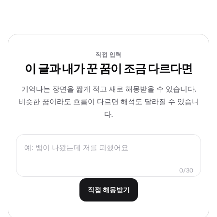
직접 입력
이 글과 내가 꾼 꿈이 조금 다르다면
기억나는 장면을 짧게 적고 새로 해몽받을 수 있습니다.
비슷한 꿈이라도 흐름이 다르면 해석도 달라질 수 있습니
다.
0
/
30
직접 해몽받기