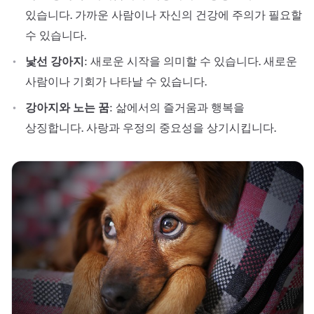
있습니다. 가까운 사람이나 자신의 건강에 주의가 필요할
수 있습니다.
낯선 강아지
: 새로운 시작을 의미할 수 있습니다. 새로운
사람이나 기회가 나타날 수 있습니다.
강아지와 노는 꿈
: 삶에서의 즐거움과 행복을
상징합니다. 사랑과 우정의 중요성을 상기시킵니다.