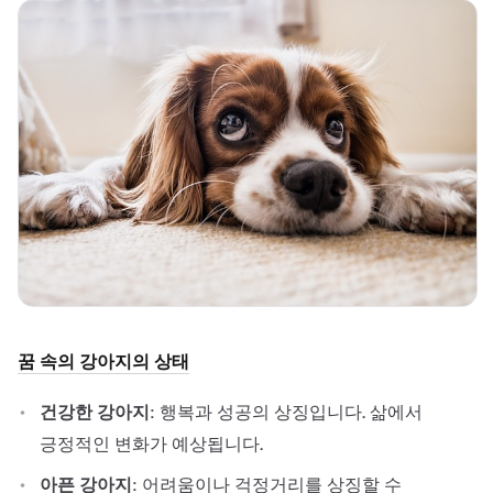
꿈 속의 강아지의 상태
건강한 강아지
: 행복과 성공의 상징입니다. 삶에서
긍정적인 변화가 예상됩니다.
아픈 강아지
: 어려움이나 걱정거리를 상징할 수