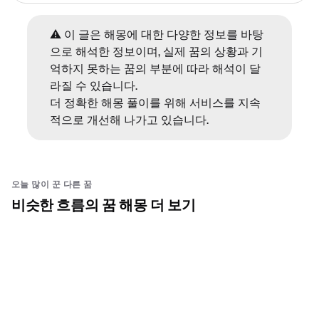
⚠️ 이 글은 해몽에 대한 다양한 정보를 바탕
으로 해석한 정보이며, 실제 꿈의 상황과 기
억하지 못하는 꿈의 부분에 따라 해석이 달
라질 수 있습니다.
더 정확한 해몽 풀이를 위해 서비스를 지속
적으로 개선해 나가고 있습니다.
오늘 많이 꾼 다른 꿈
비슷한 흐름의 꿈 해몽 더 보기