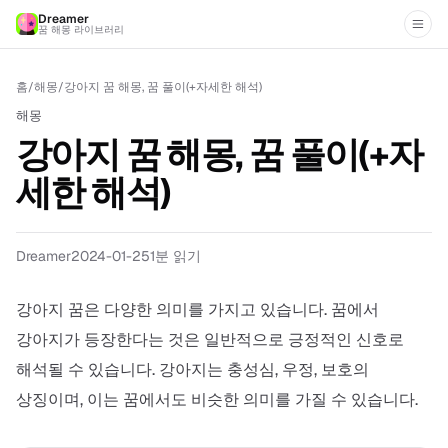
Dreamer
꿈 해몽 라이브러리
홈
/
해몽
/
강아지 꿈 해몽, 꿈 풀이(+자세한 해석)
해몽
강아지 꿈 해몽, 꿈 풀이(+자
세한 해석)
Dreamer
2024-01-25
1
분 읽기
강아지 꿈은 다양한 의미를 가지고 있습니다. 꿈에서
강아지가 등장한다는 것은 일반적으로 긍정적인 신호로
해석될 수 있습니다. 강아지는 충성심, 우정, 보호의
상징이며, 이는 꿈에서도 비슷한 의미를 가질 수 있습니다.