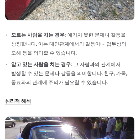
모르는 사람을 치는 경우
: 예기치 못한 문제나 갈등을
상징합니다. 이는 대인관계에서의 갈등이나 업무상의
오해 등을 의미할 수 있습니다.
알고 있는 사람을 치는 경우
: 그 사람과의 관계에서
발생할 수 있는 문제나 갈등을 의미합니다. 친구, 가족,
동료와의 관계에 주의가 필요할 수 있습니다.
심리적 해석