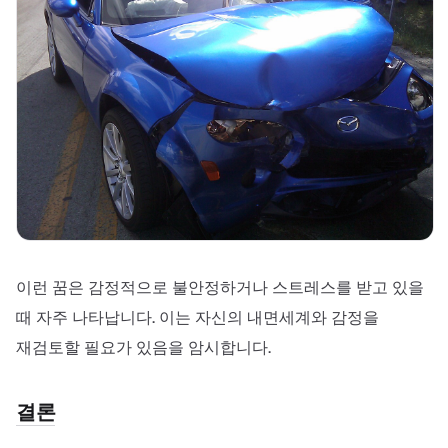
이런 꿈은 감정적으로 불안정하거나 스트레스를 받고 있을
때 자주 나타납니다. 이는 자신의 내면세계와 감정을
재검토할 필요가 있음을 암시합니다.
결론