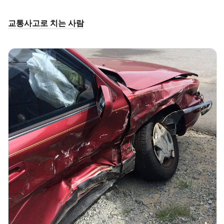
교통사고로 치는 사람