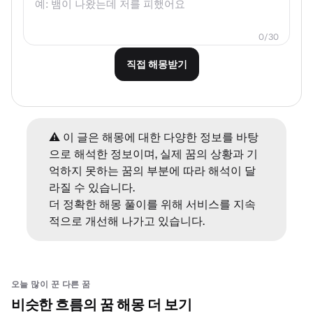
0
/
30
직접 해몽받기
⚠️ 이 글은 해몽에 대한 다양한 정보를 바탕
으로 해석한 정보이며, 실제 꿈의 상황과 기
억하지 못하는 꿈의 부분에 따라 해석이 달
라질 수 있습니다.
더 정확한 해몽 풀이를 위해 서비스를 지속
적으로 개선해 나가고 있습니다.
오늘 많이 꾼 다른 꿈
비슷한 흐름의 꿈 해몽 더 보기