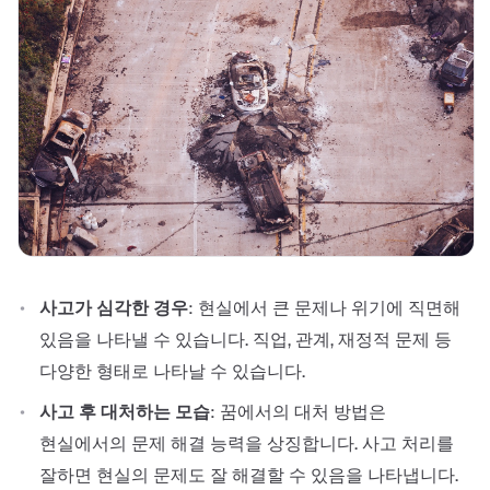
사고가 심각한 경우
: 현실에서 큰 문제나 위기에 직면해
있음을 나타낼 수 있습니다. 직업, 관계, 재정적 문제 등
다양한 형태로 나타날 수 있습니다.
사고 후 대처하는 모습
: 꿈에서의 대처 방법은
현실에서의 문제 해결 능력을 상징합니다. 사고 처리를
잘하면 현실의 문제도 잘 해결할 수 있음을 나타냅니다.