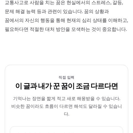
교통사고로 사람을 치는 꿈은 현실에서의 스트레스, 갈등,
문제 해결 능력 등과 관련이 있습니다. 꿈의 상황과
꿈에서의 자신의 행동을 통해 현재의 심리 상태를 이해하고,
필요하다면 적절한 대처 방안을 모색하는 것이 중요합니다.
직접 입력
이 글과 내가 꾼 꿈이 조금 다르다면
기억나는 장면을 짧게 적고 새로 해몽받을 수 있습니다.
비슷한 꿈이라도 흐름이 다르면 해석도 달라질 수 있습니
다.