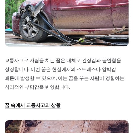
교통사고로 사람을 치는 꿈은 대체로 긴장감과 불안함을
상징합니다. 이런 꿈은 현실에서의 스트레스나 압박감
때문에 발생할 수 있으며, 이는 꿈을 꾸는 사람이 경험하는
심리적인 부담감을 반영합니다.
꿈 속에서 교통사고의 상황