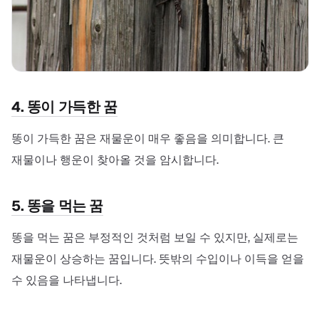
4. 똥이 가득한 꿈
똥이 가득한 꿈은 재물운이 매우 좋음을 의미합니다. 큰
재물이나 행운이 찾아올 것을 암시합니다.
5. 똥을 먹는 꿈
똥을 먹는 꿈은 부정적인 것처럼 보일 수 있지만, 실제로는
재물운이 상승하는 꿈입니다. 뜻밖의 수입이나 이득을 얻을
수 있음을 나타냅니다.