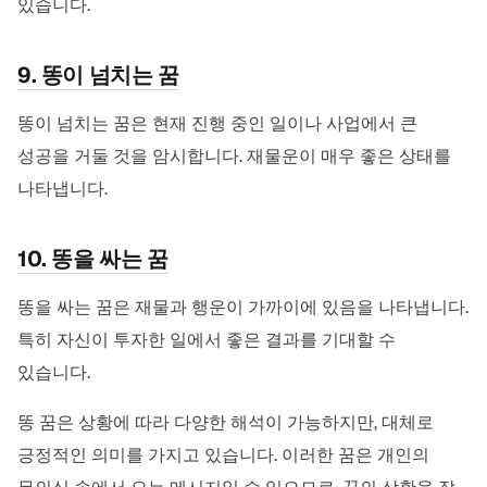
있습니다.
9. 똥이 넘치는 꿈
똥이 넘치는 꿈은 현재 진행 중인 일이나 사업에서 큰
성공을 거둘 것을 암시합니다. 재물운이 매우 좋은 상태를
나타냅니다.
10. 똥을 싸는 꿈
똥을 싸는 꿈은 재물과 행운이 가까이에 있음을 나타냅니다.
특히 자신이 투자한 일에서 좋은 결과를 기대할 수
있습니다.
똥 꿈은 상황에 따라 다양한 해석이 가능하지만, 대체로
긍정적인 의미를 가지고 있습니다. 이러한 꿈은 개인의