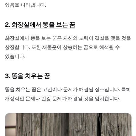
있음을 나타냅니다.
2. 화장실에서 똥을 보는 꿈
화장실에서 똥을 보는 꿈은 자신의 노력이 결실을 맺을 것을
상징합니다. 또한 재물운이 상승하는 꿈으로 해석될 수
있습니다.
3. 똥을 치우는 꿈
똥을 치우는 꿈은 고민이나 문제가 해결될 징조입니다. 특히
재정적인 문제나 건강 문제가 해결될 것을 암시합니다.