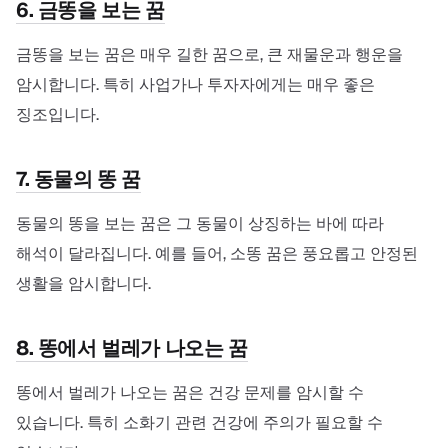
6. 금똥을 보는 꿈
금똥을 보는 꿈은 매우 길한 꿈으로, 큰 재물운과 행운을
암시합니다. 특히 사업가나 투자자에게는 매우 좋은
징조입니다.
7. 동물의 똥 꿈
동물의 똥을 보는 꿈은 그 동물이 상징하는 바에 따라
해석이 달라집니다. 예를 들어, 소똥 꿈은 풍요롭고 안정된
생활을 암시합니다.
8. 똥에서 벌레가 나오는 꿈
똥에서 벌레가 나오는 꿈은 건강 문제를 암시할 수
있습니다. 특히 소화기 관련 건강에 주의가 필요할 수