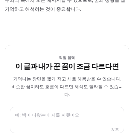
무의식 속에서 오는 메시지일 수 있으므로, 꿈의 상황을 잘
기억하고 해석하는 것이 중요합니다.
직접 입력
이 글과 내가 꾼 꿈이 조금 다르다면
기억나는 장면을 짧게 적고 새로 해몽받을 수 있습니다.
비슷한 꿈이라도 흐름이 다르면 해석도 달라질 수 있습니
다.
0
/
30