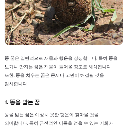
똥 꿈은 일반적으로 재물과 행운을 상징합니다. 특히 똥을
보거나 만지는 꿈은 재물이 들어올 징조로 해석됩니다.
또한, 똥을 치우는 꿈은 문제나 고민이 해결될 것을
암시합니다.
1. 똥을 밟는 꿈
똥을 밟는 꿈은 예상치 못한 행운이 찾아올 것을
의미합니다. 특히 금전적인 이득을 얻을 수 있는 기회가