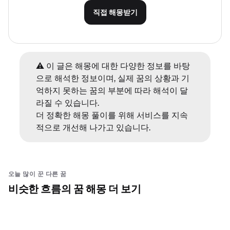
직접 해몽받기
⚠️ 이 글은 해몽에 대한 다양한 정보를 바탕
으로 해석한 정보이며, 실제 꿈의 상황과 기
억하지 못하는 꿈의 부분에 따라 해석이 달
라질 수 있습니다.
더 정확한 해몽 풀이를 위해 서비스를 지속
적으로 개선해 나가고 있습니다.
오늘 많이 꾼 다른 꿈
비슷한 흐름의 꿈 해몽 더 보기